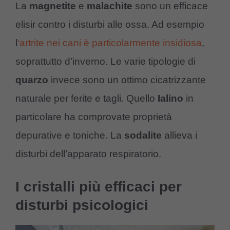
La
magnetite
e
malachite
sono un efficace
elisir contro i disturbi alle ossa. Ad esempio
l
‘artrite nei cani è particolarmente insidiosa
,
soprattutto d’inverno. Le varie tipologie di
quarzo
invece sono un ottimo cicatrizzante
naturale per ferite e tagli. Quello
Ialino
in
particolare ha comprovate proprietà
depurative e toniche. La
sodalite
allieva i
disturbi dell’apparato respiratorio.
I cristalli più efficaci per
disturbi psicologici