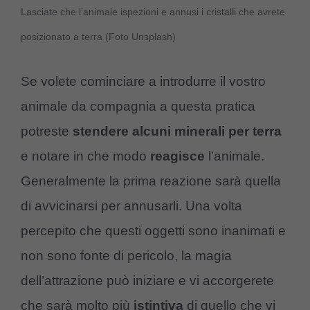
Lasciate che l’animale ispezioni e annusi i cristalli che avrete
posizionato a terra (Foto Unsplash)
Se volete cominciare a introdurre il vostro
animale da compagnia a questa pratica
potreste
stendere alcuni minerali per terra
e notare in che modo
reagisce
l’animale.
Generalmente la prima reazione sarà quella
di avvicinarsi per annusarli. Una volta
percepito che questi oggetti sono inanimati e
non sono fonte di pericolo, la magia
dell’attrazione può iniziare e vi accorgerete
che sarà molto più
istintiva
di quello che vi