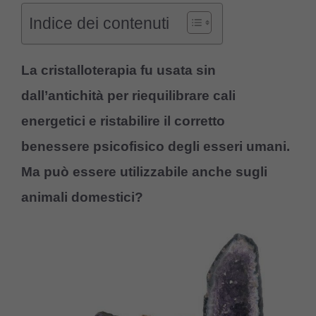
Indice dei contenuti
La cristalloterapia fu usata sin
dall’antichità per riequilibrare cali
energetici e ristabilire il corretto
benessere psicofisico degli esseri umani.
Ma può essere utilizzabile anche sugli
animali domestici?