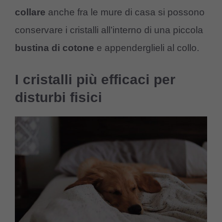
collare
anche fra le mure di casa si possono
conservare i cristalli all’interno di una piccola
bustina di cotone
e appenderglieli al collo.
I cristalli più efficaci per
disturbi fisici