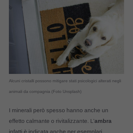
Alcuni cristalli possono mitigare stati psicologici alterati negli
animali da compagnia (Foto Unsplash)
I minerali però spesso hanno anche un
effetto calmante o rivitalizzante. L’
ambra
infatti è indicata anche per esemplari