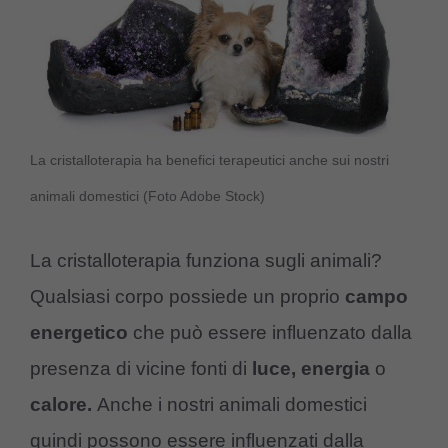
La cristalloterapia ha benefici terapeutici anche sui nostri
animali domestici (Foto Adobe Stock)
La cristalloterapia funziona sugli animali?
Qualsiasi corpo possiede un proprio
campo
energetico
che può essere influenzato dalla
presenza di vicine fonti di
luce, energia
o
calore.
Anche i nostri animali domestici
quindi possono essere influenzati dalla