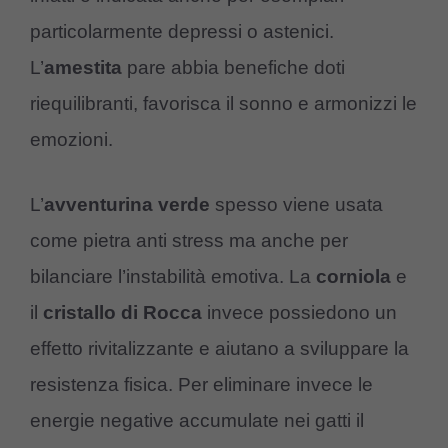
particolarmente depressi o astenici.
L’
amestita
pare abbia benefiche doti
riequilibranti, favorisca il sonno e armonizzi le
emozioni.
L’
avventurina verde
spesso viene usata
come pietra anti stress ma anche per
bilanciare l’instabilità emotiva. La
corniola
e
il
cristallo di Rocca
invece possiedono un
effetto rivitalizzante e aiutano a sviluppare la
resistenza fisica. Per eliminare invece le
energie negative accumulate nei gatti il