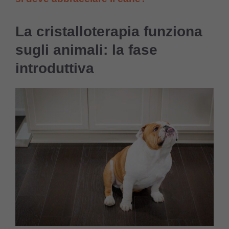
La cristalloterapia funziona
sugli animali: la fase
introduttiva