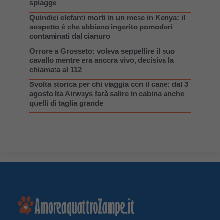
spiagge
Quindici elefanti morti in un mese in Kenya: il
sospetto è che abbiano ingerito pomodori
contaminati dal cianuro
Orrore a Grosseto: voleva seppellire il suo
cavallo mentre era ancora vivo, decisiva la
chiamata al 112
Svolta storica per chi viaggia con il cane: dal 3
agosto Ita Airways farà salire in cabina anche
quelli di taglia grande