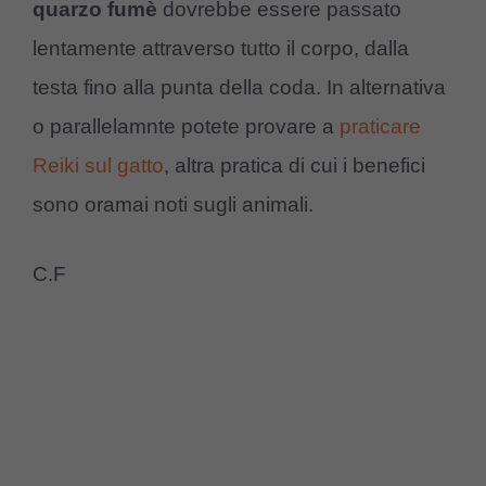
quarzo fumè
dovrebbe essere passato
lentamente attraverso tutto il corpo, dalla
testa fino alla punta della coda. In alternativa
o parallelamnte potete provare a
praticare
Reiki sul gatto
, altra pratica di cui i benefici
sono oramai noti sugli animali.
C.F