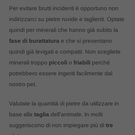
Per evitare brutti incidenti è opportuno non
indirizzarci su pietre ruvide e taglienti. Optate
quindi per minerali che hanno già subito la
fase di burattatura
e che si presentano
quindi già levigati e compatti. Non scegliete
minerali troppo
piccoli
o
friabili
perché
potrebbero essere ingeriti facilmente dal
nostro pet.
Valutate la quantità di pietre da utilizzare in
base alla
taglia
dell’animale. In molti
suggeriscono di non impiegare più di
tre