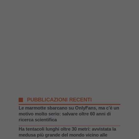
PUBBLICAZIONI RECENTI
Le marmotte sbarcano su OnlyFans, ma c’è un
motivo molto serio: salvare oltre 60 anni di
ricerca scientifica
Ha tentacoli lunghi oltre 30 metri: avvistata la
medusa più grande del mondo vicino alle