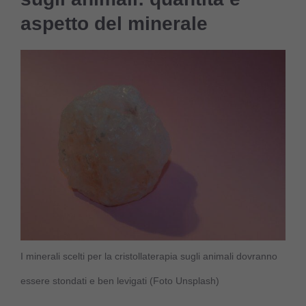
aspetto del minerale
I minerali scelti per la cristollaterapia sugli animali dovranno
essere stondati e ben levigati (Foto Unsplash)