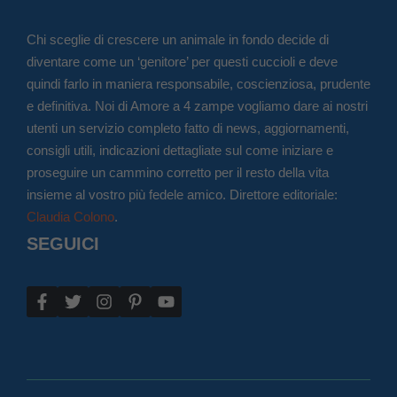
Chi sceglie di crescere un animale in fondo decide di
diventare come un ‘genitore’ per questi cuccioli e deve
quindi farlo in maniera responsabile, coscienziosa, prudente
e definitiva. Noi di Amore a 4 zampe vogliamo dare ai nostri
utenti un servizio completo fatto di news, aggiornamenti,
consigli utili, indicazioni dettagliate sul come iniziare e
proseguire un cammino corretto per il resto della vita
insieme al vostro più fedele amico. Direttore editoriale:
Claudia Colono
.
SEGUICI