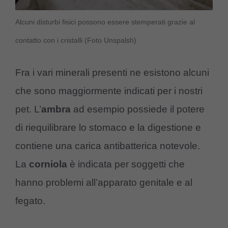
Alcuni disturbi fisici possono essere stemperati grazie al
contatto con i cristalli (Foto Unspalsh)
Fra i vari minerali presenti ne esistono alcuni
che sono maggiormente indicati per i nostri
pet. L’
ambra
ad esempio possiede il potere
di riequilibrare lo stomaco e la digestione e
contiene una carica antibatterica notevole.
La
corniola
è indicata per soggetti che
hanno problemi all’apparato genitale e al
fegato.