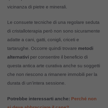
vicinanza di pietre e minerali.
Le consuete tecniche di una regolare seduta
di cristalloterapia però non sono sicuramente
adatte a cani, gatti, conigli, criceti e
tartarughe. Occorre quindi trovare
metodi
alternativi
per consentire il beneficio di
questa antica arte curativa anche su soggetti
che non riescono a rimanere immobili per la
durata di un’intera sessione.
Potrebbe interessarti anche:
Perché non
si deve abbracciare il cane?