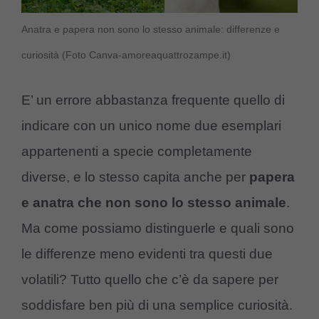
Anatra e papera non sono lo stesso animale: differenze e
curiosità (Foto Canva-amoreaquattrozampe.it)
E’ un errore abbastanza frequente quello di
indicare con un unico nome due esemplari
appartenenti a specie completamente
diverse, e lo stesso capita anche per
papera
e anatra che non sono lo stesso animale
.
Ma come possiamo distinguerle e quali sono
le differenze meno evidenti tra questi due
volatili? Tutto quello che c’è da sapere per
soddisfare ben più di una semplice curiosità.