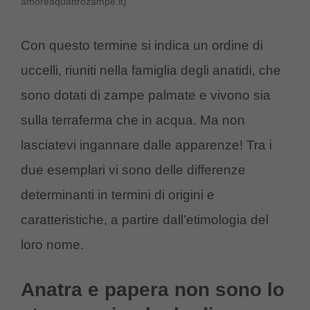
amoreaquattrozampe.it)
Con questo termine si indica un ordine di
uccelli, riuniti nella famiglia degli anatidi, che
sono dotati di zampe palmate e vivono sia
sulla terraferma che in acqua. Ma non
lasciatevi ingannare dalle apparenze! Tra i
due esemplari vi sono delle differenze
determinanti in termini di origini e
caratteristiche, a partire dall’etimologia del
loro nome.
Anatra e papera non sono lo