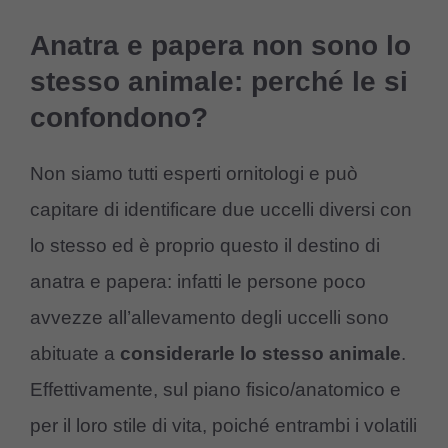
Anatra e papera non sono lo
stesso animale: perché le si
confondono?
Non siamo tutti esperti ornitologi e può
capitare di identificare due uccelli diversi con
lo stesso ed è proprio questo il destino di
anatra e papera: infatti le persone poco
avvezze all’allevamento degli uccelli sono
abituate a
considerarle lo stesso animale
.
Effettivamente, sul piano fisico/anatomico e
per il loro stile di vita, poiché entrambi i volatili