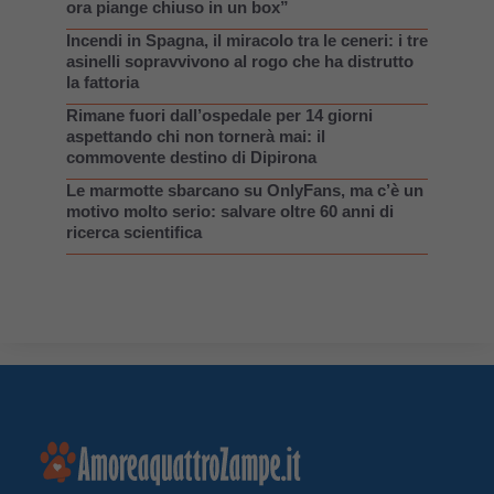
ora piange chiuso in un box”
Incendi in Spagna, il miracolo tra le ceneri: i tre
asinelli sopravvivono al rogo che ha distrutto
la fattoria
Rimane fuori dall’ospedale per 14 giorni
aspettando chi non tornerà mai: il
commovente destino di Dipirona
Le marmotte sbarcano su OnlyFans, ma c’è un
motivo molto serio: salvare oltre 60 anni di
ricerca scientifica