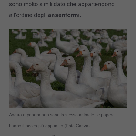
sono molto simili dato che appartengono
all’ordine degli
anseriformi.
Anatra e papera non sono lo stesso animale: le papere
hanno il becco più appuntito (Foto Canva-