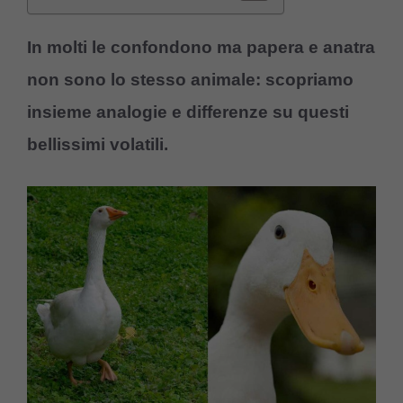
In molti le confondono ma papera e anatra
non sono lo stesso animale: scopriamo
insieme analogie e differenze su questi
bellissimi volatili.