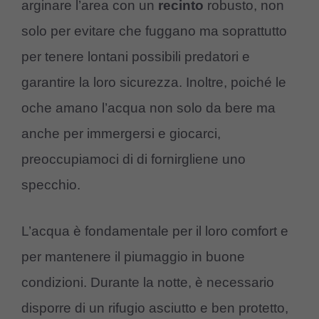
arginare l’area con un
recinto
robusto, non
solo per evitare che fuggano ma soprattutto
per tenere lontani possibili predatori e
garantire la loro sicurezza. Inoltre, poiché le
oche amano l’acqua non solo da bere ma
anche per immergersi e giocarci,
preoccupiamoci di di fornirgliene uno
specchio.
L’acqua è fondamentale per il loro comfort e
per mantenere il piumaggio in buone
condizioni. Durante la notte, è necessario
disporre di un rifugio asciutto e ben protetto,