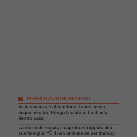
PUBBLICAZIONI RECENTI
Va in vacanza e abbandona il cane senza
acqua né cibo: Pongo trovato in fin di vita
dentro casa
La storia di Fiocco, il capretto strappato alla
sua famiglia: “È il mio animale da pet therapy,