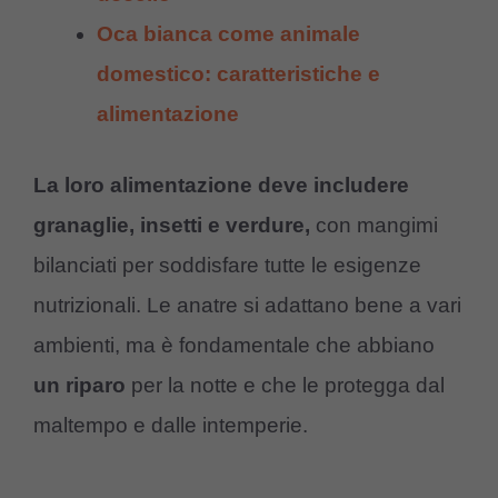
Oca bianca come animale
domestico: caratteristiche e
alimentazione
La loro alimentazione deve includere
granaglie, insetti e verdure,
con mangimi
bilanciati per soddisfare tutte le esigenze
nutrizionali. Le anatre si adattano bene a vari
ambienti, ma è fondamentale che abbiano
un riparo
per la notte e che le protegga dal
maltempo e dalle intemperie.