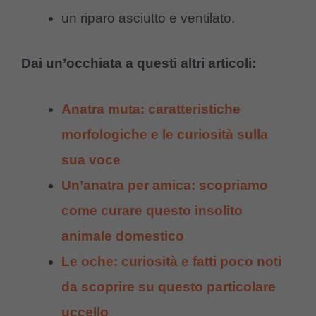
un riparo asciutto e ventilato.
Dai un’occhiata a questi altri articoli:
Anatra muta: caratteristiche
morfologiche e le curiosità sulla
sua voce
Un’anatra per amica: scopriamo
come curare questo insolito
animale domestico
Le oche: curiosità e fatti poco noti
da scoprire su questo particolare
uccello