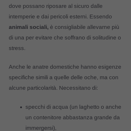
dove possano riposare al sicuro dalle
intemperie e dai pericoli esterni. Essendo
animali sociali,
è consigliabile allevarne più
di una per evitare che soffrano di solitudine o
stress.
Anche le anatre domestiche hanno esigenze
specifiche simili a quelle delle oche, ma con
alcune particolarità. Necessitano di:
specchi di acqua (un laghetto o anche
un contenitore abbastanza grande da
immergersi),