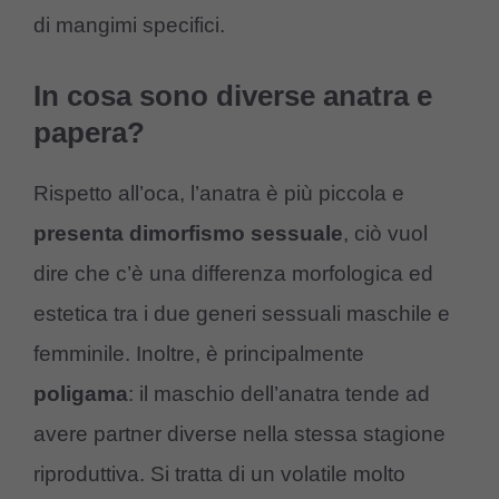
di mangimi specifici.
In cosa sono diverse anatra e
papera?
Rispetto all’oca, l’anatra è più piccola e
presenta dimorfismo sessuale
, ciò vuol
dire che c’è una differenza morfologica ed
estetica tra i due generi sessuali maschile e
femminile. Inoltre, è principalmente
poligama
: il maschio dell’anatra tende ad
avere partner diverse nella stessa stagione
riproduttiva. Si tratta di un volatile molto