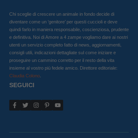
Chi sceglie di crescere un animale in fondo decide di
diventare come un ‘genitore’ per questi cuccioli e deve
quindi farlo in maniera responsabile, coscienziosa, prudente
e definitiva. Noi di Amore a 4 zampe vogliamo dare ai nostri
utenti un servizio completo fatto di news, aggiornamenti,
consigli utili, indicazioni dettagliate sul come iniziare e
proseguire un cammino corretto per il resto della vita
insieme al vostro più fedele amico. Direttore editoriale:
Claudia Colono
.
SEGUICI