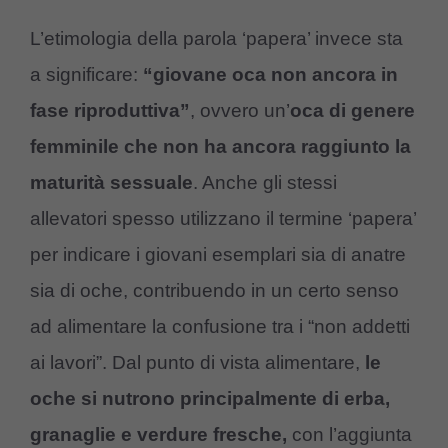
L’etimologia della parola ‘papera’ invece sta
a significare:
“giovane oca non ancora in
fase riproduttiva”
, ovvero un’
oca di genere
femminile che non ha ancora raggiunto la
maturità sessuale
. Anche gli stessi
allevatori spesso utilizzano il termine ‘papera’
per indicare i giovani esemplari sia di anatre
sia di oche, contribuendo in un certo senso
ad alimentare la confusione tra i “non addetti
ai lavori”. Dal punto di vista alimentare,
le
oche si nutrono principalmente di erba,
granaglie e verdure fresche,
con l’aggiunta