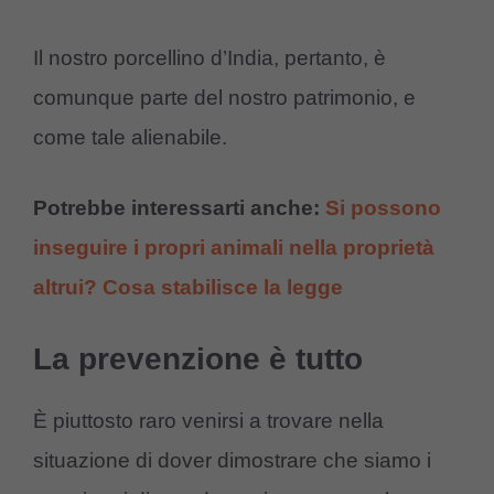
Il nostro porcellino d’India, pertanto, è
comunque parte del nostro patrimonio, e
come tale alienabile.
Potrebbe interessarti anche:
Si possono
inseguire i propri animali nella proprietà
altrui? Cosa stabilisce la legge
La prevenzione è tutto
È piuttosto raro venirsi a trovare nella
situazione di dover dimostrare che siamo i