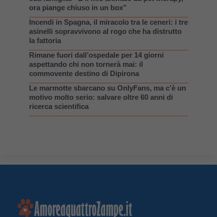
ora piange chiuso in un box”
Incendi in Spagna, il miracolo tra le ceneri: i tre
asinelli sopravvivono al rogo che ha distrutto
la fattoria
Rimane fuori dall’ospedale per 14 giorni
aspettando chi non tornerà mai: il
commovente destino di Dipirona
Le marmotte sbarcano su OnlyFans, ma c’è un
motivo molto serio: salvare oltre 60 anni di
ricerca scientifica