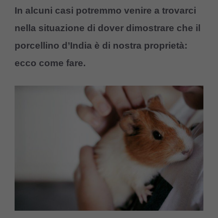
In alcuni casi potremmo venire a trovarci
nella situazione di dover dimostrare che il
porcellino d’India è di nostra proprietà:
ecco come fare.