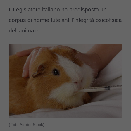
Il Legislatore italiano ha predisposto un
corpus di norme tutelanti l’integrità psicofisica
dell’animale.
(Foto Adobe Stock)