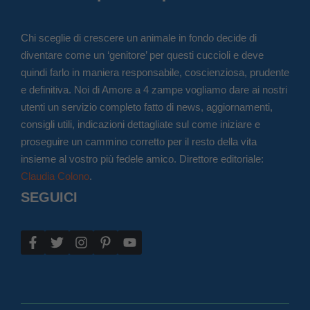
Chi sceglie di crescere un animale in fondo decide di
diventare come un ‘genitore’ per questi cuccioli e deve
quindi farlo in maniera responsabile, coscienziosa, prudente
e definitiva. Noi di Amore a 4 zampe vogliamo dare ai nostri
utenti un servizio completo fatto di news, aggiornamenti,
consigli utili, indicazioni dettagliate sul come iniziare e
proseguire un cammino corretto per il resto della vita
insieme al vostro più fedele amico. Direttore editoriale:
Claudia Colono
.
SEGUICI