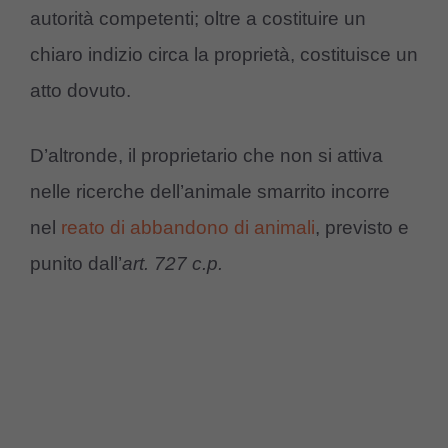
autorità competenti; oltre a costituire un
chiaro indizio circa la proprietà, costituisce un
atto dovuto.
D’altronde, il proprietario che non si attiva
nelle ricerche dell’animale smarrito incorre
nel
reato di abbandono di animali
, previsto e
punito dall’
art. 727 c.p.