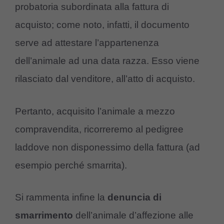
probatoria subordinata alla fattura di
acquisto; come noto, infatti, il documento
serve ad attestare l’appartenenza
dell’animale ad una data razza. Esso viene
rilasciato dal venditore, all’atto di acquisto.
Pertanto, acquisito l’animale a mezzo
compravendita, ricorreremo al pedigree
laddove non disponessimo della fattura (ad
esempio perché smarrita).
Si rammenta infine la
denuncia di
smarrimento
dell’animale d’affezione alle