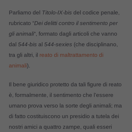
Parliamo del
Titolo-IX-bis
del codice penale,
rubricato “
Dei delitti contro il sentimento per
gli animali
“, formato dagli articoli che vanno
dal
544-bis
al
544-sexies
(che disciplinano,
tra gli altri, il
reato di maltrattamento di
animali
).
Il bene giuridico protetto da tali figure di reato
è, formalmente, il sentimento che l’essere
umano prova verso la sorte degli animali; ma
di fatto costituiscono un presidio a tutela dei
nostri amici a quattro zampe, quali esseri