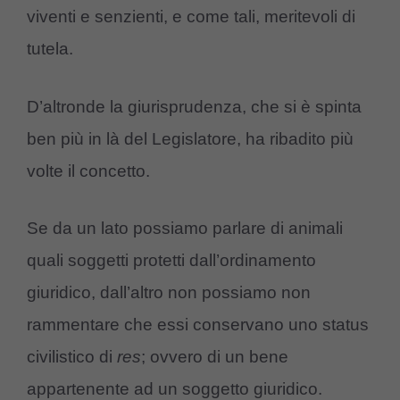
viventi e senzienti, e come tali, meritevoli di
tutela.
D’altronde la giurisprudenza, che si è spinta
ben più in là del Legislatore, ha ribadito più
volte il concetto.
Se da un lato possiamo parlare di animali
quali soggetti protetti dall’ordinamento
giuridico, dall’altro non possiamo non
rammentare che essi conservano uno status
civilistico di
res
; ovvero di un bene
appartenente ad un soggetto giuridico.