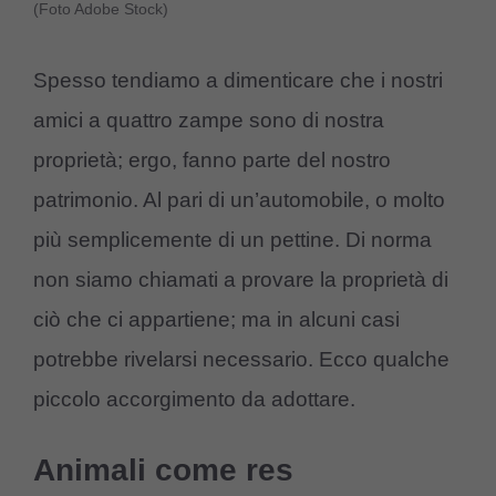
(Foto Adobe Stock)
Spesso tendiamo a dimenticare che i nostri
amici a quattro zampe sono di nostra
proprietà; ergo, fanno parte del nostro
patrimonio. Al pari di un’automobile, o molto
più semplicemente di un pettine. Di norma
non siamo chiamati a provare la proprietà di
ciò che ci appartiene; ma in alcuni casi
potrebbe rivelarsi necessario. Ecco qualche
piccolo accorgimento da adottare.
Animali come res