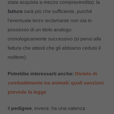
stata acquista a mezzo compravendita): la
fattura
sarà più che sufficiente, purché
l’eventuale terzo reclamante non sia in
possesso di un titolo analogo
cronologicamente successivo (si pensi alla
fattura che attesti che gli abbiamo ceduto il
roditore).
Potrebbe interessarti anche:
Divieto di
combattimento tra animali: quali sanzioni
prevede la legge
Il
pedigree
, invece, ha una valenza