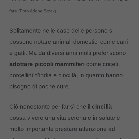
fare (Foto Adobe Stock)
Solitamente nelle case delle persone si
possono notare animali domestici come cani
e gatti. Ma da diversi anni molti preferiscono
adottare piccoli mammiferi
come criceti,
porcellini d’india e cincillà, in quanto hanno
bisogno di poche cure.
Ciò nonostante per far sì che il
cincillà
possa vivere una vita serena e in salute è
molto importante prestare attenzione ad