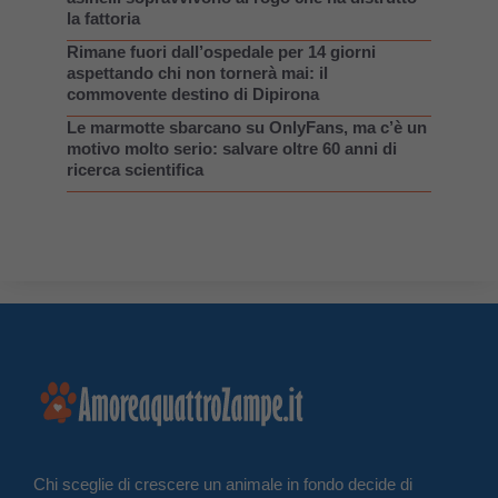
la fattoria
Rimane fuori dall’ospedale per 14 giorni
aspettando chi non tornerà mai: il
commovente destino di Dipirona
Le marmotte sbarcano su OnlyFans, ma c’è un
motivo molto serio: salvare oltre 60 anni di
ricerca scientifica
Chi sceglie di crescere un animale in fondo decide di