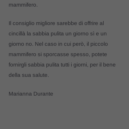
mammifero.
Il consiglio migliore sarebbe di offrire al
cincillà la sabbia pulita un giorno sì e un
giorno no. Nel caso in cui però, il piccolo
mammifero si sporcasse spesso, potete
fornirgli sabbia pulita tutti i giorni, per il bene
della sua salute.
Marianna Durante