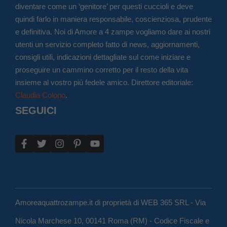
diventare come un ‘genitore’ per questi cuccioli e deve
quindi farlo in maniera responsabile, coscienziosa, prudente
e definitiva. Noi di Amore a 4 zampe vogliamo dare ai nostri
utenti un servizio completo fatto di news, aggiornamenti,
consigli utili, indicazioni dettagliate sul come iniziare e
proseguire un cammino corretto per il resto della vita
insieme al vostro più fedele amico. Direttore editoriale:
Claudia Colono
.
SEGUICI
Amoreaquattrozampe.it di proprietà di WEB 365 SRL - Via
Nicola Marchese 10, 00141 Roma (RM) - Codice Fiscale e