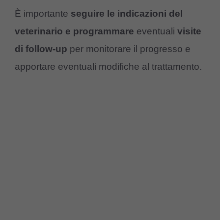
È importante
seguire le indicazioni del
veterinario e programmare
eventuali
visite
di follow-up
per monitorare il progresso e
apportare eventuali modifiche al trattamento.