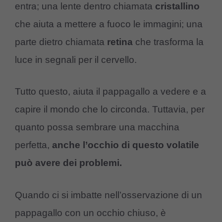
entra; una lente dentro chiamata
cristallino
che aiuta a mettere a fuoco le immagini; una
parte dietro chiamata
retina
che trasforma la
luce in segnali per il cervello.
Tutto questo, aiuta il pappagallo a vedere e a
capire il mondo che lo circonda. Tuttavia, per
quanto possa sembrare una macchina
perfetta,
anche l’occhio di questo volatile
può avere dei problemi.
Quando ci si imbatte nell’osservazione di un
pappagallo con un occhio chiuso, è