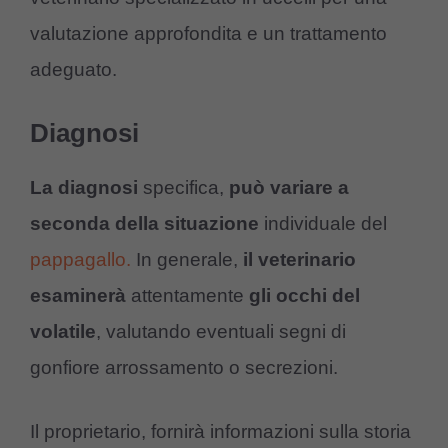
valutazione approfondita e un trattamento
adeguato.
Diagnosi
La diagnosi
specifica,
può variare a
seconda della situazione
individuale del
pappagallo.
In generale,
il veterinario
esaminerà
attentamente
gli occhi del
volatile
, valutando eventuali segni di
gonfiore arrossamento o secrezioni.
Il proprietario, fornirà informazioni sulla storia