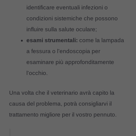
identificare eventuali infezioni o
condizioni sistemiche che possono
influire sulla salute oculare;
esami strumentali:
come la lampada
a fessura o l’endoscopia per
esaminare più approfonditamente
l’occhio.
Una volta che il veterinario avrà capito la
causa del problema, potrà consigliarvi il
trattamento migliore per il vostro pennuto.