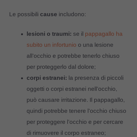
Le possibili
cause
includono:
lesioni o traumi:
se il
pappagallo ha
subito un infortunio
o una lesione
all’occhio e potrebbe tenerlo chiuso
per proteggerlo dal dolore;
corpi estranei:
la presenza di piccoli
oggetti o corpi estranei nell’occhio,
può causare irritazione. Il pappagallo,
quindi potrebbe tenere l’occhio chiuso
per proteggere l’occhio e per cercare
di rimuovere il corpo estraneo;