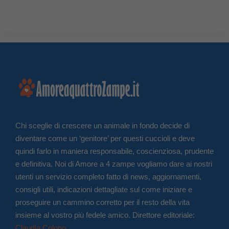
Chi sceglie di crescere un animale in fondo decide di
diventare come un ‘genitore’ per questi cuccioli e deve
quindi farlo in maniera responsabile, coscienziosa, prudente
e definitiva. Noi di Amore a 4 zampe vogliamo dare ai nostri
utenti un servizio completo fatto di news, aggiornamenti,
consigli utili, indicazioni dettagliate sul come iniziare e
proseguire un cammino corretto per il resto della vita
insieme al vostro più fedele amico. Direttore editoriale:
Claudia Colono
.