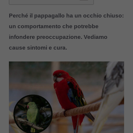
Perché il pappagallo ha un occhio chiuso:
un comportamento che potrebbe
infondere preoccupazione. Vediamo
cause sintomi e cura.