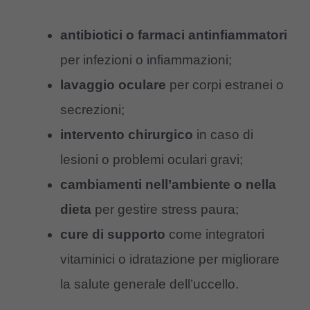
antibiotici o farmaci antinfiammatori
per infezioni o infiammazioni;
lavaggio oculare
per corpi estranei o
secrezioni;
intervento chirurgico
in caso di
lesioni o problemi oculari gravi;
cambiamenti nell’ambiente o nella
dieta
per gestire stress paura;
cure di supporto
come integratori
vitaminici o idratazione per migliorare
la salute generale dell’uccello.