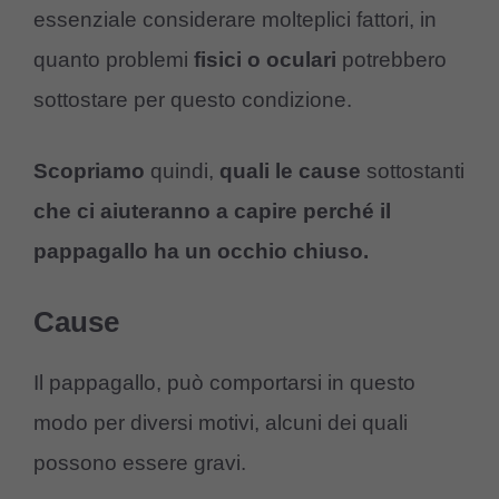
essenziale considerare molteplici fattori, in
quanto problemi
fisici o oculari
potrebbero
sottostare per questo condizione.
Scopriamo
quindi,
quali le cause
sottostanti
che ci aiuteranno a capire perché il
pappagallo ha un occhio chiuso.
Cause
Il pappagallo, può comportarsi in questo
modo per diversi motivi, alcuni dei quali
possono essere gravi.