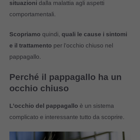
situazioni
dalla malattia agli aspetti
comportamentali.
Scopriamo
quindi,
quali le cause i sintomi
e il trattamento
per l’occhio chiuso nel
pappagallo.
Perché il pappagallo ha un
occhio chiuso
L’occhio del pappagallo
è un sistema
complicato e interessante tutto da scoprire.