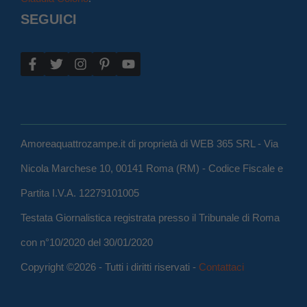
SEGUICI
Amoreaquattrozampe.it di proprietà di WEB 365 SRL - Via
Nicola Marchese 10, 00141 Roma (RM) - Codice Fiscale e
Partita I.V.A. 12279101005
Testata Giornalistica registrata presso il Tribunale di Roma
con n°10/2020 del 30/01/2020
Copyright ©2026 - Tutti i diritti riservati -
Contattaci