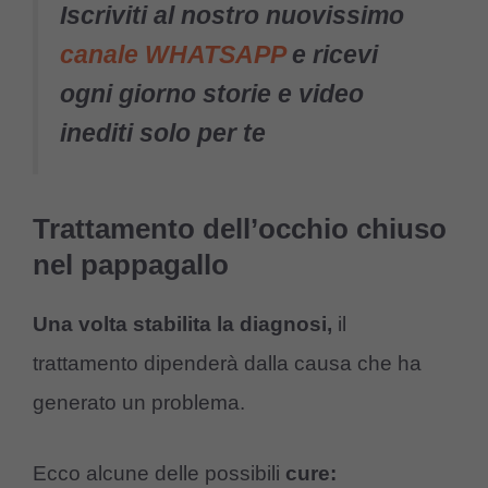
Iscriviti al nostro nuovissimo
canale WHATSAPP
e ricevi
ogni giorno storie e video
inediti solo per te
Trattamento dell’occhio chiuso
nel pappagallo
Una volta stabilita la diagnosi,
il
trattamento dipenderà dalla causa che ha
generato un problema.
Ecco alcune delle possibili
cure: