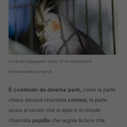
Occhi del pappagallo chiusi. (Foto AdobeStock-
Amoreaquattrozampe.it)
È costituito da diverse parti,
come la parte
chiara davanti chiamata
cornea;
la parte
scura al centro che si apre e si chiude
chiamata
pupilla
che regola la luce che