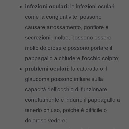
infezioni oculari:
le infezioni oculari
come la congiuntivite, possono
causare arrossamento, gonfiore e
secrezioni. Inoltre, possono essere
molto dolorose e possono portare il
pappagallo a chiudere l’occhio colpito;
problemi oculari:
la cataratta o il
glaucoma possono influire sulla
capacità dell’occhio di funzionare
correttamente e indurre il pappagallo a
tenerlo chiuso, poiché è difficile o
doloroso vedere;