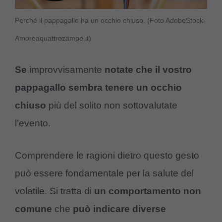
Perché il pappagallo ha un occhio chiuso. (Foto AdobeStock-
Amoreaquattrozampe.it)
Se
improvvisamente
notate che il vostro
pappagallo sembra tenere un occhio
chiuso
più del solito non sottovalutate
l’evento.
Comprendere le ragioni dietro questo gesto
può essere fondamentale per la salute del
volatile. Si tratta di
un comportamento non
comune
che
può indicare diverse