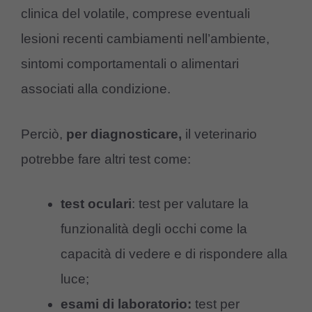
clinica del volatile, comprese eventuali
lesioni recenti cambiamenti nell’ambiente,
sintomi comportamentali o alimentari
associati alla condizione.
Perciò,
per diagnosticare,
il veterinario
potrebbe fare altri test come:
test oculari
: test per valutare la
funzionalità degli occhi come la
capacità di vedere e di rispondere alla
luce;
esami di laboratorio:
test per