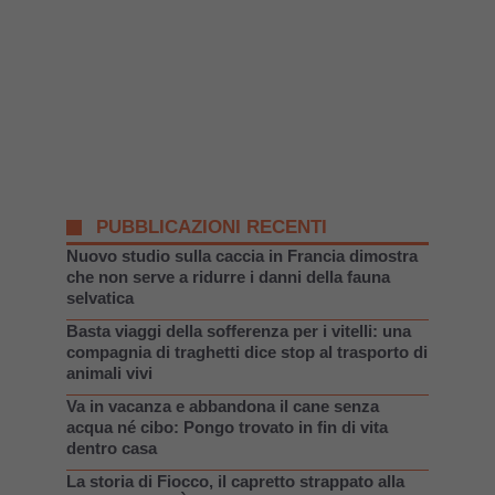
PUBBLICAZIONI RECENTI
Nuovo studio sulla caccia in Francia dimostra
che non serve a ridurre i danni della fauna
selvatica
Basta viaggi della sofferenza per i vitelli: una
compagnia di traghetti dice stop al trasporto di
animali vivi
Va in vacanza e abbandona il cane senza
acqua né cibo: Pongo trovato in fin di vita
dentro casa
La storia di Fiocco, il capretto strappato alla