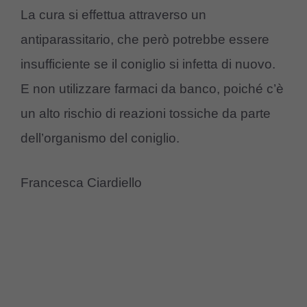
La cura si effettua attraverso un
antiparassitario, che però potrebbe essere
insufficiente se il coniglio si infetta di nuovo.
E non utilizzare farmaci da banco, poiché c’è
un alto rischio di reazioni tossiche da parte
dell’organismo del coniglio.
Francesca Ciardiello