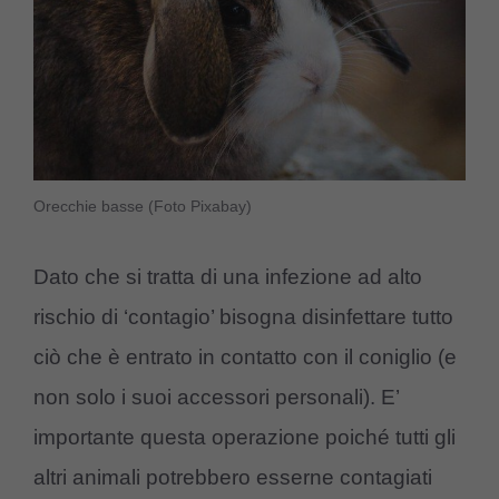
Orecchie basse (Foto Pixabay)
Dato che si tratta di una infezione ad alto
rischio di ‘contagio’ bisogna disinfettare tutto
ciò che è entrato in contatto con il coniglio (e
non solo i suoi accessori personali). E’
importante questa operazione poiché tutti gli
altri animali potrebbero esserne contagiati