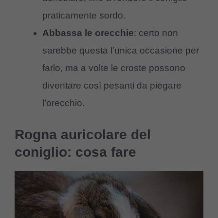
praticamente sordo.
Abbassa le orecchie
: certo non
sarebbe questa l’unica occasione per
farlo, ma a volte le croste possono
diventare così pesanti da piegare
l’orecchio.
Rogna auricolare del
coniglio: cosa fare