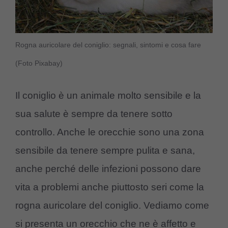
Rogna auricolare del coniglio: segnali, sintomi e cosa fare
(Foto Pixabay)
Il coniglio è un animale molto sensibile e la
sua salute è sempre da tenere sotto
controllo. Anche le orecchie sono una zona
sensibile da tenere sempre pulita e sana,
anche perché delle infezioni possono dare
vita a problemi anche piuttosto seri come la
rogna auricolare del coniglio. Vediamo come
si presenta un orecchio che ne è affetto e