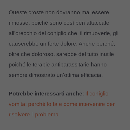
Queste croste non dovranno mai essere
rimosse, poiché sono così ben attaccate
all’orecchio del coniglio che, il rimuoverle, gli
causerebbe un forte dolore. Anche perché,
oltre che doloroso, sarebbe del tutto inutile
poiché le terapie antiparassitarie hanno
sempre dimostrato un’ottima efficacia.
Potrebbe interessarti anche
:
Il coniglio
vomita: perché lo fa e come intervenire per
risolvere il problema