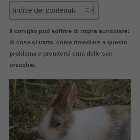
Indice dei contenuti
Il coniglio può soffrire di rogna auricolare:
di cosa si tratta, come rimediare a questo
problema e prendersi cura delle sue
orecchie.