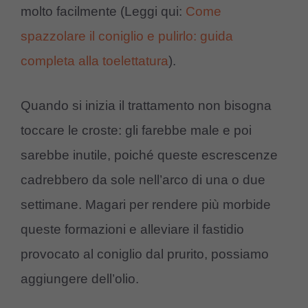
molto facilmente (Leggi qui:
Come
spazzolare il coniglio e pulirlo: guida
completa alla toelettatura
).
Quando si inizia il trattamento non bisogna
toccare le croste: gli farebbe male e poi
sarebbe inutile, poiché queste escrescenze
cadrebbero da sole nell’arco di una o due
settimane. Magari per rendere più morbide
queste formazioni e alleviare il fastidio
provocato al coniglio dal prurito, possiamo
aggiungere dell’olio.