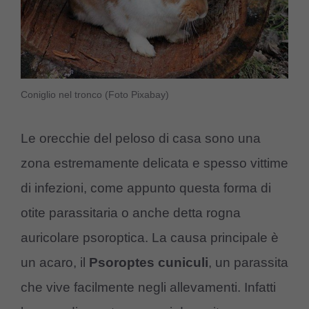
Coniglio nel tronco (Foto Pixabay)
Le orecchie del peloso di casa sono una
zona estremamente delicata e spesso vittime
di infezioni, come appunto questa forma di
otite parassitaria o anche detta rogna
auricolare psoroptica. La causa principale è
un acaro, il
Psoroptes cuniculi
, un parassita
che vive facilmente negli allevamenti. Infatti