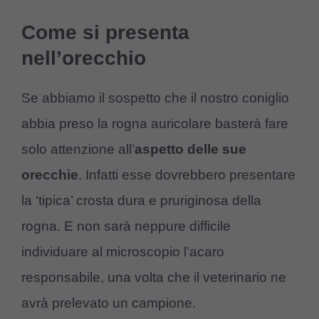
Come si presenta
nell’orecchio
Se abbiamo il sospetto che il nostro coniglio
abbia preso la rogna auricolare basterà fare
solo attenzione all’
aspetto delle sue
orecchie
. Infatti esse dovrebbero presentare
la ‘tipica’ crosta dura e pruriginosa della
rogna. E non sarà neppure difficile
individuare al microscopio l’acaro
responsabile, una volta che il veterinario ne
avrà prelevato un campione.