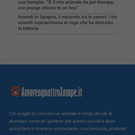
sua famiglia: “È il mio animale da pet therapy,
ora piange chiuso in un box”
Incendi in Spagna, il miracolo tra le ceneri: i tre
asinelli sopravvivono al rogo che ha distrutto
la fattoria
Chi sceglie di crescere un animale in fondo decide di
diventare come un ‘genitore’ per questi cuccioli e deve
quindi farlo in maniera responsabile, coscienziosa, prudente