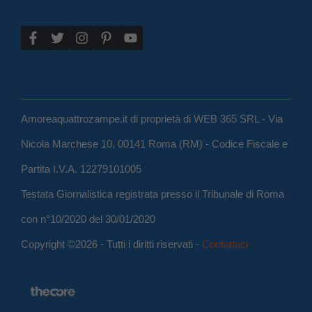
Amoreaquattrozampe.it di proprietà di WEB 365 SRL - Via
Nicola Marchese 10, 00141 Roma (RM) - Codice Fiscale e
Partita I.V.A. 12279101005
Testata Giornalistica registrata presso il Tribunale di Roma
con n°10/2020 del 30/01/2020
Copyright ©2026 - Tutti i diritti riservati -
Contattaci