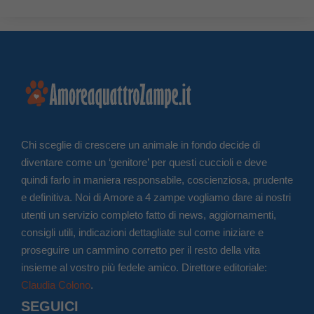
Chi sceglie di crescere un animale in fondo decide di
diventare come un ‘genitore’ per questi cuccioli e deve
quindi farlo in maniera responsabile, coscienziosa, prudente
e definitiva. Noi di Amore a 4 zampe vogliamo dare ai nostri
utenti un servizio completo fatto di news, aggiornamenti,
consigli utili, indicazioni dettagliate sul come iniziare e
proseguire un cammino corretto per il resto della vita
insieme al vostro più fedele amico. Direttore editoriale:
Claudia Colono
.
SEGUICI