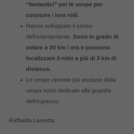
“fantastici” per le vespe per
costruire i loro nidi.
Hanno sviluppato il senso
dell’orientamento.
Sono in grado di
volare a 20 km / ora e possono
localizzare il nido a più di 3 km di
distanza.
Le vespe operaie più anziane della
vespa sono dedicate alla guardia
dell’ingresso.
Raffaella Lauretta