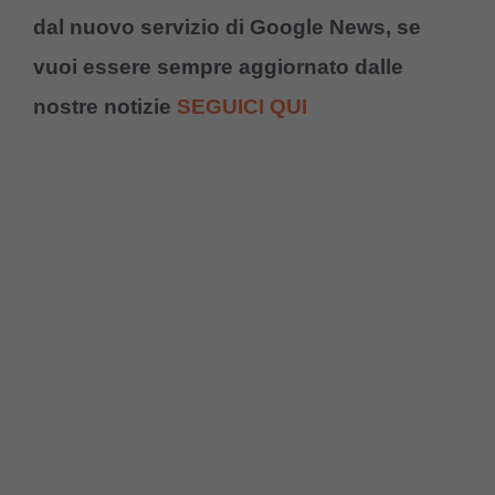
dal nuovo servizio di Google News, se
vuoi essere sempre aggiornato dalle
nostre notizie
SEGUICI QUI