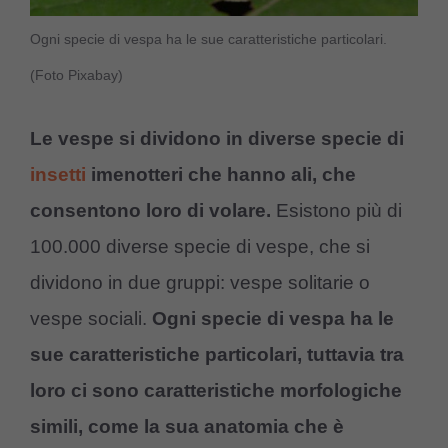
Ogni specie di vespa ha le sue caratteristiche particolari.
(Foto Pixabay)
Le vespe si dividono in diverse specie di
insetti
imenotteri che hanno ali, che
consentono loro di volare.
Esistono più di
100.000 diverse specie di vespe, che si
dividono in due gruppi: vespe solitarie o
vespe sociali.
Ogni specie di vespa ha le
sue caratteristiche particolari, tuttavia tra
loro ci sono caratteristiche morfologiche
simili, come la sua anatomia che è