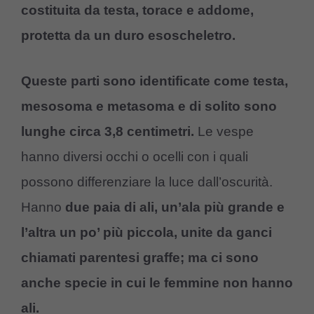
costituita da testa, torace e addome,
protetta da un duro esoscheletro.
Queste parti sono identificate come testa,
mesosoma e metasoma e di solito sono
lunghe circa 3,8 centimetri.
Le vespe
hanno diversi occhi o ocelli con i quali
possono differenziare la luce dall’oscurità.
Hanno
due paia di ali, un’ala più grande e
l’altra un po’ più piccola, unite da ganci
chiamati parentesi graffe; ma ci sono
anche specie in cui le femmine non hanno
ali.