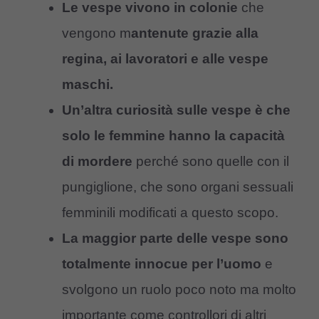
Le vespe vivono in colonie
che
vengono m
antenute grazie alla
regina, ai lavoratori e alle vespe
maschi.
Un’altra curiosità sulle vespe è che
solo le femmine hanno la capacità
di mordere
perché sono quelle con il
pungiglione, che sono organi sessuali
femminili modificati a questo scopo.
La maggior parte delle vespe sono
totalmente innocue per l’uomo
e
svolgono un ruolo poco noto ma molto
importante come controllori di altri