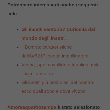
Potrebbero interessarti anche i seguenti
link:
Gli insetti sentono? Curiosità dal
mondo degli insetti.
Il Bombo: caratteristiche
dell&#8217;insetto impollinatore
Vespa, ape, cavallino e topolino: miti
italiani a motore
Gli insetti più pericolosi del mondo:
ecco quali sono e dove vivono
Amoreaquattrozampe
è stato selezionato