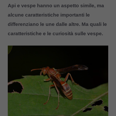
Api e vespe hanno un aspetto simile, ma
alcune caratteristiche importanti le
differenziano le une dalle altre. Ma quali le
caratteristiche e le curiosità sulle vespe.