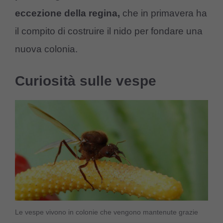
eccezione della regina,
che in primavera ha
il compito di costruire il nido per fondare una
nuova colonia.
Curiosità sulle vespe
Le vespe vivono in colonie che vengono mantenute grazie