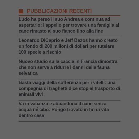
PUBBLICAZIONI RECENTI
Ludo ha perso il suo Andrea e continua ad
aspettarlo: l’appello per trovare una famiglia al
cane rimasto al suo fianco fino alla fine
Leonardo DiCaprio e Jeff Bezos hanno creato
un fondo di 200 milioni di dollari per tutelare
100 specie a rischio
Nuovo studio sulla caccia in Francia dimostra
che non serve a ridurre i danni della fauna
selvatica
Basta viaggi della sofferenza per i vitelli: una
compagnia di traghetti dice stop al trasporto di
animali vivi
Va in vacanza e abbandona il cane senza
acqua né cibo: Pongo trovato in fin di vita
dentro casa