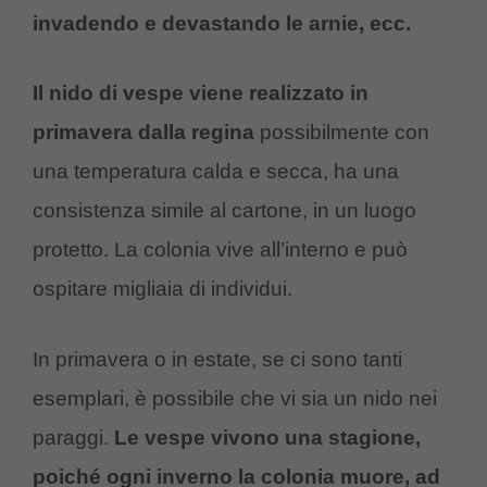
invadendo e devastando le arnie, ecc.
Il nido di vespe viene realizzato in
primavera dalla regina
possibilmente con
una temperatura calda e secca, ha una
consistenza simile al cartone, in un luogo
protetto. La colonia vive all’interno e può
ospitare migliaia di individui.
In primavera o in estate, se ci sono tanti
esemplari, è possibile che vi sia un nido nei
paraggi.
Le vespe vivono una stagione,
poiché ogni inverno la colonia muore, ad