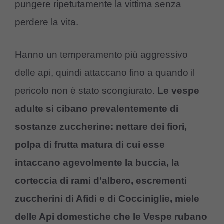
pungere ripetutamente la vittima senza
perdere la vita.
Hanno un temperamento più aggressivo
delle api, quindi attaccano fino a quando il
pericolo non è stato scongiurato.
Le vespe
adulte si cibano prevalentemente di
sostanze zuccherine: nettare dei fiori,
polpa di frutta matura di cui esse
intaccano agevolmente la buccia, la
corteccia di rami d’albero, escrementi
zuccherini di Afidi e di Cocciniglie, miele
delle Api domestiche che le Vespe rubano