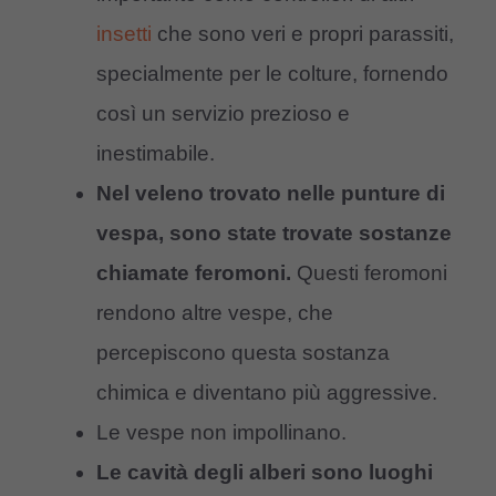
insetti
che sono veri e propri parassiti,
specialmente per le colture, fornendo
così un servizio prezioso e
inestimabile.
Nel veleno trovato nelle punture di
vespa, sono state trovate sostanze
chiamate feromoni.
Questi feromoni
rendono altre vespe, che
percepiscono questa sostanza
chimica e diventano più aggressive.
Le vespe non impollinano.
Le cavità degli alberi sono luoghi