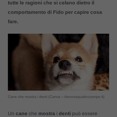
tutte le ragioni che si celano dietro il
comportamento di Fido per capire cosa
fare.
Cane che mostra i denti (Canva – Amoreaquattrozampe.it)
Un
cane
che
mostra
i
denti
può essere