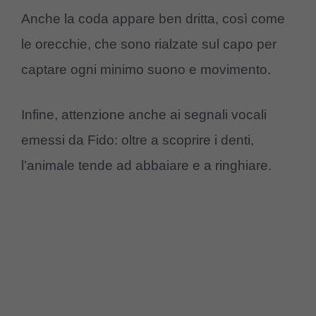
Anche la coda appare ben dritta, così come
le orecchie, che sono rialzate sul capo per
captare ogni minimo suono e movimento.
Infine, attenzione anche ai segnali vocali
emessi da Fido: oltre a scoprire i denti,
l’animale tende ad abbaiare e a ringhiare.