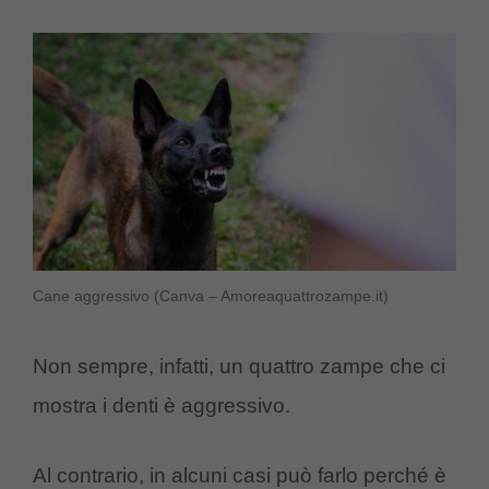
Cane aggressivo (Canva – Amoreaquattrozampe.it)
Non sempre, infatti, un quattro zampe che ci
mostra i denti è aggressivo.
Al contrario, in alcuni casi può farlo perché è