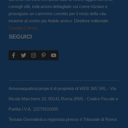
consigli utili, indicazioni dettagliate sul come iniziare e
proseguire un cammino corretto per il resto della vita
insieme al vostro più fedele amico. Direttore editoriale:
Claudia Colono
.
SEGUICI
Amoreaquattrozampe.it di proprietà di WEB 365 SRL - Via
Nicola Marchese 10, 00141 Roma (RM) - Codice Fiscale e
Partita I.V.A. 12279101005
Testata Giornalistica registrata presso il Tribunale di Roma