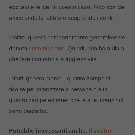
eccitato e felice. In questo caso, Fido sorride
arricciando le labbra e scoprendo i denti.
Inoltre, questo comportamento generalmente
denota
sottomissione
. Quindi, non ha nulla a
che fare con rabbia e aggressività.
Infatti, generalmente il quattro zampe vi
ricorre per dimostrare a persone o altri
quattro zampe estranei che le sue intenzioni
sono pacifiche.
Potrebbe interessarti anche:
Il vostro