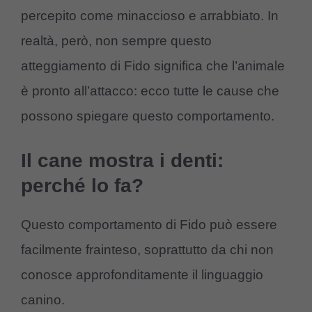
percepito come minaccioso e arrabbiato. In
realtà, però, non sempre questo
atteggiamento di Fido significa che l’animale
è pronto all’attacco: ecco tutte le cause che
possono spiegare questo comportamento.
Il cane mostra i denti:
perché lo fa?
Questo comportamento di Fido può essere
facilmente frainteso, soprattutto da chi non
conosce approfonditamente il linguaggio
canino.