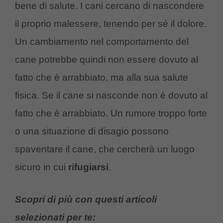
bene di salute. I cani cercano di nascondere
il proprio malessere, tenendo per sé il dolore.
Un cambiamento nel comportamento del
cane potrebbe quindi non essere dovuto al
fatto che è arrabbiato, ma alla sua salute
fisica. Se il cane si nasconde non è dovuto al
fatto che è arrabbiato. Un rumore troppo forte
o una situazione di disagio possono
spaventare il cane, che cercherà un luogo
sicuro in cui
rifugiarsi
.
Scopri di più con questi articoli
selezionati per te: