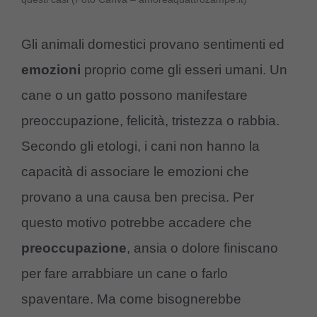
Gli animali domestici provano sentimenti ed
emozioni
proprio come gli esseri umani. Un
cane o un gatto possono manifestare
preoccupazione, felicità, tristezza o rabbia.
Secondo gli etologi, i cani non hanno la
capacità di associare le emozioni che
provano a una causa ben precisa. Per
questo motivo potrebbe accadere che
preoccupazione
, ansia o dolore finiscano
per fare arrabbiare un cane o farlo
spaventare. Ma come bisognerebbe