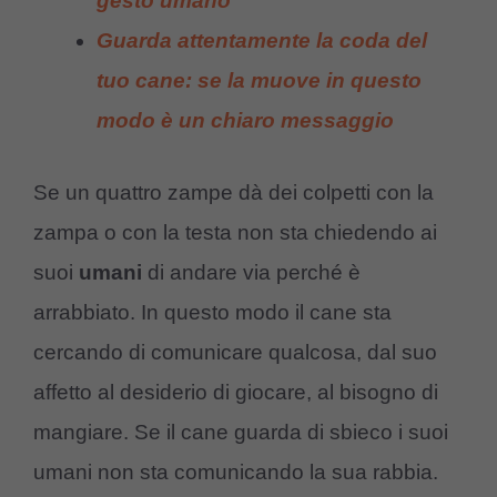
gesto umano
Guarda attentamente la coda del
tuo cane: se la muove in questo
modo è un chiaro messaggio
Se un quattro zampe dà dei colpetti con la
zampa o con la testa non sta chiedendo ai
suoi
umani
di andare via perché è
arrabbiato. In questo modo il cane sta
cercando di comunicare qualcosa, dal suo
affetto al desiderio di giocare, al bisogno di
mangiare. Se il cane guarda di sbieco i suoi
umani non sta comunicando la sua rabbia.