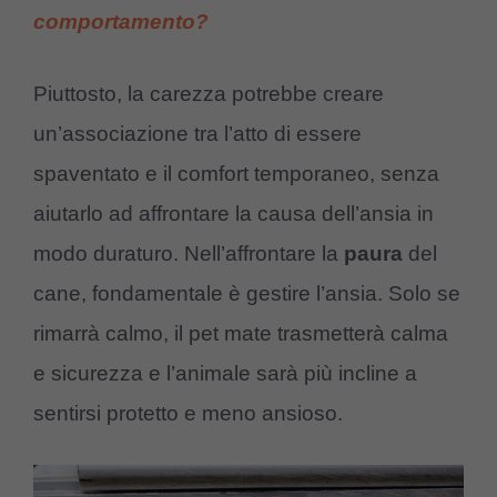
comportamento?
Piuttosto, la carezza potrebbe creare
un’associazione tra l’atto di essere
spaventato e il comfort temporaneo, senza
aiutarlo ad affrontare la causa dell’ansia in
modo duraturo. Nell’affrontare la
paura
del
cane, fondamentale è gestire l’ansia. Solo se
rimarrà calmo, il pet mate trasmetterà calma
e sicurezza e l’animale sarà più incline a
sentirsi protetto e meno ansioso.