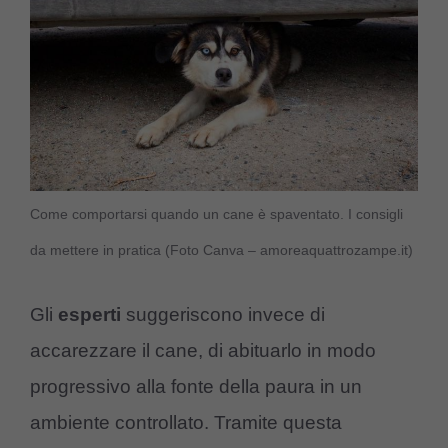
Come comportarsi quando un cane è spaventato. I consigli
da mettere in pratica (Foto Canva – amoreaquattrozampe.it)
Gli
esperti
suggeriscono invece di
accarezzare il cane, di abituarlo in modo
progressivo alla fonte della paura in un
ambiente controllato. Tramite questa