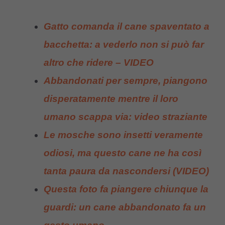
Gatto comanda il cane spaventato a
bacchetta: a vederlo non si può far
altro che ridere – VIDEO
Abbandonati per sempre, piangono
disperatamente mentre il loro
umano scappa via: video straziante
Le mosche sono insetti veramente
odiosi, ma questo cane ne ha così
tanta paura da nascondersi (VIDEO)
Questa foto fa piangere chiunque la
guardi: un cane abbandonato fa un