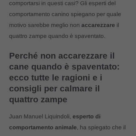
comportarsi in questi casi? Gli esperti del
comportamento canino spiegano per quale
motivo sarebbe meglio non
accarezzare
il
quattro zampe quando è spaventato.
Perché non accarezzare il
cane quando è spaventato:
ecco tutte le ragioni e i
consigli per calmare il
quattro zampe
Juan Manuel Liquindoli,
esperto di
comportamento animale
, ha spiegato che il