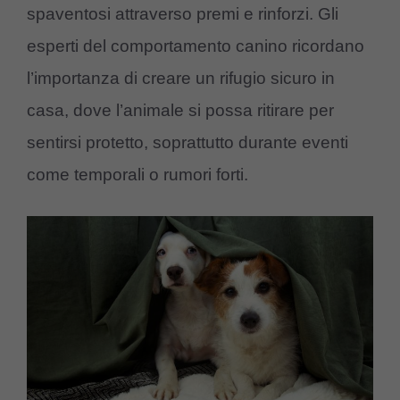
spaventosi attraverso premi e rinforzi. Gli
esperti del comportamento canino ricordano
l’importanza di creare un rifugio sicuro in
casa, dove l’animale si possa ritirare per
sentirsi protetto, soprattutto durante eventi
come temporali o rumori forti.