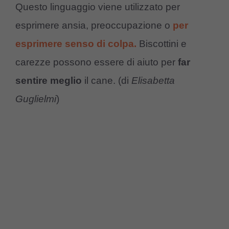
Questo linguaggio viene utilizzato per
esprimere ansia, preoccupazione o
per
esprimere senso di colpa.
Biscottini e
carezze possono essere di aiuto per
far
sentire meglio
il cane. (di
Elisabetta
Guglielmi
)