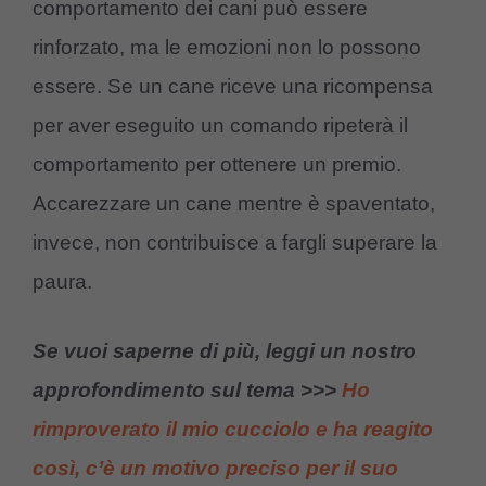
comportamento dei cani può essere
rinforzato, ma le emozioni non lo possono
essere. Se un cane riceve una ricompensa
per aver eseguito un comando ripeterà il
comportamento per ottenere un premio.
Accarezzare un cane mentre è spaventato,
invece, non contribuisce a fargli superare la
paura.
Se vuoi saperne di più, leggi un nostro
approfondimento sul tema >>>
Ho
rimproverato il mio cucciolo e ha reagito
così, c’è un motivo preciso per il suo