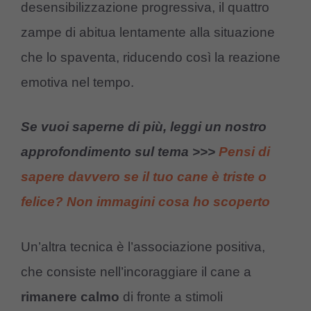
desensibilizzazione progressiva, il quattro
zampe di abitua lentamente alla situazione
che lo spaventa, riducendo così la reazione
emotiva nel tempo.
Se vuoi saperne di più, leggi un nostro
approfondimento sul tema >>>
Pensi di
sapere davvero se il tuo cane è triste o
felice? Non immagini cosa ho scoperto
Un’altra tecnica è l’associazione positiva,
che consiste nell’incoraggiare il cane a
rimanere calmo
di fronte a stimoli