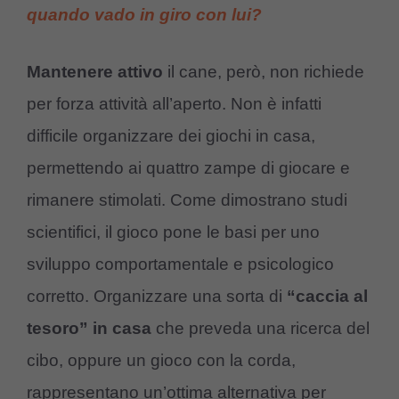
quando vado in giro con lui?
Mantenere attivo
il cane, però, non richiede
per forza attività all’aperto. Non è infatti
difficile organizzare dei giochi in casa,
permettendo ai quattro zampe di giocare e
rimanere stimolati. Come dimostrano studi
scientifici, il gioco pone le basi per uno
sviluppo comportamentale e psicologico
corretto. Organizzare una sorta di
“caccia al
tesoro” in casa
che preveda una ricerca del
cibo, oppure un gioco con la corda,
rappresentano un’ottima alternativa per