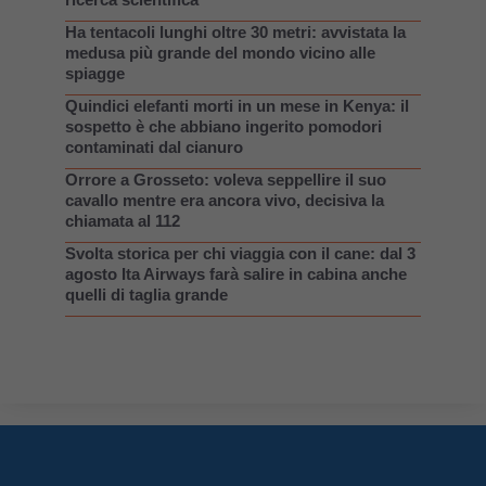
Ha tentacoli lunghi oltre 30 metri: avvistata la
medusa più grande del mondo vicino alle
spiagge
Quindici elefanti morti in un mese in Kenya: il
sospetto è che abbiano ingerito pomodori
contaminati dal cianuro
Orrore a Grosseto: voleva seppellire il suo
cavallo mentre era ancora vivo, decisiva la
chiamata al 112
Svolta storica per chi viaggia con il cane: dal 3
agosto Ita Airways farà salire in cabina anche
quelli di taglia grande