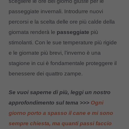
scegliere le ore del giorno giuste per le
passeggiate invernali. Introdurre nuovi
percorsi e la scelta delle ore più calde della
giornata renderà le
passeggiate
più
stimolanti. Con le sue temperature più rigide
e le giornate più brevi, l’inverno è una
stagione in cui è fondamentale proteggere il
benessere dei quattro zampe.
Se vuoi saperne di più, leggi un nostro
approfondimento sul tema >>>
Ogni
giorno porto a spasso il cane e mi sono
sempre chiesta, ma quanti passi faccio