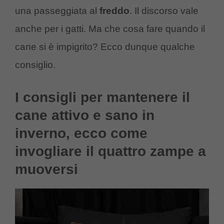
una passeggiata al
freddo
. Il discorso vale
anche per i gatti. Ma che cosa fare quando il
cane si è impigrito? Ecco dunque qualche
consiglio.
I consigli per mantenere il
cane attivo e sano in
inverno, ecco come
invogliare il quattro zampe a
muoversi