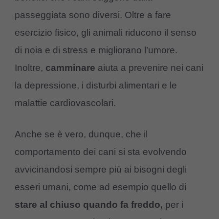
passeggiata sono diversi. Oltre a fare
esercizio fisico, gli animali riducono il senso
di noia e di stress e migliorano l’umore.
Inoltre,
camminare
aiuta a prevenire nei cani
la depressione, i disturbi alimentari e le
malattie cardiovascolari.
Anche se è vero, dunque, che il
comportamento dei cani si sta evolvendo
avvicinandosi sempre più ai bisogni degli
esseri umani, come ad esempio quello di
stare al chiuso quando fa freddo,
per i