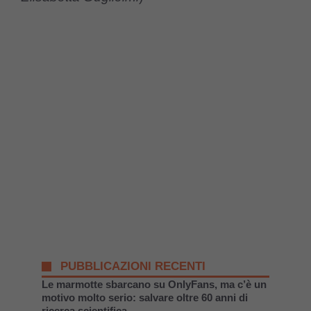
PUBBLICAZIONI RECENTI
Le marmotte sbarcano su OnlyFans, ma c’è un
motivo molto serio: salvare oltre 60 anni di
ricerca scientifica