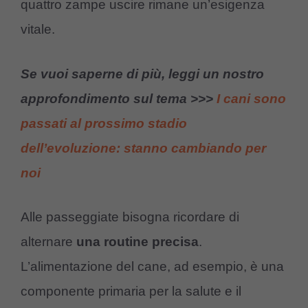
quattro zampe uscire rimane un’esigenza
vitale.
Se vuoi saperne di più, leggi un nostro
approfondimento sul tema >>>
I cani sono
passati al prossimo stadio
dell’evoluzione: stanno cambiando per
noi
Alle passeggiate bisogna ricordare di
alternare
una routine precisa
.
L’alimentazione del cane, ad esempio, è una
componente primaria per la salute e il