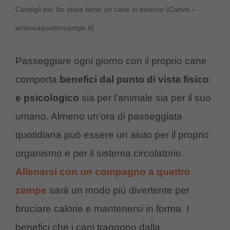
Consigli per far stare bene un cane in inverno (Canva –
amoreaquattrozampe.it)
Passeggiare ogni giorno con il proprio cane
comporta
benefici dal punto di vista fisico
e psicologico
sia per l’animale sia per il suo
umano. Almeno un’ora di passeggiata
quotidiana può essere un aiuto per il proprio
organismo e per il sistema circolatorio.
Allenarsi con un compagno a quattro
zampe
sarà un modo più divertente per
bruciare calorie e mantenersi in forma. I
benefici che i cani traggono dalla