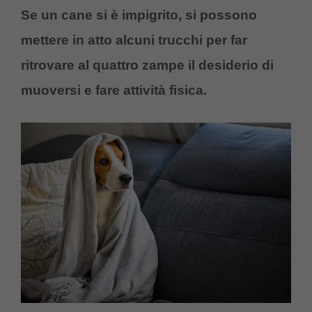
Se un cane si è impigrito, si possono
mettere in atto alcuni trucchi per far
ritrovare al quattro zampe il desiderio di
muoversi e fare attività fisica.