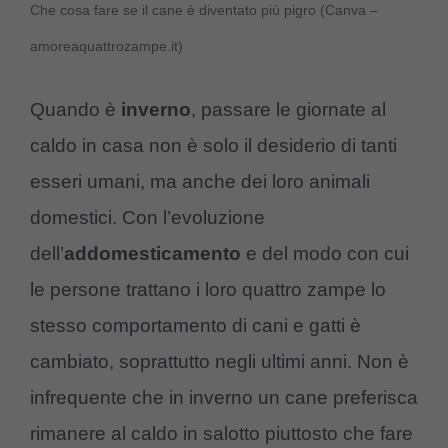
Che cosa fare se il cane è diventato più pigro (Canva –
amoreaquattrozampe.it)
Quando è
inverno
, passare le giornate al
caldo in casa non è solo il desiderio di tanti
esseri umani, ma anche dei loro animali
domestici. Con l’evoluzione
dell’
addomesticamento
e del modo con cui
le persone trattano i loro quattro zampe lo
stesso comportamento di cani e gatti è
cambiato, soprattutto negli ultimi anni. Non è
infrequente che in inverno un cane preferisca
rimanere al caldo in salotto piuttosto che fare