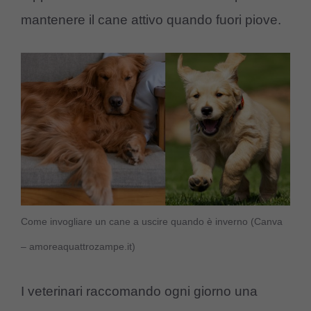
mantenere il cane attivo quando fuori piove.
Come invogliare un cane a uscire quando è inverno (Canva
– amoreaquattrozampe.it)
I veterinari raccomando ogni giorno una