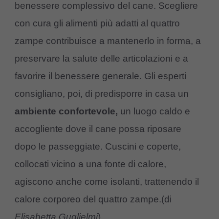
benessere complessivo del cane. Scegliere
con cura gli alimenti più adatti al quattro
zampe contribuisce a mantenerlo in forma, a
preservare la salute delle articolazioni e a
favorire il benessere generale. Gli esperti
consigliano, poi, di predisporre in casa un
ambiente confortevole,
un luogo caldo e
accogliente dove il cane possa riposare
dopo le passeggiate. Cuscini e coperte,
collocati vicino a una fonte di calore,
agiscono anche come isolanti, trattenendo il
calore corporeo del quattro zampe.(di
Elisabetta Guglielmi
)