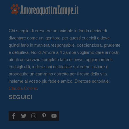
Chi sceglie di crescere un animale in fondo decide di
diventare come un ‘genitore’ per questi cuccioli e deve
quindi farlo in maniera responsabile, coscienziosa, prudente
e definitiva. Noi di Amore a 4 zampe vogliamo dare ai nostri
utenti un servizio completo fatto di news, aggiornamenti,
consigli utili, indicazioni dettagliate sul come iniziare e
proseguire un cammino corretto per il resto della vita
insieme al vostro più fedele amico. Direttore editoriale:
Claudia Colono
.
SEGUICI