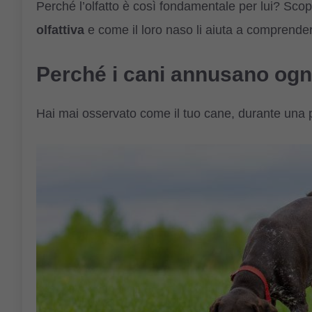
Perché l’olfatto è così fondamentale per lui? Sc
olfattiva
e come il loro naso li aiuta a comprende
Perché i cani annusano ogn
Hai mai osservato come il tuo cane, durante una 