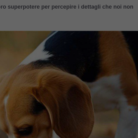
ro superpotere per percepire i dettagli che noi non