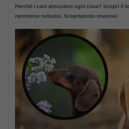
Perché i cani annusano ogni cosa? Scopri il lo
nemmeno notiamo. Scopriamolo insieme!