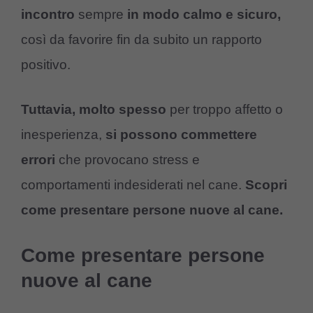
incontro
sempre
in modo calmo e sicuro,
così da favorire fin da subito un rapporto
positivo.
Tuttavia, molto spesso
per troppo affetto o
inesperienza,
si possono commettere
errori
che provocano stress e
comportamenti indesiderati nel cane.
Scopri
come presentare persone nuove al cane.
Come presentare persone
nuove al cane