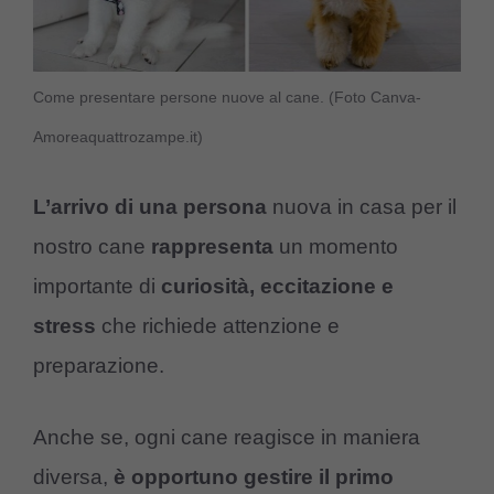
Come presentare persone nuove al cane. (Foto Canva-
Amoreaquattrozampe.it)
L’arrivo di una persona
nuova in casa per il
nostro cane
rappresenta
un momento
importante di
curiosità, eccitazione e
stress
che richiede attenzione e
preparazione.
Anche se, ogni cane reagisce in maniera
diversa,
è opportuno gestire il primo