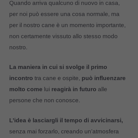
Quando arriva qualcuno di nuovo in casa,
per noi può essere una cosa normale, ma
per il nostro cane è un momento importante,
non certamente vissuto allo stesso modo
nostro.
La maniera in cui si svolge il primo
incontro
tra cane e ospite,
può influenzare
molto
come
lui
reagirà in futuro
alle
persone che non conosce.
L’idea è lasciargli il tempo di avvicinarsi,
senza mai forzarlo, creando un’atmosfera