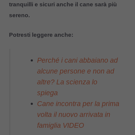
tranquilli e sicuri anche il cane sarà più
sereno.
Potresti leggere anche:
Perché i cani abbaiano ad
alcune persone e non ad
altre? La scienza lo
spiega
Cane incontra per la prima
volta il nuovo arrivata in
famiglia VIDEO