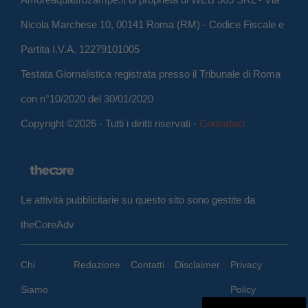
Nicola Marchese 10, 00141 Roma (RM) - Codice Fiscale e
Partita I.V.A. 12279101005
Testata Giornalistica registrata presso il Tribunale di Roma
con n°10/2020 del 30/01/2020
Copyright ©2026 - Tutti i diritti riservati -
Contattaci
Le attività pubblicitarie su questo sito sono gestite da
theCoreAdv
Chi
Redazione
Contatti
Disclaimer
Privacy
Siamo
Policy