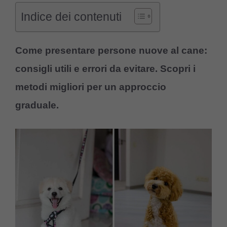
Indice dei contenuti
Come presentare persone nuove al cane:
consigli utili e errori da evitare. Scopri i
metodi migliori per un approccio
graduale.