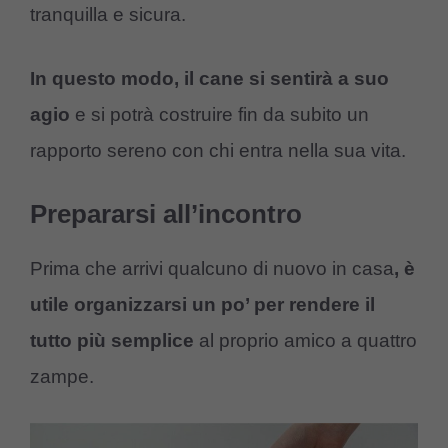
tranquilla e sicura.
In questo modo, il cane si sentirà a suo
agio
e si potrà costruire fin da subito un
rapporto sereno con chi entra nella sua vita.
Prepararsi all’incontro
Prima che arrivi qualcuno di nuovo in casa
, è
utile organizzarsi un po’ per rendere il
tutto più semplice
al proprio amico a quattro
zampe.