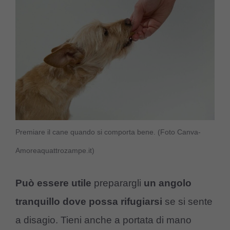
Premiare il cane quando si comporta bene. (Foto Canva-
Amoreaquattrozampe.it)
Può essere utile
preparargli
un angolo
tranquillo dove possa rifugiarsi
se si sente
a disagio. Tieni anche a portata di mano