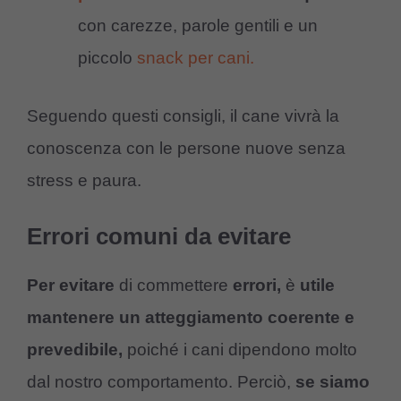
con carezze, parole gentili e un
piccolo
snack per cani.
Seguendo questi consigli, il cane vivrà la
conoscenza con le persone nuove senza
stress e paura.
Errori comuni da evitare
Per evitare
di commettere
errori,
è
utile
mantenere un atteggiamento coerente e
prevedibile,
poiché i cani dipendono molto
dal nostro comportamento.
Perciò,
se siamo