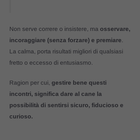
Non serve correre o insistere, ma
osservare,
incoraggiare (senza forzare) e premiare
.
La calma, porta risultati migliori di qualsiasi
fretto o eccesso di entusiasmo.
Ragion per cui,
gestire bene questi
incontri, significa dare al cane la
possibilità di sentirsi sicuro, fiducioso e
curioso.