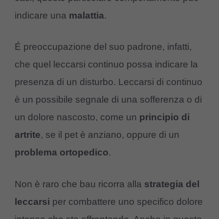
indicare una
malattia
.
É preoccupazione del suo padrone, infatti,
che quel leccarsi continuo possa indicare la
presenza di un disturbo. Leccarsi di continuo
è un possibile segnale di una sofferenza o di
un dolore nascosto, come un
principio di
artrite
, se il pet è anziano, oppure di un
problema ortopedico
.
Non è raro che bau ricorra alla
strategia del
leccarsi
per combattere uno specifico dolore