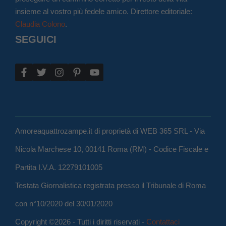
insieme al vostro più fedele amico. Direttore editoriale:
Claudia Colono
.
SEGUICI
Amoreaquattrozampe.it di proprietà di WEB 365 SRL - Via
Nicola Marchese 10, 00141 Roma (RM) - Codice Fiscale e
Partita I.V.A. 12279101005
Testata Giornalistica registrata presso il Tribunale di Roma
con n°10/2020 del 30/01/2020
Copyright ©2026 - Tutti i diritti riservati -
Contattaci