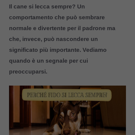
Il cane si lecca sempre? Un
comportamento che può sembrare
normale e divertente per il padrone ma
che, invece, può nascondere un
significato più importante. Vediamo
quando è un segnale per cui
preoccuparsi.