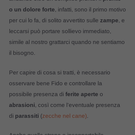
o un dolore forte
, infatti, sono il primo motivo
per cui lo fa, di solito avvertito sulle
zampe
, e
leccarsi può portare sollievo immediato,
simile al nostro grattarci quando ne sentiamo
il bisogno.
Per capire di cosa si tratti, è necessario
osservare bene Fido e controllare la
possibile presenza di
ferite aperte
o
abrasioni
, così come l’eventuale presenza
di
parassiti
(
zecche nel cane)
.