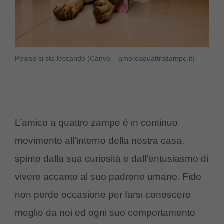
Peloso si sta leccando (Canva – amoreaquattrozampe.it)
L’amico a quattro zampe è in continuo
movimento all’interno della nostra casa,
spinto dalla sua curiosità e dall’entusiasmo di
vivere accanto al suo padrone umano. Fido
non perde occasione per farsi conoscere
meglio da noi ed ogni suo comportamento