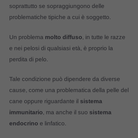
soprattutto se sopraggiungono delle
problematiche tipiche a cui è soggetto.
Un problema
molto
diffuso
, in tutte le razze
e nei pelosi di qualsiasi età, è proprio la
perdita di pelo.
Tale condizione può dipendere da diverse
cause, come una problematica della pelle del
cane oppure riguardante il
sistema
immunitario
, ma anche il suo
sistema
endocrino
e linfatico.