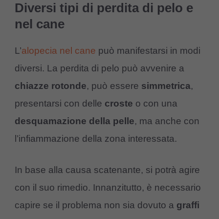
Diversi tipi di perdita di pelo e
nel cane
L’
alopecia nel cane
può manifestarsi in modi
diversi. La perdita di pelo può avvenire a
chiazze
rotonde
, può essere
simmetrica
,
presentarsi con delle
croste
o con una
desquamazione
della
pelle
, ma anche con
l’infiammazione della zona interessata.
In base alla causa scatenante, si potrà agire
con il suo rimedio. Innanzitutto, è necessario
capire se il problema non sia dovuto a
graffi