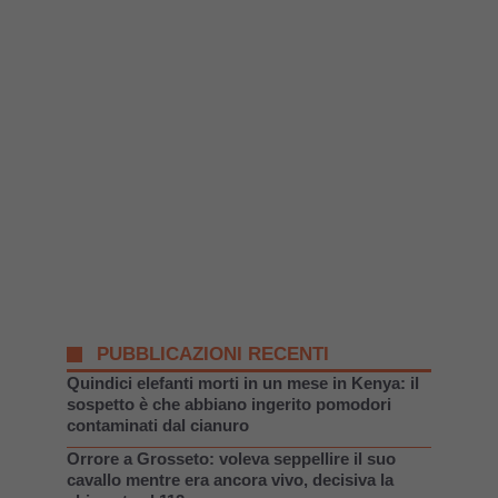
PUBBLICAZIONI RECENTI
Quindici elefanti morti in un mese in Kenya: il
sospetto è che abbiano ingerito pomodori
contaminati dal cianuro
Orrore a Grosseto: voleva seppellire il suo
cavallo mentre era ancora vivo, decisiva la