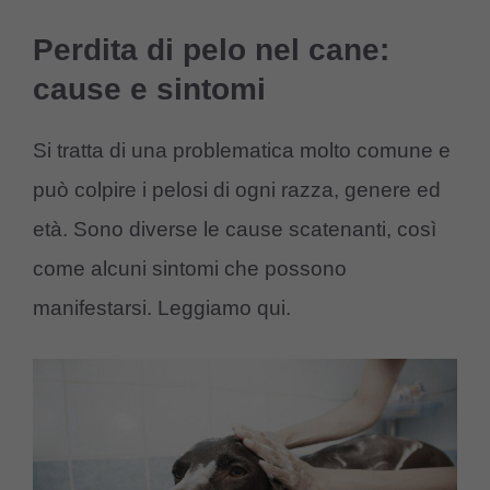
Perdita di pelo nel cane:
cause e sintomi
Si tratta di una problematica molto comune e
può colpire i pelosi di ogni razza, genere ed
età. Sono diverse le cause scatenanti, così
come alcuni sintomi che possono
manifestarsi. Leggiamo qui.