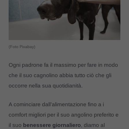
(Foto Pixabay)
Ogni padrone fa il massimo per fare in modo
che il suo cagnolino abbia tutto ciò che gli
occorre nella sua quotidianità.
A cominciare dall’alimentazione fino a i
comfort migliori per il suo angolino preferito e
il suo
benessere
giornaliero
, diamo al