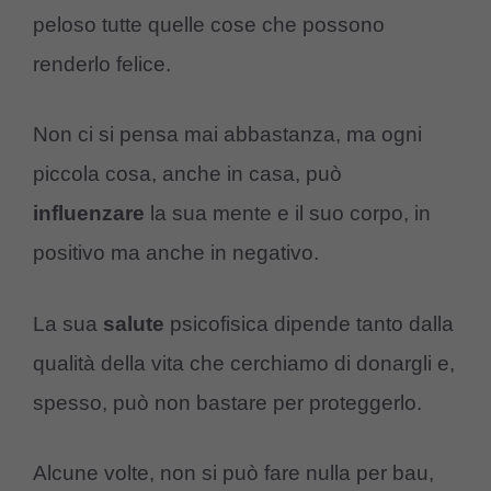
peloso tutte quelle cose che possono
renderlo felice.
Non ci si pensa mai abbastanza, ma ogni
piccola cosa, anche in casa, può
influenzare
la sua mente e il suo corpo, in
positivo ma anche in negativo.
La sua
salute
psicofisica dipende tanto dalla
qualità della vita che cerchiamo di donargli e,
spesso, può non bastare per proteggerlo.
Alcune volte, non si può fare nulla per bau,