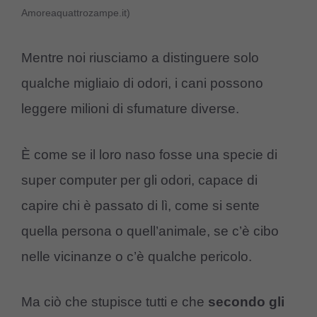
Amoreaquattrozampe.it)
Mentre noi riusciamo a distinguere solo
qualche migliaio di odori, i cani possono
leggere milioni di sfumature diverse.
È come se il loro naso fosse una specie di
super computer per gli odori, capace di
capire chi è passato di lì, come si sente
quella persona o quell’animale, se c’è cibo
nelle vicinanze o c’è qualche pericolo.
Ma ciò che stupisce tutti e che
secondo gli