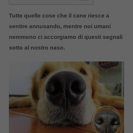
Tutte quelle cose che il cane riesce a
sentire annusando, mentre noi umani
nemmeno ci accorgiamo di questi segnali
sotto al nostro naso.