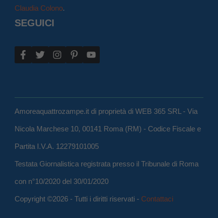
Claudia Colono
.
SEGUICI
Amoreaquattrozampe.it di proprietà di WEB 365 SRL - Via
Nicola Marchese 10, 00141 Roma (RM) - Codice Fiscale e
Partita I.V.A. 12279101005
Testata Giornalistica registrata presso il Tribunale di Roma
con n°10/2020 del 30/01/2020
Copyright ©2026 - Tutti i diritti riservati -
Contattaci