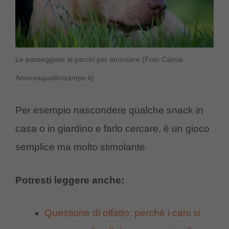
Le passeggiate ai parchi per annusare.(Foto Canva-
Amoreaquattrozampe.it)
Per esempio nascondere qualche snack in
casa o in giardino e farlo cercare, è un gioco
semplice ma molto stimolante.
Potresti leggere anche:
Questione di olfatto: perché i cani si