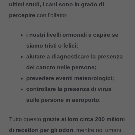
ultimi studi,
i cani sono in grado di
percepire
con l’olfatto:
i nostri livelli ormonali e capire se
siamo tristi o felici;
aiutare a diagnosticare la presenza
del cancro nelle persone;
prevedere eventi meteorologici;
controllare la presenza di virus
sulle persone in aeroporto.
Tutto questo
grazie ai loro circa 200 milioni
di recettori per gli odori
, mentre noi umani