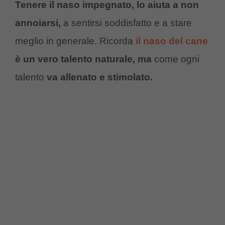
Tenere il naso impegnato, lo aiuta a non
annoiarsi,
a sentirsi soddisfatto e a stare
meglio in generale. Ricorda
il naso del cane
è un vero talento naturale, ma
come ogni
talento
va allenato e stimolato.