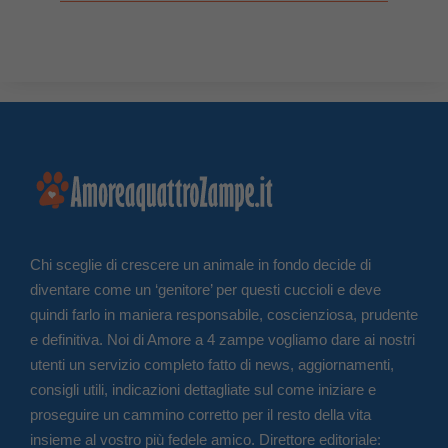
Chi sceglie di crescere un animale in fondo decide di
diventare come un ‘genitore’ per questi cuccioli e deve
quindi farlo in maniera responsabile, coscienziosa, prudente
e definitiva. Noi di Amore a 4 zampe vogliamo dare ai nostri
utenti un servizio completo fatto di news, aggiornamenti,
consigli utili, indicazioni dettagliate sul come iniziare e
proseguire un cammino corretto per il resto della vita
insieme al vostro più fedele amico. Direttore editoriale: