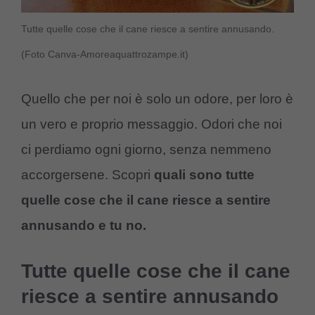
Tutte quelle cose che il cane riesce a sentire annusando.
(Foto Canva-Amoreaquattrozampe.it)
Quello che per noi è solo un odore, per loro è
un vero e proprio messaggio. Odori che noi
ci perdiamo ogni giorno, senza nemmeno
accorgersene. Scopri
quali sono tutte
quelle cose che il cane riesce a sentire
annusando e tu no.
Tutte quelle cose che il cane
riesce a sentire annusando