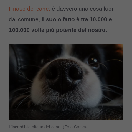
Il naso del cane,
è davvero una cosa fuori
dal comune,
il suo olfatto è tra 10.000 e
100.000 volte più potente del nostro.
L’incredibile olfatto del cane. (Foto Canva-