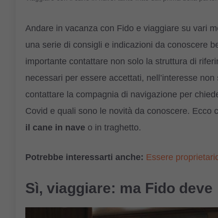
Andare in vacanza con Fido e viaggiare su vari me
una serie di consigli e indicazioni da conoscere b
importante contattare non solo la struttura di rifer
necessari per essere accettati, nell’interesse non
contattare la compagnia di navigazione per chieder
Covid e quali sono le novità da conoscere. Ecco 
il cane in nave
o in traghetto.
Potrebbe interessarti anche:
Essere proprietar
Sì, viaggiare: ma Fido deve