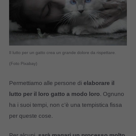
Il lutto per un gatto crea un grande dolore da rispettare.
(Foto Pixabay)
Permettiamo alle persone di
elaborare il
lutto per il loro gatto a modo loro
. Ognuno
ha i suoi tempi, non c’è una tempistica fissa
per queste cose.
Per alcuni,
sarà magari un processo molto