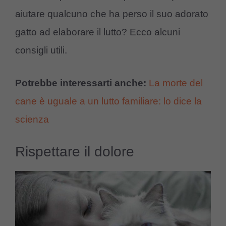
aiutare qualcuno che ha perso il suo adorato
gatto ad elaborare il lutto? Ecco alcuni
consigli utili.
Potrebbe interessarti anche:
La morte del
cane è uguale a un lutto familiare: lo dice la
scienza
Rispettare il dolore