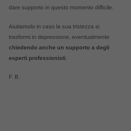
dare supporto in questo momento difficile.
Aiutiamolo in caso la sua tristezza si
trasformi in depressione, eventualmente
chiedendo anche un supporto a degli
esperti professionisti
.
F. B.