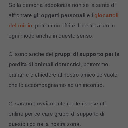
Se la persona addolorata non se la sente di
affrontare
gli oggetti personali e i
giocattoli
del micio
, potremmo offrire il nostro aiuto in
ogni modo anche in questo senso.
Ci sono anche dei
gruppi di supporto per la
perdita di animali domestici
, potremmo
parlarne e chiedere al nostro amico se vuole
che lo accompagniamo ad un incontro.
Ci saranno ovviamente molte risorse utili
online per cercare gruppi di supporto di
questo tipo nella nostra zona.