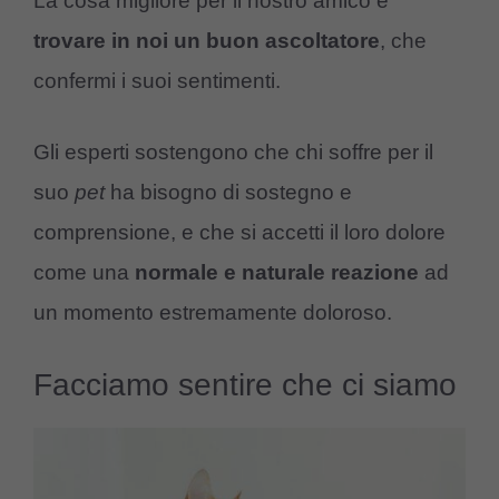
La cosa migliore per il nostro amico è
trovare in noi un buon ascoltatore
, che
confermi i suoi sentimenti.
Gli esperti sostengono che chi soffre per il
suo
pet
ha bisogno di sostegno e
comprensione, e che si accetti il loro dolore
come una
normale e naturale reazione
ad
un momento estremamente doloroso.
Facciamo sentire che ci siamo