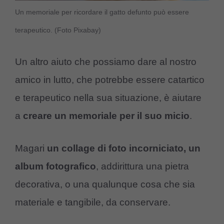
Un memoriale per ricordare il gatto defunto può essere
terapeutico. (Foto Pixabay)
Un altro aiuto che possiamo dare al nostro
amico in lutto, che potrebbe essere catartico
e terapeutico nella sua situazione, è aiutare
a
creare un memoriale per il suo micio
.
Magari
un collage di foto incorniciato, un
album fotografico
, addirittura una pietra
decorativa, o una qualunque cosa che sia
materiale e tangibile, da conservare.