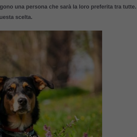
ono una persona che sarà la loro preferita tra tutte.
esta scelta.