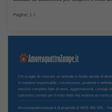
Pagine:
1
2
Chi sceglie di crescere un animale in fondo decide di diven
in maniera responsabile, coscienziosa, prudente e definiti
servizio completo fatto di news, aggiornamenti, consigli uti
cammino corretto per il resto della vita insieme al vostro p
Amoreaquattrozampe.it di proprietà di WEB 365 SRL - Vi