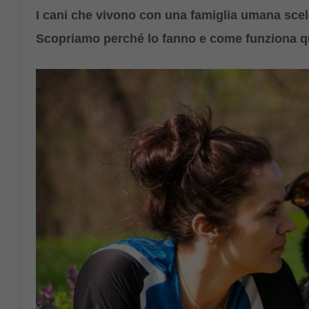
I cani che vivono con una famiglia umana scelg
Scopriamo perché lo fanno e come funziona qu