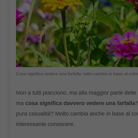
Cosa significa vedere una farfalla: tutto cambia in base al c
Non a tutti piacciono, ma alla maggior parte delle
ma
cosa significa davvero vedere una farfalla
?
pura casualità? Molto cambia anche in base al col
interessante conoscere.