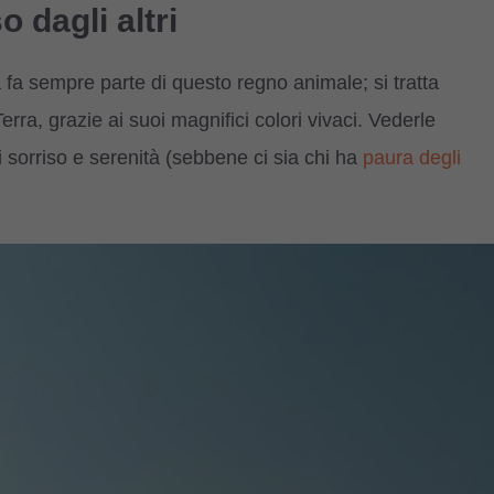
o dagli altri
a fa sempre parte di questo regno animale; si tratta
 Terra, grazie ai suoi magnifici colori vivaci. Vederle
 sorriso e serenità (sebbene ci sia chi ha
paura degli