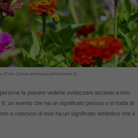
olore (Foto Canva-amoreaquattrozampe.it)
 persone fa piacere vederle svolazzare accanto a loro:
 E’ un evento che ha un significato preciso o si tratta di
ore e ciascuno di essi ha un significato simbolico che è