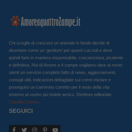
Chi sceglie di crescere un animale in fondo decide di
diventare come un ‘genitore’ per questi cuccioli e deve
quindi farlo in maniera responsabile, coscienziosa, prudente
e definitiva. Noi di Amore a 4 zampe vogliamo dare ai nostri
utenti un servizio completo fatto di news, aggiornamenti,
consigli utili, indicazioni dettagliate sul come iniziare e
proseguire un cammino corretto per il resto della vita
insieme al vostro più fedele amico. Direttore editoriale:
Claudia Colono
.
SEGUICI