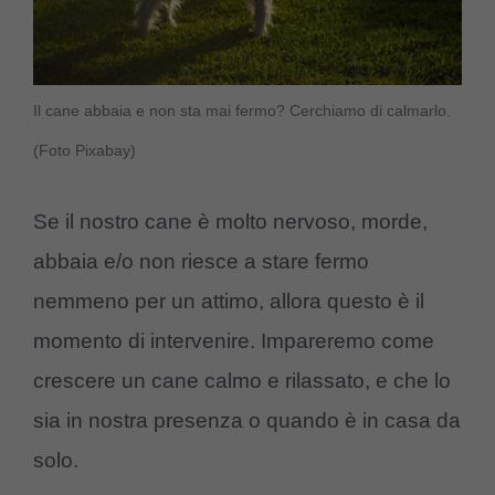
Il cane abbaia e non sta mai fermo? Cerchiamo di calmarlo.
(Foto Pixabay)
Se il nostro cane è molto nervoso, morde,
abbaia e/o non riesce a stare fermo
nemmeno per un attimo, allora questo è il
momento di intervenire. Impareremo come
crescere un cane calmo e rilassato, e che lo
sia in nostra presenza o quando è in casa da
solo.