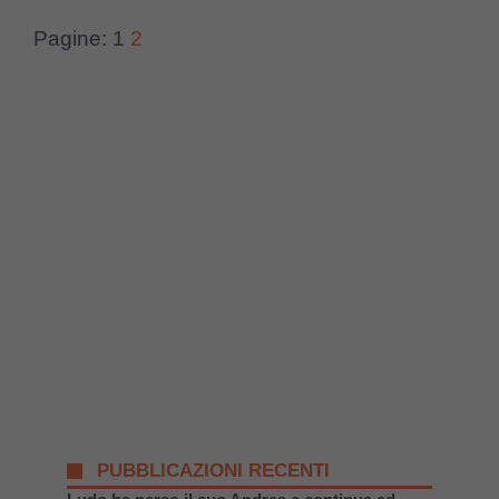
Pagine:
1
2
PUBBLICAZIONI RECENTI