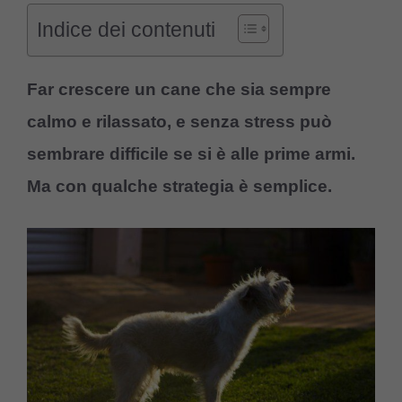
Indice dei contenuti
Far crescere un cane che sia sempre
calmo e rilassato, e senza stress può
sembrare difficile se si è alle prime armi.
Ma con qualche strategia è semplice.