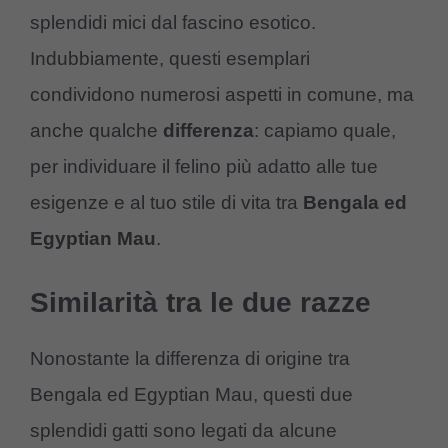
splendidi mici dal fascino esotico.
Indubbiamente, questi esemplari
condividono numerosi aspetti in comune, ma
anche qualche
differenza
: capiamo quale,
per individuare il felino più adatto alle tue
esigenze e al tuo stile di vita tra
Bengala ed
Egyptian Mau
.
Similarità tra le due razze
Nonostante la differenza di origine tra
Bengala ed Egyptian Mau, questi due
splendidi gatti sono legati da alcune