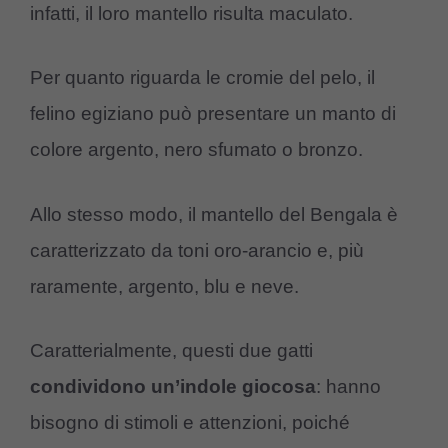
infatti, il loro mantello risulta maculato.
Per quanto riguarda le cromie del pelo, il
felino egiziano può presentare un manto di
colore argento, nero sfumato o bronzo.
Allo stesso modo, il mantello del Bengala è
caratterizzato da toni oro-arancio e, più
raramente, argento, blu e neve.
Caratterialmente, questi due gatti
condividono un’indole giocosa
: hanno
bisogno di stimoli e attenzioni, poiché