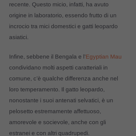
recente. Questo micio, infatti, ha avuto
origine in laboratorio, essendo frutto di un
incrocio tra mici domestici e gatti leopardo
asiatici.
Infine, sebbene il Bengala e l’
Egyptian Mau
condividano molti aspetti caratteriali in
comune, c’è qualche differenza anche nel
loro temperamento. Il gatto leopardo,
nonostante i suoi antenati selvatici, è un
pelosetto estremamente affettuoso,
amorevole e socievole, anche con gli
estranei e con altri quadrupedi.