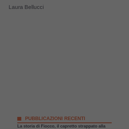
Laura Bellucci
PUBBLICAZIONI RECENTI
La storia di Fiocco, il capretto strappato alla