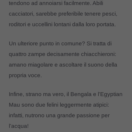
tendono ad annoiarsi facilmente. Abili
cacciatori, sarebbe preferibile tenere pesci,
roditori e uccellini lontani dalla loro portata.
Un ulteriore punto in comune? Si tratta di
quattro zampe decisamente chiacchieroni:
amano miagolare e ascoltare il suono della
propria voce.
Infine, strano ma vero, il Bengala e l’Egyptian
Mau sono due felini leggermente atipici:
infatti, nutrono una grande passione per
l’acqua!