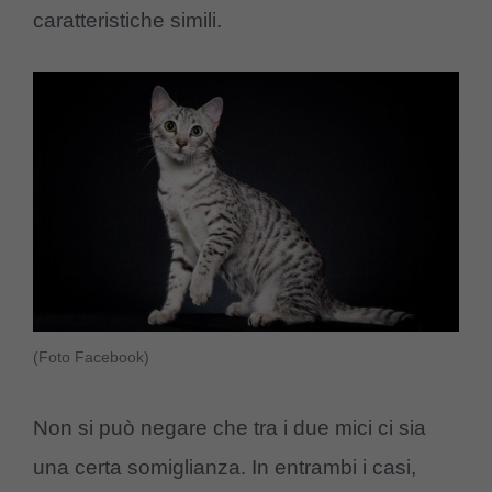
caratteristiche simili.
(Foto Facebook)
Non si può negare che tra i due mici ci sia
una certa somiglianza. In entrambi i casi,