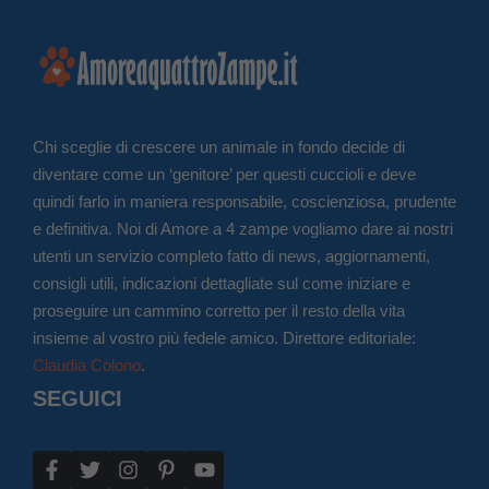
Chi sceglie di crescere un animale in fondo decide di
diventare come un ‘genitore’ per questi cuccioli e deve
quindi farlo in maniera responsabile, coscienziosa, prudente
e definitiva. Noi di Amore a 4 zampe vogliamo dare ai nostri
utenti un servizio completo fatto di news, aggiornamenti,
consigli utili, indicazioni dettagliate sul come iniziare e
proseguire un cammino corretto per il resto della vita
insieme al vostro più fedele amico. Direttore editoriale:
Claudia Colono
.
SEGUICI