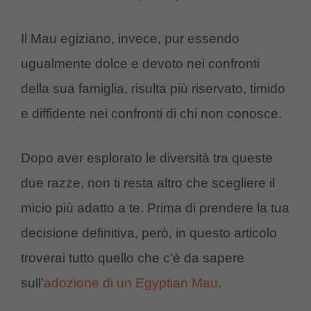
Il Mau egiziano, invece, pur essendo
ugualmente dolce e devoto nei confronti
della sua famiglia, risulta più riservato, timido
e diffidente nei confronti di chi non conosce.
Dopo aver esplorato le diversità tra queste
due razze, non ti resta altro che scegliere il
micio più adatto a te. Prima di prendere la tua
decisione definitiva, però, in questo articolo
troverai tutto quello che c’è da sapere
sull’
adozione di un Egyptian Mau
.