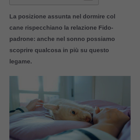
La posizione
assunta nel dormire col
cane rispecchiano la relazione Fido-
padrone: anche nel sonno possiamo
scoprire qualcosa in più su questo
legame.