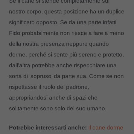
Se il cane si stende completamente sul
nostro corpo, questa posizione ha un duplice
significato opposto. Se da una parte infatti
Fido probabilmente non riesce a fare a meno
della nostra presenza neppure quando
dorme, perché si sente più sereno e protetto,
dall’altra potrebbe anche rispecchiare una
sorta di ‘sopruso’ da parte sua. Come se non
rispettasse il ruolo del padrone,
appropriandosi anche di spazi che
solitamente sono solo del suo umano.
Potrebbe interessarti anche:
Il cane dorme