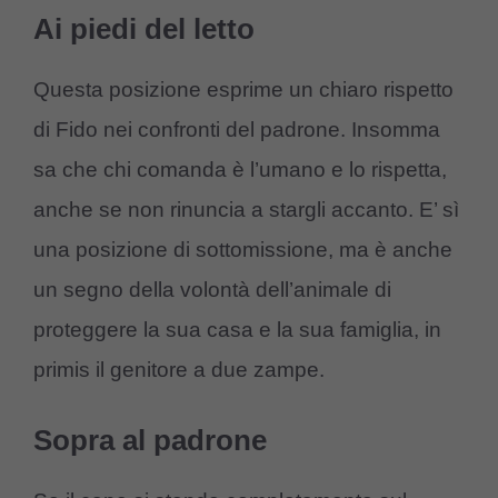
Ai piedi del letto
Questa posizione esprime un chiaro rispetto
di Fido nei confronti del padrone. Insomma
sa che chi comanda è l’umano e lo rispetta,
anche se non rinuncia a stargli accanto. E’ sì
una posizione di sottomissione, ma è anche
un segno della volontà dell’animale di
proteggere la sua casa e la sua famiglia, in
primis il genitore a due zampe.
Sopra al padrone