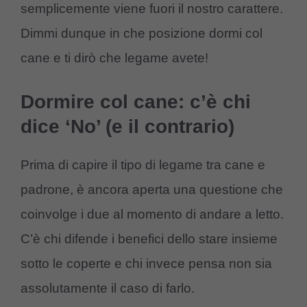
semplicemente viene fuori il nostro carattere.
Dimmi dunque in che posizione dormi col
cane e ti dirò che legame avete!
Dormire col cane: c’è chi
dice ‘No’ (e il contrario)
Prima di capire il tipo di legame tra cane e
padrone, è ancora aperta una questione che
coinvolge i due al momento di andare a letto.
C’è chi difende i benefici dello stare insieme
sotto le coperte e chi invece pensa non sia
assolutamente il caso di farlo.