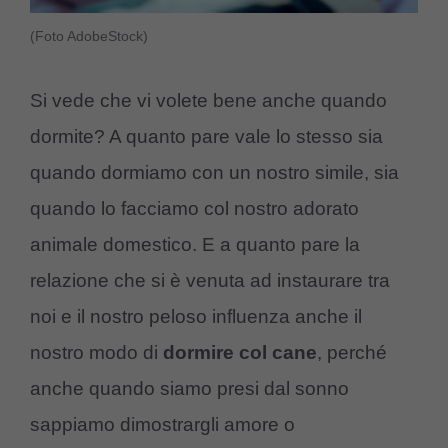
(Foto AdobeStock)
Si vede che vi volete bene anche quando
dormite? A quanto pare vale lo stesso sia
quando dormiamo con un nostro simile, sia
quando lo facciamo col nostro adorato
animale domestico. E a quanto pare la
relazione che si è venuta ad instaurare tra
noi e il nostro peloso influenza anche il
nostro modo di
dormire col cane
, perché
anche quando siamo presi dal sonno
sappiamo dimostrargli amore o