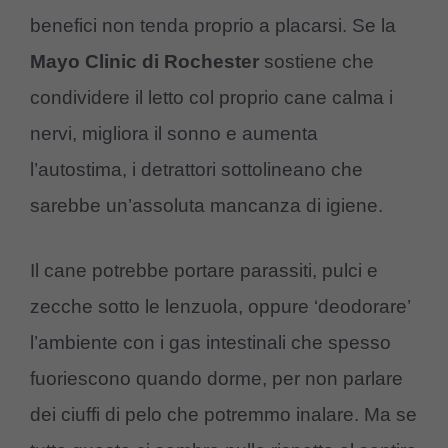
benefici non tenda proprio a placarsi. Se la
Mayo Clinic di Rochester
sostiene che
condividere il letto col proprio cane calma i
nervi, migliora il sonno e aumenta
l’autostima, i detrattori sottolineano che
sarebbe un’assoluta mancanza di igiene.
Il cane potrebbe portare parassiti, pulci e
zecche sotto le lenzuola, oppure ‘deodorare’
l’ambiente con i gas intestinali che spesso
fuoriescono quando dorme, per non parlare
dei ciuffi di pelo che potremmo inalare. Ma se