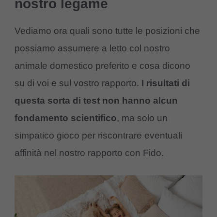
nostro legame
Vediamo ora quali sono tutte le posizioni che
possiamo assumere a letto col nostro
animale domestico preferito e cosa dicono
su di voi e sul vostro rapporto.
I risultati di
questa sorta di test non hanno alcun
fondamento scientifico
, ma solo un
simpatico gioco per riscontrare eventuali
affinità nel nostro rapporto con Fido.