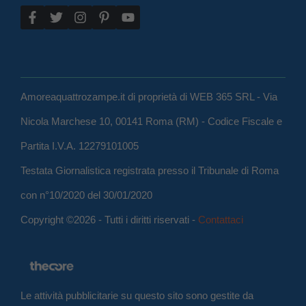
Amoreaquattrozampe.it di proprietà di WEB 365 SRL - Via
Nicola Marchese 10, 00141 Roma (RM) - Codice Fiscale e
Partita I.V.A. 12279101005
Testata Giornalistica registrata presso il Tribunale di Roma
con n°10/2020 del 30/01/2020
Copyright ©2026 - Tutti i diritti riservati -
Contattaci
Le attività pubblicitarie su questo sito sono gestite da