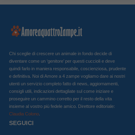
Chi sceglie di crescere un animale in fondo decide di
diventare come un ‘genitore’ per questi cuccioli e deve
quindi farlo in maniera responsabile, coscienziosa, prudente
e definitiva. Noi di Amore a 4 zampe vogliamo dare ai nostri
utenti un servizio completo fatto di news, aggiornamenti,
consigli utili, indicazioni dettagliate sul come iniziare e
proseguire un cammino corretto per il resto della vita
insieme al vostro più fedele amico. Direttore editoriale:
Claudia Colono
.
SEGUICI