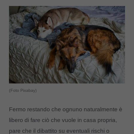
(Foto Pixabay)
Fermo restando che ognuno naturalmente è
libero di fare ciò che vuole in casa propria,
pare che il dibattito su eventuali rischi o