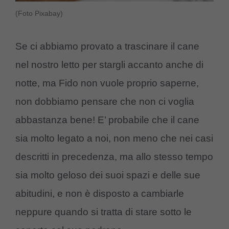
(Foto Pixabay)
Se ci abbiamo provato a trascinare il cane
nel nostro letto per stargli accanto anche di
notte, ma Fido non vuole proprio saperne,
non dobbiamo pensare che non ci voglia
abbastanza bene! E’ probabile che il cane
sia molto legato a noi, non meno che nei casi
descritti in precedenza, ma allo stesso tempo
sia molto geloso dei suoi spazi e delle sue
abitudini, e non è disposto a cambiarle
neppure quando si tratta di stare sotto le