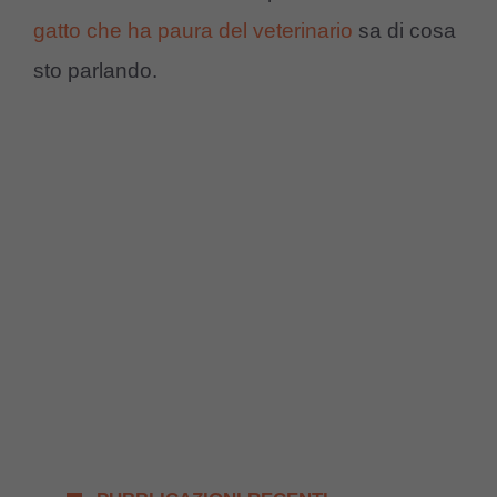
gatto che ha paura del veterinario
sa di cosa
sto parlando.