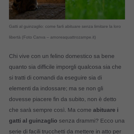
Gatti al guinzaglio: come farli abituare senza limitare la loro
libertà (Foto Canva – amoreaquattrozampe.it)
Chi vive con un felino domestico sa bene
quanto sia difficile imporgli qualcosa sia che
si tratti di comandi da eseguire sia di
elementi da indossare; ma se non gli
dovesse piacere fin da subito, non è detto
che sarà sempre così. Ma come
abituare i
gatti al guinzaglio
senza drammi? Ecco una
serie di facili trucchetti da mettere in atto per