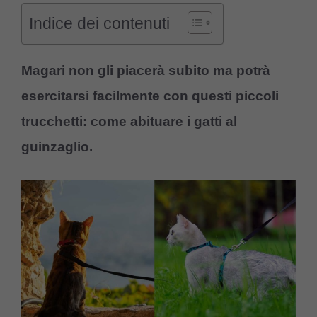
Indice dei contenuti
Magari non gli piacerà subito ma potrà
esercitarsi facilmente con questi piccoli
trucchetti: come abituare i gatti al
guinzaglio.