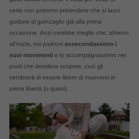
certo non potremo pretendere che si lasci
guidare al guinzaglio già alla prima
occasione. Anzi sarebbe meglio che, almeno
all’inizio, noi padroni
assecondassimo i
suoi movimenti
e lo accompagnassimo nei
posti che desidera scoprire, così gli
sembrerà di essere libero di muoversi in
piena libertà (o quasi).