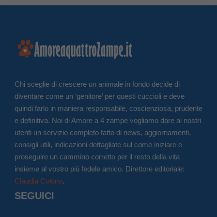
Chi sceglie di crescere un animale in fondo decide di
diventare come un ‘genitore’ per questi cuccioli e deve
quindi farlo in maniera responsabile, coscienziosa, prudente
e definitiva. Noi di Amore a 4 zampe vogliamo dare ai nostri
utenti un servizio completo fatto di news, aggiornamenti,
consigli utili, indicazioni dettagliate sul come iniziare e
proseguire un cammino corretto per il resto della vita
insieme al vostro più fedele amico. Direttore editoriale:
Claudia Colono
.
SEGUICI