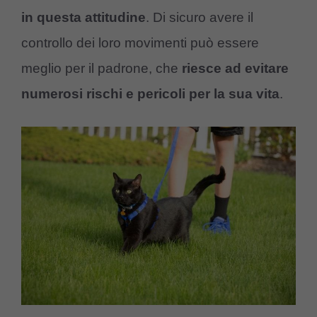
in questa attitudine
. Di sicuro avere il
controllo dei loro movimenti può essere
meglio per il padrone, che
riesce ad evitare
numerosi rischi e pericoli per la sua vita
.