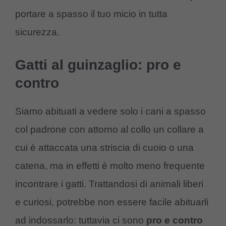
portare a spasso il tuo micio in tutta
sicurezza.
Gatti al guinzaglio: pro e
contro
Siamo abituati a vedere solo i cani a spasso
col padrone con attorno al collo un collare a
cui è attaccata una striscia di cuoio o una
catena, ma in effetti è molto meno frequente
incontrare i gatti. Trattandosi di animali liberi
e curiosi, potrebbe non essere facile abituarli
ad indossarlo: tuttavia ci sono
pro e contro