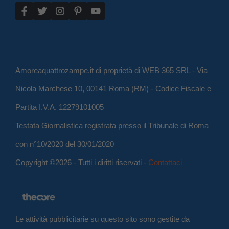
Amoreaquattrozampe.it di proprietà di WEB 365 SRL - Via
Nicola Marchese 10, 00141 Roma (RM) - Codice Fiscale e
Partita I.V.A. 12279101005
Testata Giornalistica registrata presso il Tribunale di Roma
con n°10/2020 del 30/01/2020
Copyright ©2026 - Tutti i diritti riservati -
Contattaci
Le attività pubblicitarie su questo sito sono gestite da