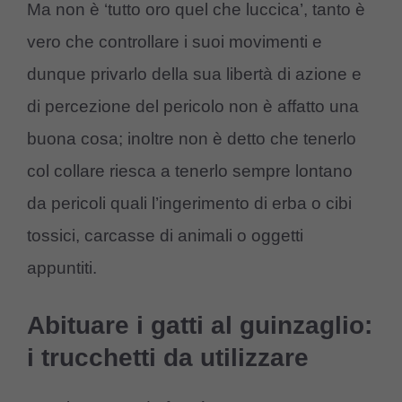
Ma non è ‘tutto oro quel che luccica’, tanto è
vero che controllare i suoi movimenti e
dunque privarlo della sua libertà di azione e
di percezione del pericolo non è affatto una
buona cosa; inoltre non è detto che tenerlo
col collare riesca a tenerlo sempre lontano
da pericoli quali l’ingerimento di erba o cibi
tossici, carcasse di animali o oggetti
appuntiti.
Abituare i gatti al guinzaglio:
i trucchetti da utilizzare