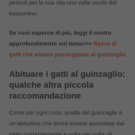
pericoli per la sua vita una volta uscito dal
trasportino.
Se vuoi saperne di più, leggi il nostro
approfondimento sul tema>>>
Razze di
gatti che amano passeggiare al guinzaglio
Abituare i gatti al guinzaglio:
qualche altra piccola
raccomandazione
Come per ogni cosa, quella del guinzaglio è
un’abitudine che dovrà essere assimilata dal
gatto costantemente e volta per volta: di