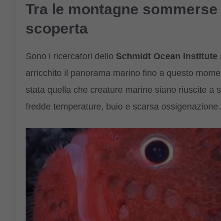
Tra le montagne sommerse 
scoperta
Sono i ricercatori dello
Schmidt Ocean Institute
arricchito il panorama marino fino a questo mome
stata quella che creature marine siano riuscite a so
fredde temperature, buio e scarsa ossigenazione.