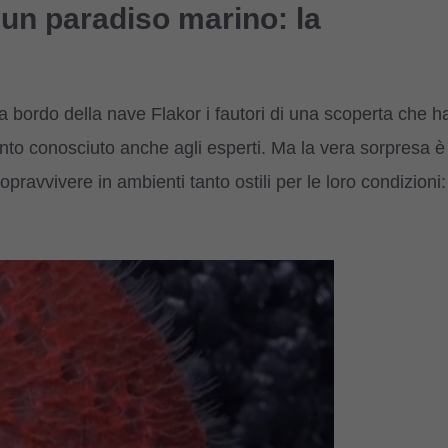
un paradiso marino: la
a bordo della nave Flakor i fautori di una scoperta che h
nto conosciuto anche agli esperti. Ma la vera sorpresa è
pravvivere in ambienti tanto ostili per le loro condizioni: