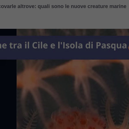
scovarle altrove: quali sono le nuove creature marine