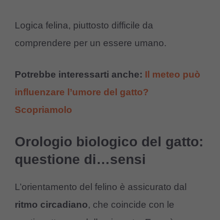
Logica felina, piuttosto difficile da
comprendere per un essere umano.
Potrebbe interessarti anche:
Il meteo può
influenzare l’umore del gatto?
Scopriamolo
Orologio biologico del gatto:
questione di…sensi
L’orientamento del felino è assicurato dal
ritmo circadiano
, che coincide con le