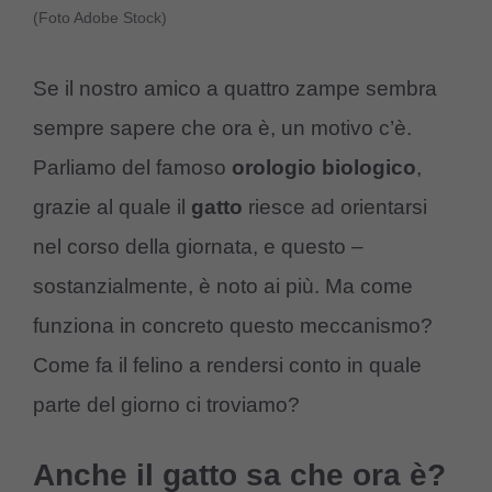
(Foto Adobe Stock)
Se il nostro amico a quattro zampe sembra
sempre sapere che ora è, un motivo c’è.
Parliamo del famoso
orologio biologico
,
grazie al quale il
gatto
riesce ad orientarsi
nel corso della giornata, e questo –
sostanzialmente, è noto ai più. Ma come
funziona in concreto questo meccanismo?
Come fa il felino a rendersi conto in quale
parte del giorno ci troviamo?
Anche il gatto sa che ora è?