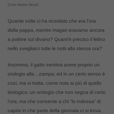
(Foto Adobe Stock)
Quante volte ci ha ricordato che era l’ora
della pappa, mentre magari eravamo ancora
a poltrire sul divano? Quant’è preciso il felino
nello svegliarci tutte le notti alla stessa ora?
Insomma, il gatto sembra avere proprio un
orologio alla…zampa; ed in un certo senso è
così, ma si tratta, come noto ai più di quello
biologico; un orologio che non segna di certo
l’ora, ma che consente a chi “lo indossa” di
capire in che parte della giornata ci si trova.