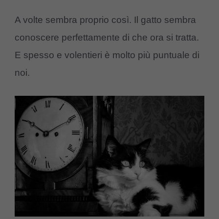
A volte sembra proprio così. Il gatto sembra
conoscere perfettamente di che ora si tratta.
E spesso e volentieri è molto più puntuale di
noi.