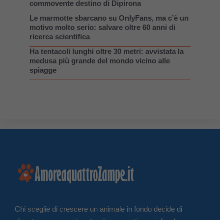
commovente destino di Dipirona
Le marmotte sbarcano su OnlyFans, ma c’è un
motivo molto serio: salvare oltre 60 anni di
ricerca scientifica
Ha tentacoli lunghi oltre 30 metri: avvistata la
medusa più grande del mondo vicino alle
spiagge
Chi sceglie di crescere un animale in fondo decide di