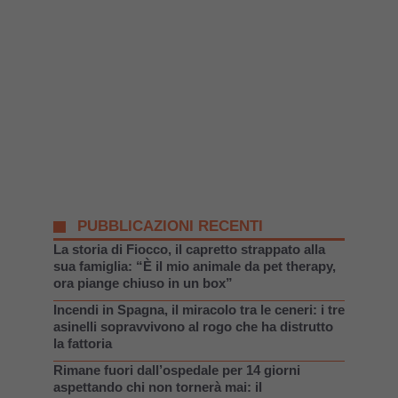
PUBBLICAZIONI RECENTI
La storia di Fiocco, il capretto strappato alla
sua famiglia: “È il mio animale da pet therapy,
ora piange chiuso in un box”
Incendi in Spagna, il miracolo tra le ceneri: i tre
asinelli sopravvivono al rogo che ha distrutto
la fattoria
Rimane fuori dall’ospedale per 14 giorni
aspettando chi non tornerà mai: il