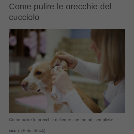
Come pulire le orecchie del
cucciolo
Come pulire le orecchie del cane con metodi semplici e
sicuri. (Foto iStock)