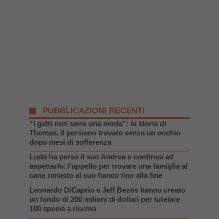
PUBBLICAZIONI RECENTI
“I gatti non sono una moda”: la storia di
Thomas, il persiano trovato senza un occhio
dopo mesi di sofferenza
Ludo ha perso il suo Andrea e continua ad
aspettarlo: l’appello per trovare una famiglia al
cane rimasto al suo fianco fino alla fine
Leonardo DiCaprio e Jeff Bezos hanno creato
un fondo di 200 milioni di dollari per tutelare
100 specie a rischio