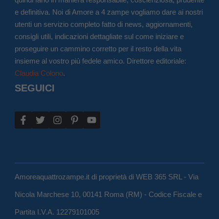
e definitiva. Noi di Amore a 4 zampe vogliamo dare ai nostri
utenti un servizio completo fatto di news, aggiornamenti,
consigli utili, indicazioni dettagliate sul come iniziare e
proseguire un cammino corretto per il resto della vita
insieme al vostro più fedele amico. Direttore editoriale:
Claudia Colono
.
SEGUICI
Amoreaquattrozampe.it di proprietà di WEB 365 SRL - Via
Nicola Marchese 10, 00141 Roma (RM) - Codice Fiscale e
Partita I.V.A. 12279101005