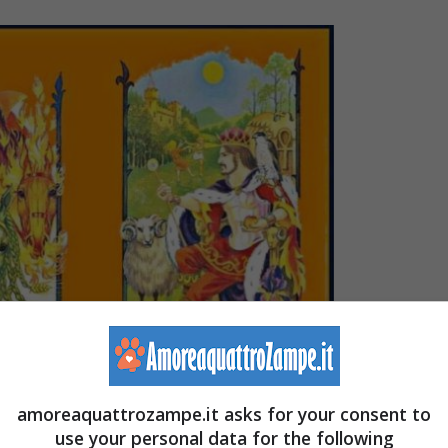
amoreaquattrozampe.it asks for your consent to
use your personal data for the following