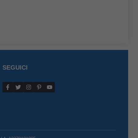
SEGUICI