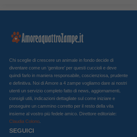
Chi sceglie di crescere un animale in fondo decide di
diventare come un ‘genitore’ per questi cuccioli e deve
quindi farlo in maniera responsabile, coscienziosa, prudente
e definitiva. Noi di Amore a 4 zampe vogliamo dare ai nostri
utenti un servizio completo fatto di news, aggiornamenti,
consigli utili, indicazioni dettagliate sul come iniziare e
proseguire un cammino corretto per il resto della vita
insieme al vostro più fedele amico. Direttore editoriale:
Claudia Colono
.
SEGUICI