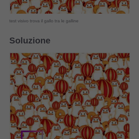
test visivo trova il gallo tra le galline
Soluzione