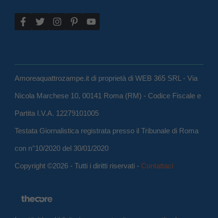
Amoreaquattrozampe.it di proprietà di WEB 365 SRL - Via
Nicola Marchese 10, 00141 Roma (RM) - Codice Fiscale e
Partita I.V.A. 12279101005
Testata Giornalistica registrata presso il Tribunale di Roma
con n°10/2020 del 30/01/2020
Copyright ©2026 - Tutti i diritti riservati -
Contattaci