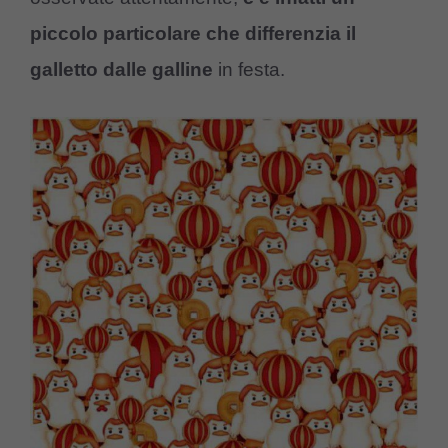
piccolo particolare che differenzia il
galletto dalle galline
in festa.