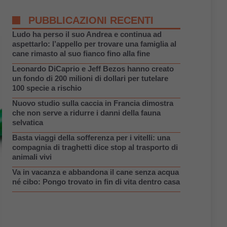
PUBBLICAZIONI RECENTI
Ludo ha perso il suo Andrea e continua ad
aspettarlo: l’appello per trovare una famiglia al
cane rimasto al suo fianco fino alla fine
Leonardo DiCaprio e Jeff Bezos hanno creato
un fondo di 200 milioni di dollari per tutelare
100 specie a rischio
Nuovo studio sulla caccia in Francia dimostra
che non serve a ridurre i danni della fauna
selvatica
Basta viaggi della sofferenza per i vitelli: una
compagnia di traghetti dice stop al trasporto di
animali vivi
Va in vacanza e abbandona il cane senza acqua
né cibo: Pongo trovato in fin di vita dentro casa