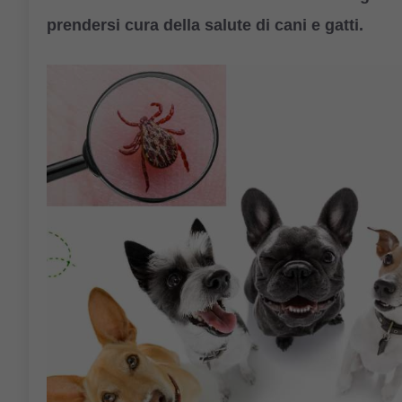
prendersi cura della salute di cani e gatti.