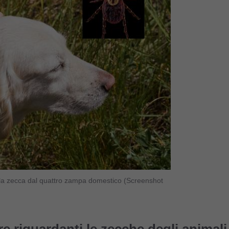
a la zecca dal quattro zampa domestico (Screenshot