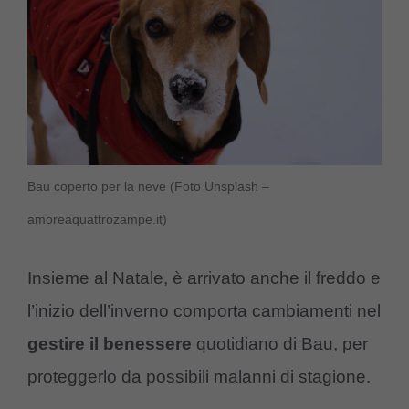
Bau coperto per la neve (Foto Unsplash –
amoreaquattrozampe.it)
Insieme al Natale, è arrivato anche il freddo e
l’inizio dell’inverno comporta cambiamenti nel
gestire
il
benessere
quotidiano di Bau, per
proteggerlo da possibili malanni di stagione.