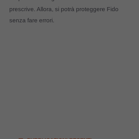
prescrive. Allora, si potrà proteggere Fido
senza fare errori.