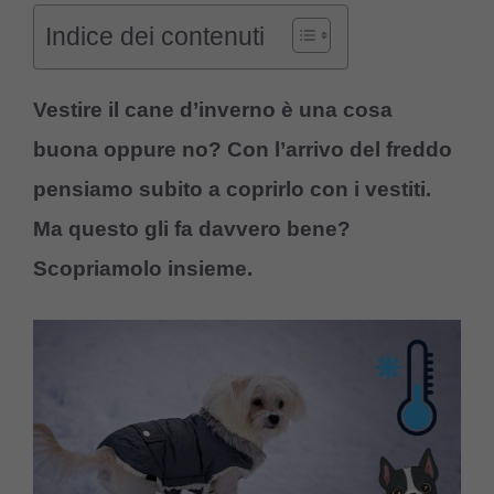
Indice dei contenuti
Vestire il cane d’inverno è una cosa
buona oppure no? Con l’arrivo del freddo
pensiamo subito a coprirlo con i vestiti.
Ma questo gli fa davvero bene?
Scopriamolo insieme.