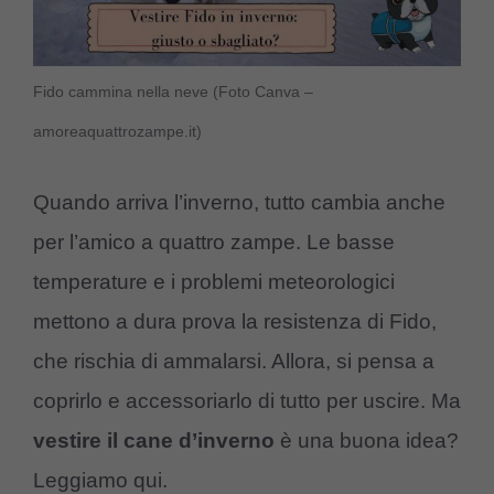
Fido cammina nella neve (Foto Canva –
amoreaquattrozampe.it)
Quando arriva l’inverno, tutto cambia anche
per l’amico a quattro zampe. Le basse
temperature e i problemi meteorologici
mettono a dura prova la resistenza di Fido,
che rischia di ammalarsi. Allora, si pensa a
coprirlo e accessoriarlo di tutto per uscire. Ma
vestire il cane d’inverno
è una buona idea?
Leggiamo qui.