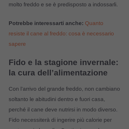
molto freddo e se è predisposto a indossarli.
Potrebbe interessarti anche:
Quanto
resiste il cane al freddo: cosa è necessario
sapere
Fido e la stagione invernale:
la cura dell’alimentazione
Con l’arrivo del grande freddo, non cambiano
soltanto le abitudini dentro e fuori casa,
perché il cane deve nutrirsi in modo diverso.
Fido necessiterà di ingerire più calorie per