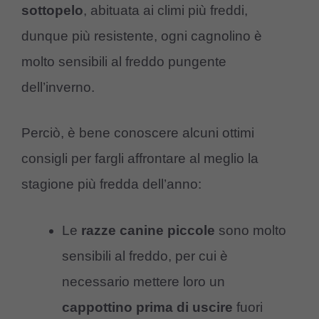
sottopelo
, abituata ai climi più freddi,
dunque più resistente, ogni cagnolino è
molto sensibili al freddo pungente
dell’inverno.
Perciò, è bene conoscere alcuni ottimi
consigli per fargli affrontare al meglio la
stagione più fredda dell’anno:
Le
razze
canine
piccole
sono molto
sensibili al freddo, per cui è
necessario mettere loro un
cappottino
prima
di
uscire
fuori