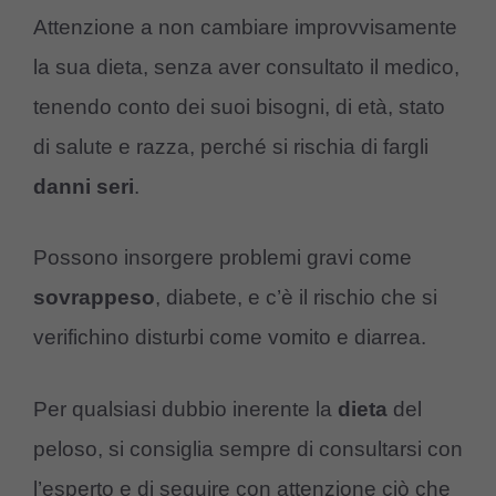
Attenzione a non cambiare improvvisamente
la sua dieta, senza aver consultato il medico,
tenendo conto dei suoi bisogni, di età, stato
di salute e razza, perché si rischia di fargli
danni
seri
.
Possono insorgere problemi gravi come
sovrappeso
, diabete, e c’è il rischio che si
verifichino disturbi come vomito e diarrea.
Per qualsiasi dubbio inerente la
dieta
del
peloso, si consiglia sempre di consultarsi con
l’esperto e di seguire con attenzione ciò che