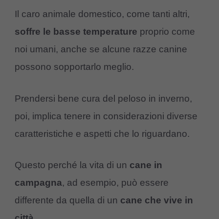
Il caro animale domestico, come tanti altri,
soffre
le
basse
temperature
proprio come
noi umani, anche se alcune razze canine
possono sopportarlo meglio.
Prendersi bene cura del peloso in inverno,
poi, implica tenere in considerazioni diverse
caratteristiche e aspetti che lo riguardano.
Questo perché la vita di un
cane
in
campagna
, ad esempio, può essere
differente da quella di un
cane
che
vive
in
città
.