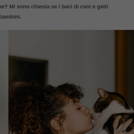
? Mi sono chiesta se i baci di cani e gatti
 bambini.