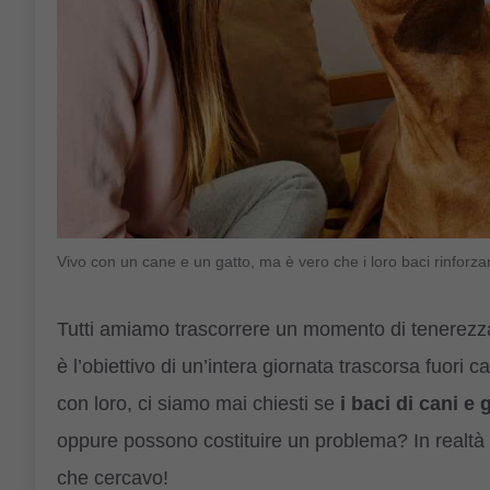
Vivo con un cane e un gatto, ma è vero che i loro baci rinfor
Tutti amiamo trascorrere un momento di tenerezza 
è l’obiettivo di un’intera giornata trascorsa fuori
con loro, ci siamo mai chiesti se
i baci di cani e
oppure possono costituire un problema? In realtà
che cercavo!