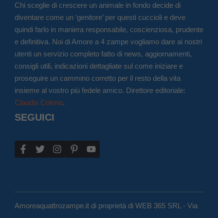
Chi sceglie di crescere un animale in fondo decide di
diventare come un ‘genitore’ per questi cuccioli e deve
quindi farlo in maniera responsabile, coscienziosa, prudente
e definitiva. Noi di Amore a 4 zampe vogliamo dare ai nostri
utenti un servizio completo fatto di news, aggiornamenti,
consigli utili, indicazioni dettagliate sul come iniziare e
proseguire un cammino corretto per il resto della vita
insieme al vostro più fedele amico. Direttore editoriale:
Claudia Colono
.
SEGUICI
Amoreaquattrozampe.it di proprietà di WEB 365 SRL - Via