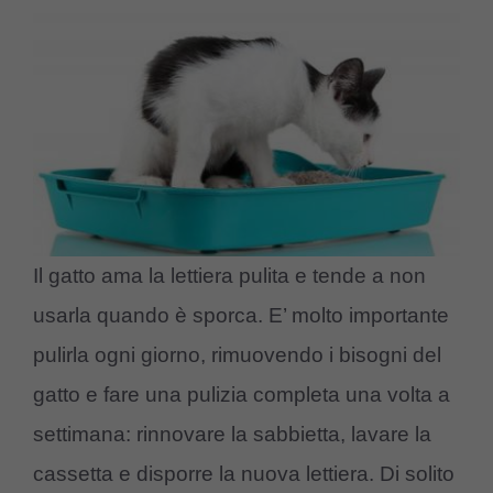
Il gatto ama la lettiera pulita e tende a non
usarla quando è sporca. E’ molto importante
pulirla ogni giorno, rimuovendo i bisogni del
gatto e fare una pulizia completa una volta a
settimana: rinnovare la sabbietta, lavare la
cassetta e disporre la nuova lettiera. Di solito