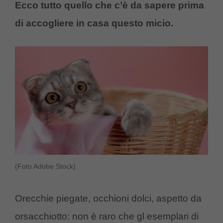
Ecco tutto quello che c’è da sapere prima
di accogliere in casa questo micio.
(Foto Adobe Stock)
Orecchie piegate, occhioni dolci, aspetto da
orsacchiotto: non è raro che gl esemplari di