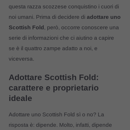
questa razza scozzese conquistino i cuori di
noi umani. Prima di decidere di
adottare uno
Scottish Fold
, però, occorre conoscere una
serie di informazioni che ci aiutino a capire
se è il quattro zampe adatto a noi, e
viceversa.
Adottare Scottish Fold:
carattere e proprietario
ideale
Adottare uno Scottish Fold sì o no? La
risposta è: dipende. Molto, infatti, dipende