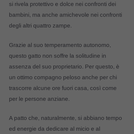
si rivela protettivo e dolce nei confronti dei
bambini, ma anche amichevole nei confronti
degli altri quattro zampe.
Grazie al suo temperamento autonomo,
questo gatto non soffre la solitudine in
assenza del suo proprietario. Per questo, è
un ottimo compagno peloso anche per chi
trascorre alcune ore fuori casa, così come
per le persone anziane.
A patto che, naturalmente, si abbiano tempo
ed energie da dedicare al micio e al