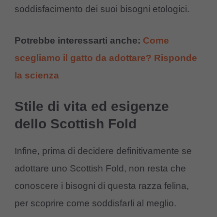
soddisfacimento dei suoi bisogni etologici.
Potrebbe interessarti anche:
Come
scegliamo il gatto da adottare? Risponde
la scienza
Stile di vita ed esigenze
dello Scottish Fold
Infine, prima di decidere definitivamente se
adottare uno Scottish Fold, non resta che
conoscere i bisogni di questa razza felina,
per scoprire come soddisfarli al meglio.