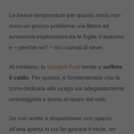
Le basse temperature per questo micio non
sono un grosso problema: via libera ad
avvincenti esplorazioni tra le foglie d’autunno
e – perché no? – tra i cumuli di neve.
Al contrario, lo
Scottish Fold
tende a
soffrire
il caldo
. Per questo, è fondamentale che la
zona dedicata allo svago sia adeguatamente
ombreggiata e posta al riparo dal sole.
Se non avete a disposizione uno spazio
all’aria aperta in cui far giocare il micio, no