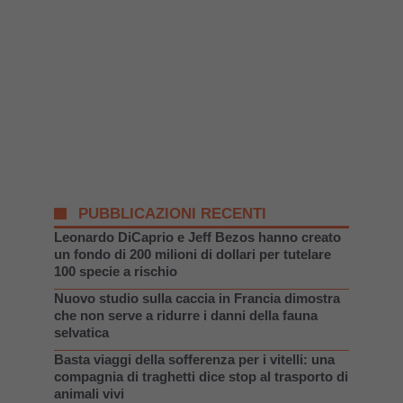
PUBBLICAZIONI RECENTI
Leonardo DiCaprio e Jeff Bezos hanno creato
un fondo di 200 milioni di dollari per tutelare
100 specie a rischio
Nuovo studio sulla caccia in Francia dimostra
che non serve a ridurre i danni della fauna
selvatica
Basta viaggi della sofferenza per i vitelli: una
compagnia di traghetti dice stop al trasporto di
animali vivi