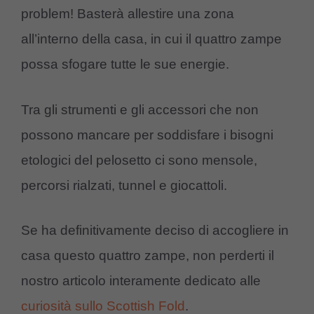
problem! Basterà allestire una zona
all’interno della casa, in cui il quattro zampe
possa sfogare tutte le sue energie.
Tra gli strumenti e gli accessori che non
possono mancare per soddisfare i bisogni
etologici del pelosetto ci sono mensole,
percorsi rialzati, tunnel e giocattoli.
Se ha definitivamente deciso di accogliere in
casa questo quattro zampe, non perderti il
nostro articolo interamente dedicato alle
curiosità sullo Scottish Fold
.