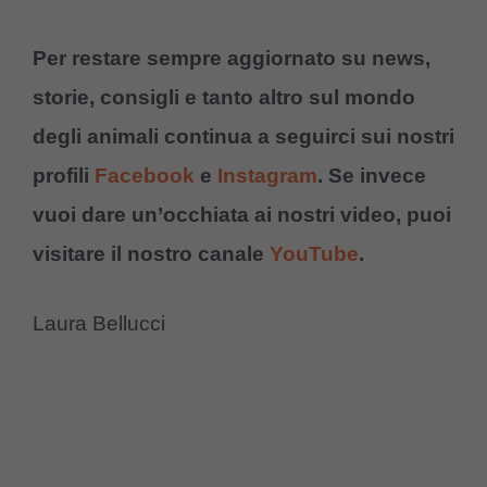
Per restare sempre aggiornato su news,
storie, consigli e tanto altro sul mondo
degli animali continua a seguirci sui nostri
profili
Facebook
e
Instagram
. Se invece
vuoi dare un’occhiata ai nostri video, puoi
visitare il nostro canale
YouTube
.
Laura Bellucci