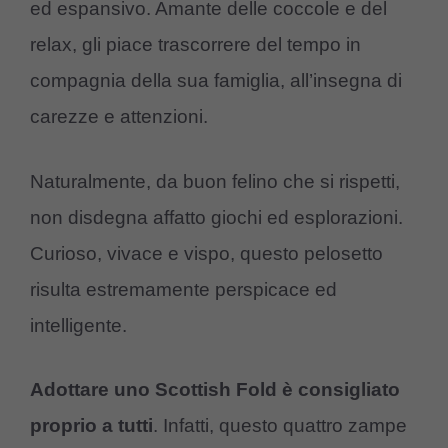
ed espansivo. Amante delle coccole e del
relax, gli piace trascorrere del tempo in
compagnia della sua famiglia, all’insegna di
carezze e attenzioni.
Naturalmente, da buon felino che si rispetti,
non disdegna affatto giochi ed esplorazioni.
Curioso, vivace e vispo, questo pelosetto
risulta estremamente perspicace ed
intelligente.
Adottare uno Scottish Fold è consigliato
proprio a tutti
. Infatti, questo quattro zampe