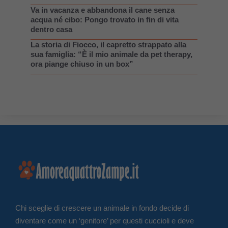
Va in vacanza e abbandona il cane senza
acqua né cibo: Pongo trovato in fin di vita
dentro casa
La storia di Fiocco, il capretto strappato alla
sua famiglia: “È il mio animale da pet therapy,
ora piange chiuso in un box”
Chi sceglie di crescere un animale in fondo decide di
diventare come un ‘genitore’ per questi cuccioli e deve