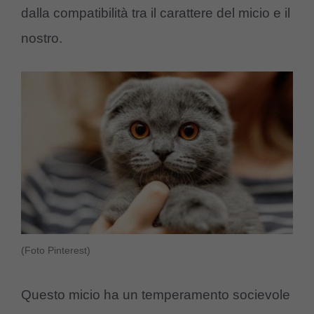
dalla compatibilità tra il carattere del micio e il
nostro.
(Foto Pinterest)
Questo micio ha un temperamento socievole