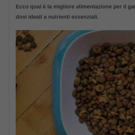
Ecco qual è la migliore alimentazione per il ga
dosi ideali a nutrienti essenziali.