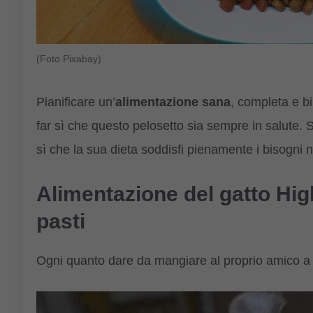
(Foto Pixabay)
Pianificare un’
alimentazione sana
, completa e bi
far sì che questo pelosetto sia sempre in salute.
sì che la sua dieta soddisfi pienamente i bisogni nu
Alimentazione del gatto Hig
pasti
Ogni quanto dare da mangiare al proprio amico a