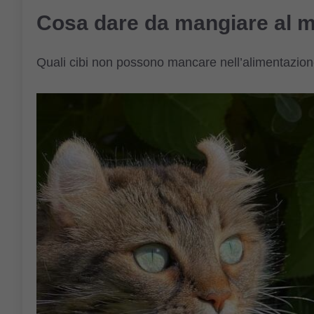
Cosa dare da mangiare al m
Quali cibi non possono mancare nell’alimentazione