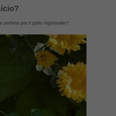
icio?
 perfetta per il gatto Highlander?