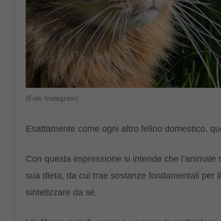
(Foto Instagram)
Esattamente come ogni altro felino domestico, que
Con questa espressione si intende che l’animale n
sua dieta, da cui trae sostanze fondamentali per 
sintetizzare da sé.