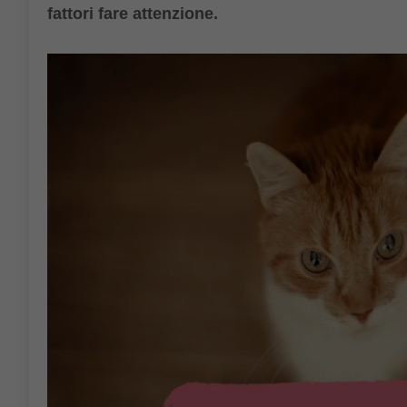
fattori fare attenzione.