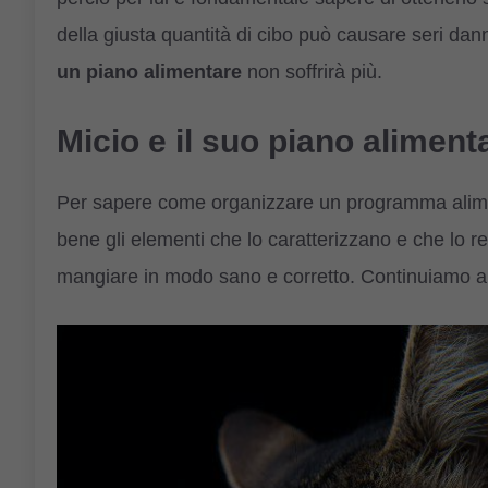
della giusta quantità di cibo può causare seri dann
un piano alimentare
non soffrirà più.
Micio e il suo piano alimenta
Per sapere come organizzare un programma alimen
bene gli elementi che lo caratterizzano e che lo re
mangiare in modo sano e corretto. Continuiamo a 