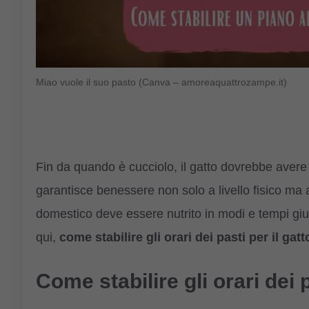
Miao vuole il suo pasto (Canva – amoreaquattrozampe.it)
Fin da quando è cucciolo, il gatto dovrebbe avere
garantisce benessere non solo a livello fisico ma 
domestico deve essere nutrito in modi e tempi gius
qui,
come stabilire gli orari dei pasti per il gat
Come stabilire gli orari dei p