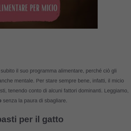
 subito il suo programma alimentare, perché ciò gli
anche mentale. Per stare sempre bene, infatti, il micio
ti, tenendo conto di alcuni fattori dominanti. Leggiamo,
to
senza la paura di sbagliare.
asti per il gatto