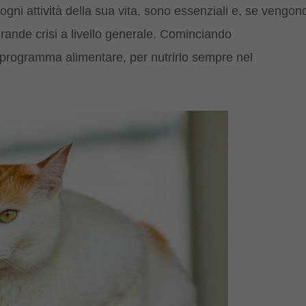
 ogni attività della sua vita, sono essenziali e, se vengon
rande crisi a livello generale. Cominciando
 programma alimentare, per nutrirlo sempre nel