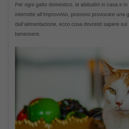
Per ogni gatto domestico, le abitudini in casa e in
interrotte all’improvviso, possono provocare una g
dall’alimentazione, ecco cosa dovresti sapere sul
benessere.