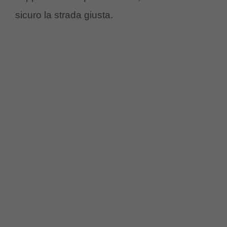
sicuro la strada giusta.