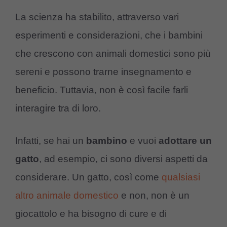
La scienza ha stabilito, attraverso vari
esperimenti e considerazioni, che i bambini
che crescono con animali domestici sono più
sereni e possono trarne insegnamento e
beneficio. Tuttavia, non è così facile farli
interagire tra di loro.
Infatti, se hai un
bambino
e vuoi
adottare un
gatto
, ad esempio, ci sono diversi aspetti da
considerare. Un gatto, così come
qualsiasi
altro animale domestico
e non, non è un
giocattolo e ha bisogno di cure e di