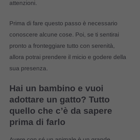
attenzioni.
Prima di fare questo passo è necessario
conoscere alcune cose. Poi, se ti sentirai
pronto a fronteggiare tutto con serenità,
allora potrai prendere il micio e godere della
sua presenza.
Hai un bambino e vuoi
adottare un gatto? Tutto
quello che c’è da sapere
prima di farlo
Avere con sé un animale è un grande