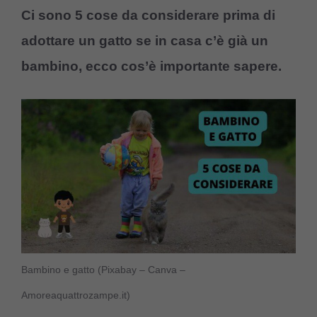
Ci sono 5 cose da considerare prima di
adottare un gatto se in casa c’è già un
bambino, ecco cos’è importante sapere.
Bambino e gatto (Pixabay – Canva –
Amoreaquattrozampe.it)