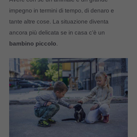
impegno in termini di tempo, di denaro e
tante altre cose. La situazione diventa
ancora più delicata se in casa c’è un
bambino piccolo
.