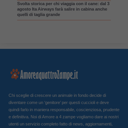
Svolta storica per chi viaggia con il cane: dal 3
agosto Ita Airways farà salire in cabina anche
quelli di taglia grande
Chi sceglie di crescere un animale in fondo decide di
diventare come un ‘genitore’ per questi cuccioli e deve
quindi farlo in maniera responsabile, coscienziosa, prudente
e definitiva. Noi di Amore a 4 zampe vogliamo dare ai nostri
utenti un servizio completo fatto di news, aggiornamenti,