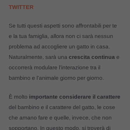
TWITTER
Se tutti questi aspetti sono affrontabili per te
e la tua famiglia, allora non ci sarà nessun
problema ad accogliere un gatto in casa.
Naturalmente, sarà una
crescita continua
e
occorrerà modulare l’interazione tra il
bambino e l’animale giorno per giorno.
È molto
importante considerare il carattere
del bambino e il carattere del gatto, le cose
che amano fare e quelle, invece, che non
sopportano. In questo modo, si troverà di