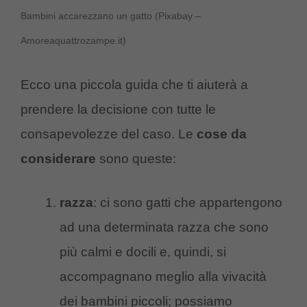
Bambini accarezzano un gatto (Pixabay –
Amoreaquattrozampe.it)
Ecco una piccola guida che ti aiuterà a
prendere la decisione con tutte le
consapevolezze del caso. Le
cose da
considerare
sono queste:
razza
: ci sono gatti che appartengono
ad una determinata razza che sono
più calmi e docili e, quindi, si
accompagnano meglio alla vivacità
dei bambini piccoli; possiamo