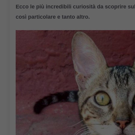
Ecco le più incredibili curiosità da scoprire 
così particolare e tanto altro.