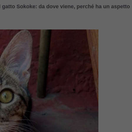
sul gatto Sokoke: da dove viene, perché ha un aspetto