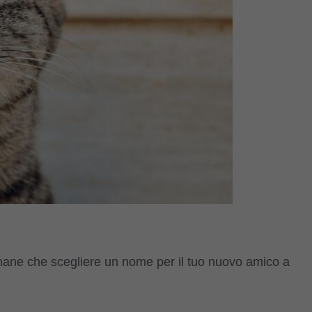
imane che scegliere un nome per il tuo nuovo amico a