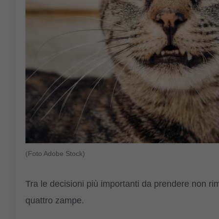
(Foto Adobe Stock)
Tra le decisioni più importanti da prendere non r
quattro zampe.