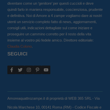
diventare come un ‘genitore’ per questi cuccioli e deve
quindi farlo in maniera responsabile, coscienziosa, prudente
e definitiva. Noi di Amore a 4 zampe vogliamo dare ai nostri
utenti un servizio completo fatto di news, aggiornamenti,
consigli utili, indicazioni dettagliate sul come iniziare e
proseguire un cammino corretto per il resto della vita
insieme al vostro più fedele amico. Direttore editoriale:
Claudia Colono
.
SEGUICI
Amoreaquattrozampe.it di proprietà di WEB 365 SRL - Via
Nicola Marchese 10, 00141 Roma (RM) - Codice Fiscale e