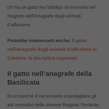
chi ha un gatto ha l’obbligo di iscriverlo nel
Registro dell’Anagrafe degli animali
d’affezione.
Potrebbe interessarti anche:
Il gatto
nell’anagrafe degli animali d’affezione in
Calabria: la disciplina regionale
Il gatto nell’anagrafe della
Basilicata
Ecco perché è necessario scandagliare gli
atti normativi delle diverse Regioni. Pertanto,