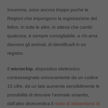
Insomma, sono ancora troppo poche le
Regioni che impongono la registrazione del
felino. In tutte le altre, in attesa che cambi
qualcosa, è sempre consigliabile, a chi ama
davvero gli animali, di identificarli in un
registro.
Il
microchip
, dispositivo elettronico
contrassegnato univocamente da un codice
15 cifre, da un lato aumenta sensibilmente le
possibilità di ritrovare l’animale smarrito,
dall’altro disincentiva il
reato di abbandono di