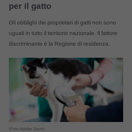
per il gatto
Gli obblighi dei proprietari di gatti non sono
uguali in tutto il territorio nazionale. Il fattore
discriminante è la Regione di residenza.
(Foto Adobe Stock)