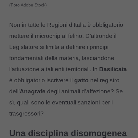
(Foto Adobe Stock)
Non in tutte le Regioni d’Italia è obbligatorio
mettere il microchip al felino. D’altronde il
Legislatore si limita a definire i principi
fondamentali della materia, lasciandone
l’attuazione a tali enti territoriali. In
Basilicata
è obbligatorio iscrivere il
gatto
nel registro
dell’
Anagrafe
degli animali d’affezione? Se
sì, quali sono le eventuali sanzioni per i
trasgressori?
Una disciplina disomogenea