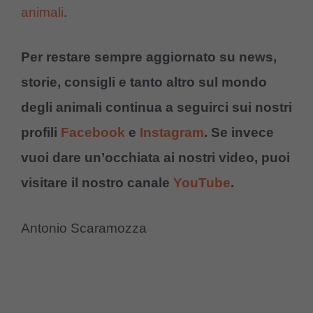
animali
.
Per restare sempre aggiornato su news,
storie, consigli e tanto altro sul mondo
degli animali continua a seguirci sui nostri
profili
Facebook
e
Instagram
. Se invece
vuoi dare un’occhiata ai nostri video, puoi
visitare il nostro canale
YouTube
.
Antonio Scaramozza