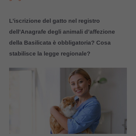
L’iscrizione del gatto nel registro
dell’Anagrafe degli animali d’affezione
della Basilicata è obbligatoria? Cosa
stabilisce la legge regionale?