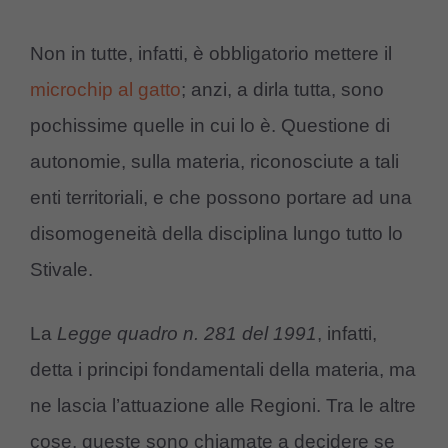
Non in tutte, infatti, è obbligatorio mettere il
microchip al gatto
; anzi, a dirla tutta, sono
pochissime quelle in cui lo è. Questione di
autonomie, sulla materia, riconosciute a tali
enti territoriali, e che possono portare ad una
disomogeneità della disciplina lungo tutto lo
Stivale.
La
Legge quadro n. 281 del 1991
, infatti,
detta i principi fondamentali della materia, ma
ne lascia l’attuazione alle Regioni. Tra le altre
cose, queste sono chiamate a decidere se