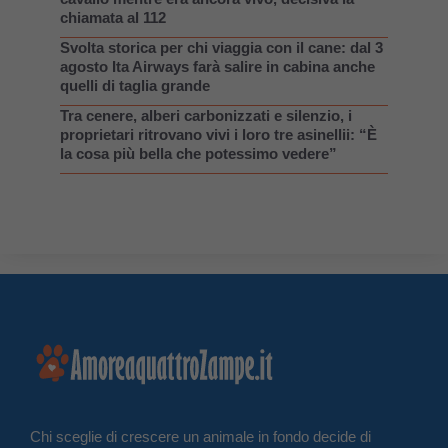
chiamata al 112
Svolta storica per chi viaggia con il cane: dal 3
agosto Ita Airways farà salire in cabina anche
quelli di taglia grande
Tra cenere, alberi carbonizzati e silenzio, i
proprietari ritrovano vivi i loro tre asinellii: “È
la cosa più bella che potessimo vedere”
Chi sceglie di crescere un animale in fondo decide di