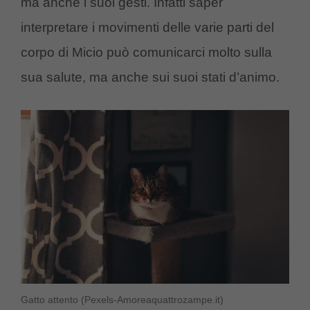
ma anche i suoi gesti. Infatti saper
interpretare i movimenti delle varie parti del
corpo di Micio può comunicarci molto sulla
sua salute, ma anche sui suoi stati d’animo.
Gatto attento (Pexels-Amoreaquattrozampe.it)