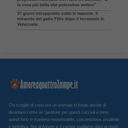
la cosa più bella che potessimo vedere”
37 giorni intrappolato sotto le macerie: il
miracolo del gatto Félix dopo il terremoto in
Venezuela
Chi sceglie di crescere un animale in fondo decide di
diventare come un ‘genitore’ per questi cuccioli e deve
quindi farlo in maniera responsabile, coscienziosa, prudente
e definitiva. Noi di Amore a 4 zampe vogliamo dare ai nostri