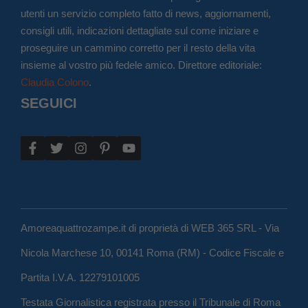
utenti un servizio completo fatto di news, aggiornamenti,
consigli utili, indicazioni dettagliate sul come iniziare e
proseguire un cammino corretto per il resto della vita
insieme al vostro più fedele amico. Direttore editoriale:
Claudia Colono
.
SEGUICI
Amoreaquattrozampe.it di proprietà di WEB 365 SRL - Via
Nicola Marchese 10, 00141 Roma (RM) - Codice Fiscale e
Partita I.V.A. 12279101005
Testata Giornalistica registrata presso il Tribunale di Roma