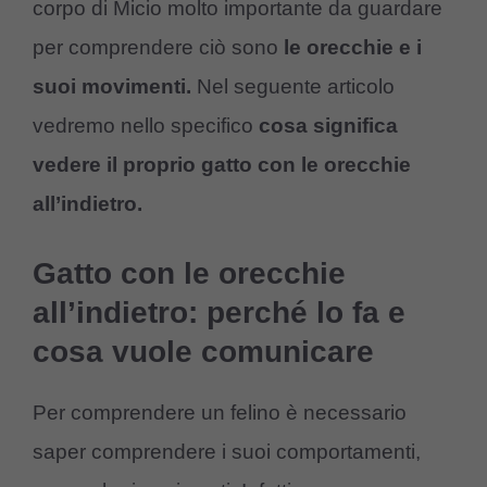
corpo di Micio molto importante da guardare
per comprendere ciò sono
le orecchie e i
suoi movimenti.
Nel seguente articolo
vedremo nello specifico
cosa significa
vedere il proprio gatto con le orecchie
all’indietro.
Gatto con le orecchie
all’indietro: perché lo fa e
cosa vuole comunicare
Per comprendere un felino è necessario
saper comprendere i suoi comportamenti,