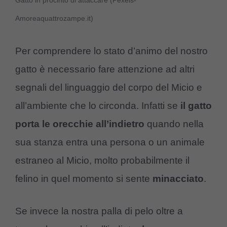
Gatto in procinto di attaccare (Pexels-
Amoreaquattrozampe.it)
Per comprendere lo stato d’animo del nostro
gatto è necessario fare attenzione ad altri
segnali del linguaggio del corpo del Micio e
all’ambiente che lo circonda. Infatti se
il gatto
porta le orecchie all’indietro
quando nella
sua stanza entra una persona o un animale
estraneo al Micio, molto probabilmente il
felino in quel momento si sente
minacciato
.
Se invece la nostra palla di pelo oltre a