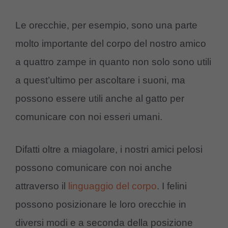
Le orecchie, per esempio, sono una parte
molto importante del corpo del nostro amico
a quattro zampe in quanto non solo sono utili
a quest’ultimo per ascoltare i suoni, ma
possono essere utili anche al gatto per
comunicare con noi esseri umani.
Difatti oltre a miagolare, i nostri amici pelosi
possono comunicare con noi anche
attraverso il
linguaggio del corpo
. I felini
possono posizionare le loro orecchie in
diversi modi e a seconda della posizione