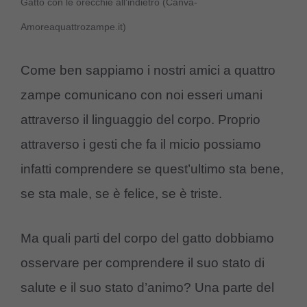
Gatto con le orecchie all’indietro (Canva-
Amoreaquattrozampe.it)
Come ben sappiamo i nostri amici a quattro
zampe comunicano con noi esseri umani
attraverso il linguaggio del corpo. Proprio
attraverso i gesti che fa il micio possiamo
infatti comprendere se quest’ultimo sta bene,
se sta male, se è felice, se è triste.
Ma quali parti del corpo del gatto dobbiamo
osservare per comprendere il suo stato di
salute e il suo stato d’animo? Una parte del