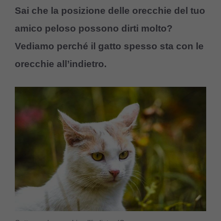
Sai che la posizione delle orecchie del tuo
amico peloso possono dirti molto?
Vediamo perché il gatto spesso sta con le
orecchie all’indietro.