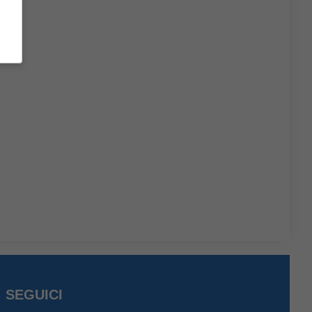
SEGUICI