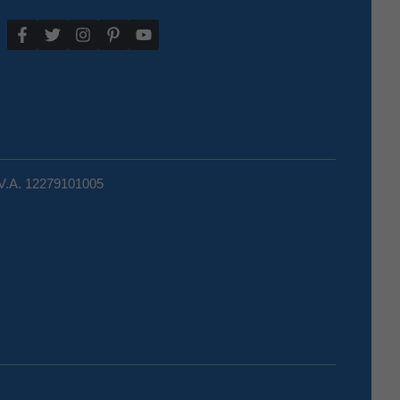
.V.A. 12279101005