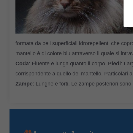
formata da peli superficiali idrorepellenti che copr
mantello è di colore blu attraverso il quale si intrav
Coda
: Fluente e lunga quanto il corpo.
Piedi
: Lar
corrispondente a quello del mantello. Particolari ar
Zampe
: Lunghe e forti. Le zampe posteriori sono 