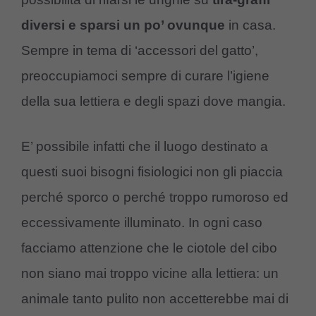
diversi e sparsi un po’ ovunque
in casa.
Sempre in tema di ‘accessori del gatto’,
preoccupiamoci sempre di curare l’igiene
della sua lettiera e degli spazi dove mangia.
E’ possibile infatti che il luogo destinato a
questi suoi bisogni fisiologici non gli piaccia
perché sporco o perché troppo rumoroso ed
eccessivamente illuminato. In ogni caso
facciamo attenzione che le ciotole del cibo
non siano mai troppo vicine alla lettiera: un
animale tanto pulito non accetterebbe mai di