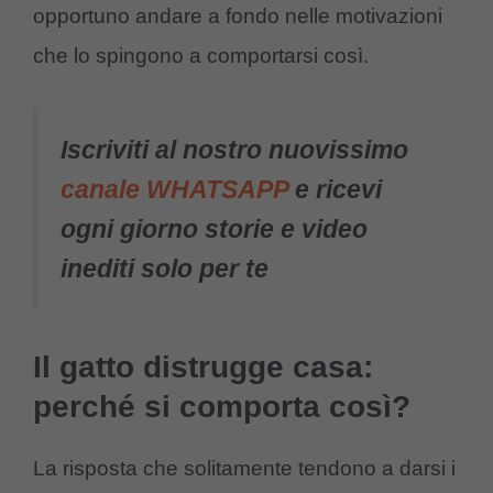
opportuno andare a fondo nelle motivazioni
che lo spingono a comportarsi così.
Iscriviti al nostro nuovissimo
canale WHATSAPP
e ricevi
ogni giorno storie e video
inediti solo per te
Il gatto distrugge casa:
perché si comporta così?
La risposta che solitamente tendono a darsi i