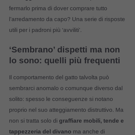
fermarlo prima di dover comprare tutto
l’arredamento da capo? Una serie di risposte
utili per i padroni più ‘avviliti’.
‘Sembrano’ dispetti ma non
lo sono: quelli più frequenti
Il comportamento del gatto talvolta può
sembrarci anomalo o comunque diverso dal
solito: spesso le conseguenze si notano
proprio nel suo atteggiamento distruttivo. Ma
non si tratta solo di
graffiare mobili, tende e
tappezzeria del divano
ma anche di