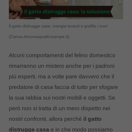
Il gatto distrugge casa: mangia tessuti e graffia i muri
(Canva-Amoreaquattrozampe.it)
Alcuni comportamenti del felino domestico
rimarranno un mistero anche per i padroni
più esperti, ma a volte pare davvero che il
predatore di casa faccia di tutto per sfogare
la sua rabbia sui nostri mobili e oggetti. Se
però non si tratta di un mero dispetto nei
nostri confronti, allora perché
il gatto
distrugge casa
e in che modo possiamo