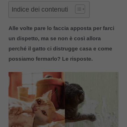
Indice dei contenuti
Alle volte pare lo faccia apposta per farci
un dispetto, ma se non è così allora
perché il gatto ci distrugge casa e come
possiamo fermarlo? Le risposte.