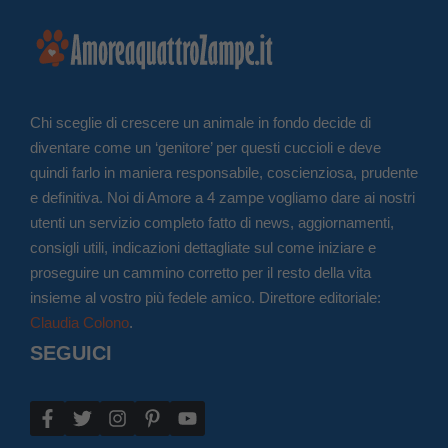
Chi sceglie di crescere un animale in fondo decide di
diventare come un ‘genitore’ per questi cuccioli e deve
quindi farlo in maniera responsabile, coscienziosa, prudente
e definitiva. Noi di Amore a 4 zampe vogliamo dare ai nostri
utenti un servizio completo fatto di news, aggiornamenti,
consigli utili, indicazioni dettagliate sul come iniziare e
proseguire un cammino corretto per il resto della vita
insieme al vostro più fedele amico. Direttore editoriale:
Claudia Colono
.
SEGUICI