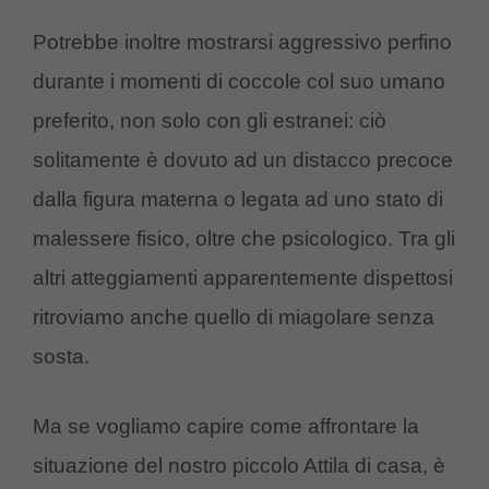
Potrebbe inoltre mostrarsi aggressivo perfino
durante i momenti di coccole col suo umano
preferito, non solo con gli estranei: ciò
solitamente è dovuto ad un distacco precoce
dalla figura materna o legata ad uno stato di
malessere fisico, oltre che psicologico. Tra gli
altri atteggiamenti apparentemente dispettosi
ritroviamo anche quello di miagolare senza
sosta.
Ma se vogliamo capire come affrontare la
situazione del nostro piccolo Attila di casa, è