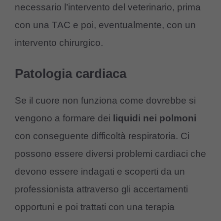
necessario l’intervento del veterinario, prima
con una TAC e poi, eventualmente, con un
intervento chirurgico.
Patologia cardiaca
Se il cuore non funziona come dovrebbe si
vengono a formare dei
liquidi nei polmoni
con conseguente difficoltà respiratoria. Ci
possono essere diversi problemi cardiaci che
devono essere indagati e scoperti da un
professionista attraverso gli accertamenti
opportuni e poi trattati con una terapia