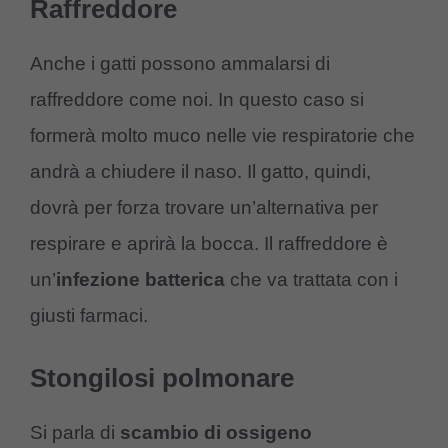
Raffreddore
Anche i gatti possono ammalarsi di
raffreddore come noi. In questo caso si
formerà molto muco nelle vie respiratorie che
andrà a chiudere il naso. Il gatto, quindi,
dovrà per forza trovare un’alternativa per
respirare e aprirà la bocca. Il raffreddore è
un’
infezione batterica
che va trattata con i
giusti farmaci.
Stongilosi polmonare
Si parla di
scambio di ossigeno