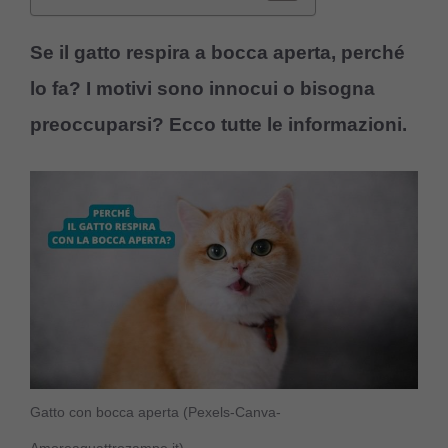
Se il gatto respira a bocca aperta, perché
lo fa? I motivi sono innocui o bisogna
preoccuparsi? Ecco tutte le informazioni.
Gatto con bocca aperta (Pexels-Canva-