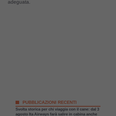
adeguata.
PUBBLICAZIONI RECENTI
Svolta storica per chi viaggia con il cane: dal 3
agosto Ita Airways farà salire in cabina anche