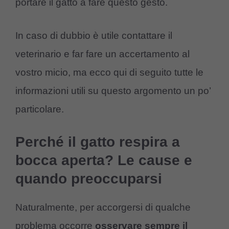
portare il gatto a fare questo gesto.
In caso di dubbio è utile contattare il
veterinario e far fare un accertamento al
vostro micio, ma ecco qui di seguito tutte le
informazioni utili su questo argomento un po’
particolare.
Perché il gatto respira a
bocca aperta? Le cause e
quando preoccuparsi
Naturalmente, per accorgersi di qualche
problema occorre
osservare sempre il