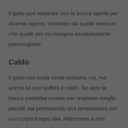
Il gatto può respirare con la bocca aperta per
diverse ragioni. Vedremo sia quelle innocue
che quelle per cui bisogna assolutamente
preoccuparsi.
Caldo
Il gatto non suda come sudiamo noi, ma
anche lui può soffrire il caldo. Se apre la
bocca potrebbe essere per respirare meglio
perché sta percependo una temperatura nel
suo corpo troppo alta. Attenzione a non