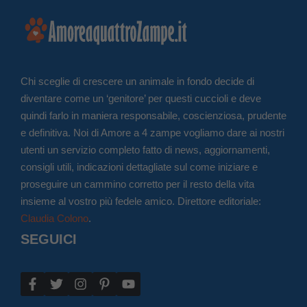
Chi sceglie di crescere un animale in fondo decide di
diventare come un ‘genitore’ per questi cuccioli e deve
quindi farlo in maniera responsabile, coscienziosa, prudente
e definitiva. Noi di Amore a 4 zampe vogliamo dare ai nostri
utenti un servizio completo fatto di news, aggiornamenti,
consigli utili, indicazioni dettagliate sul come iniziare e
proseguire un cammino corretto per il resto della vita
insieme al vostro più fedele amico. Direttore editoriale:
Claudia Colono
.
SEGUICI