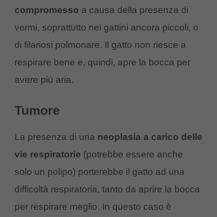
compromesso
a causa della presenza di
vermi, soprattutto nei gattini ancora piccoli, o
di filariosi polmonare. Il gatto non riesce a
respirare bene e, quindi, apre la bocca per
avere più aria.
Tumore
La presenza di una
neoplasia a carico delle
vie respiratorie
(potrebbe essere anche
solo un polipo) porterebbe il gatto ad una
difficoltà respiratoria, tanto da aprire la bocca
per respirare meglio. In questo caso è