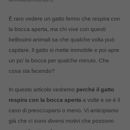
Amoreaquattrozampe.it)
È raro vedere un gatto fermo che respira con
la bocca aperta, ma chi vive con questi
bellissimi animali sa che qualche volta può
capitare. Il gatto si mette immobile e poi apre
un po’ la bocca per qualche minuto. Che
cosa sta facendo?
In questo articolo vedremo
perché il gatto
respira con la bocca aperta
a volte e se è il
caso di preoccuparsi o meno. Vi anticipiamo
già che ci sono diversi motivi che possono