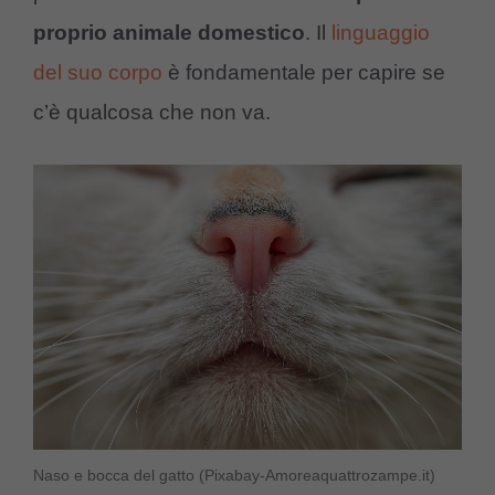
proprio animale domestico
. Il
linguaggio
del suo corpo
è fondamentale per capire se
c’è qualcosa che non va.
Naso e bocca del gatto (Pixabay-Amoreaquattrozampe.it)