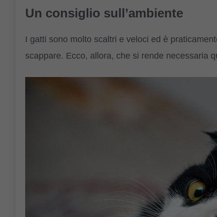
Un consiglio sull’ambiente
I gatti sono molto scaltri e veloci ed è praticamen
scappare. Ecco, allora, che si rende necessaria 