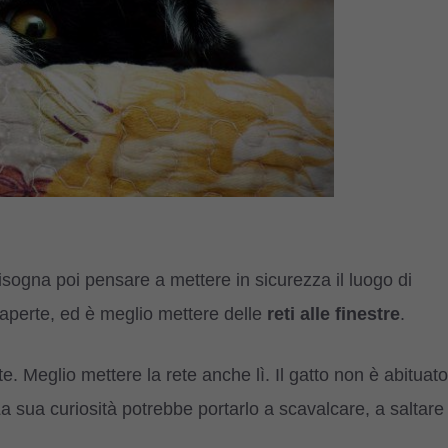
bisogna poi pensare a mettere in sicurezza il luogo di
 aperte, ed è meglio mettere delle
reti alle finestre
.
te. Meglio mettere la rete anche lì. Il gatto non è abituato
a sua curiosità potrebbe portarlo a scavalcare, a saltare