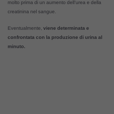
molto prima di un aumento dell’urea e della
creatinina nel sangue.
Eventualmente,
viene determinata e
confrontata con la produzione di urina al
minuto.