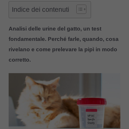
Indice dei contenuti
Analisi delle urine del gatto, un test
fondamentale. Perché farle, quando, cosa
rivelano e come prelevare la pipì in modo
corretto.