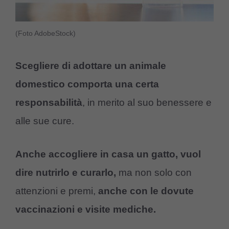
(Foto AdobeStock)
Scegliere di adottare un animale
domestico comporta una certa
responsabilità
, in merito al suo benessere e
alle sue cure.
Anche accogliere in casa un gatto,
vuol
dire nutrirlo e curarlo,
ma non solo con
attenzioni e premi,
anche con le dovute
vaccinazioni e visite mediche.