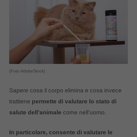
(Foto AdobeStock)
Sapere cosa il corpo elimina e cosa invece
trattiene
permette di valutare lo stato di
salute dell’animale
come nell’uomo.
In particolare, consente di valutare le