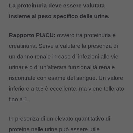
La proteinuria deve essere valutata
insieme al peso specifico delle urine.
Rapporto PU/CU:
ovvero tra proteinuria e
creatinuria. Serve a valutare la presenza di
un danno renale in caso di infezioni alle vie
urinarie o di un’alterata funzionalità renale
riscontrate con esame del sangue. Un valore
inferiore a 0,5 è eccellente, ma viene tollerato
fino a 1.
In presenza di un elevato quantitativo di
proteine nelle urine può essere utile