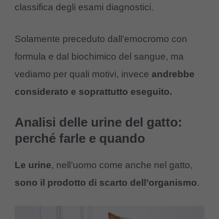
classifica degli esami diagnostici.
Solamente preceduto dall’emocromo con
formula e dal biochimico del sangue, ma
vediamo per quali motivi, invece
andrebbe
considerato e soprattutto eseguito.
Analisi delle urine del gatto:
perché farle e quando
Le urine
, nell’uomo come anche nel gatto,
sono il prodotto di scarto dell’organismo
.