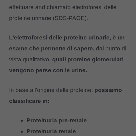
effettuare and chiamato elettroforesi delle
proteine urinarie (SDS-PAGE).
L’elettroforesi delle proteine urinarie, è un
esame che permette di sapere,
dal punto di
vista qualitativo,
quali proteine glomerulari
vengono perse con le urine.
In base all’origine delle proteine,
possiamo
classificare in:
Proteinuria pre-renale
Proteinuria renale