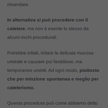
rimandare.
In alternativa si può procedere con il
catetere
, ma non è esente lo stesso da
alcuni rischi procedurali.
Potrebbe infatti, irritare la delicata mucosa
uretrale e causare poi fastidiose, ma
temporanee uretriti. Ad ogni modo,
piuttosto
che per minzione spontanea e meglio per
cateterismo.
Questa procedura può come abbiamo detto