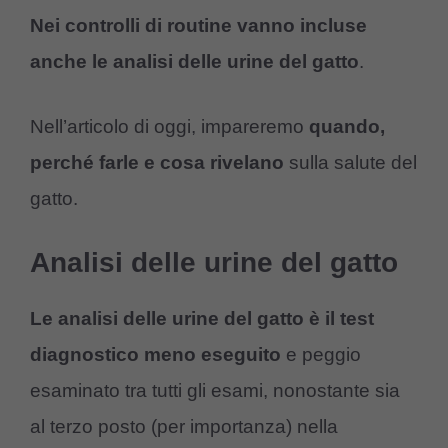
Nei controlli di routine vanno incluse
anche le analisi delle urine del gatto
.
Nell’articolo di oggi, impareremo
quando,
perché farle e cosa rivelano
sulla salute del
gatto.
Analisi delle urine del gatto
Le analisi delle urine del gatto è il test
diagnostico meno eseguito
e peggio
esaminato tra tutti gli esami, nonostante sia
al terzo posto (per importanza) nella