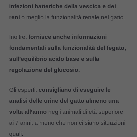
infezioni batteriche della vescica e dei
reni
o meglio la funzionalità renale nel gatto.
Inoltre,
fornisce anche informazioni
fondamentali sulla funzionalità del fegato,
sull’equilibrio acido base e sulla
regolazione del glucosio.
Gli esperti,
consigliano di eseguire le
analisi delle urine del gatto almeno una
volta all’anno
negli animali di età superiore
ai 7 anni, a meno che non ci siano situazioni
quali: