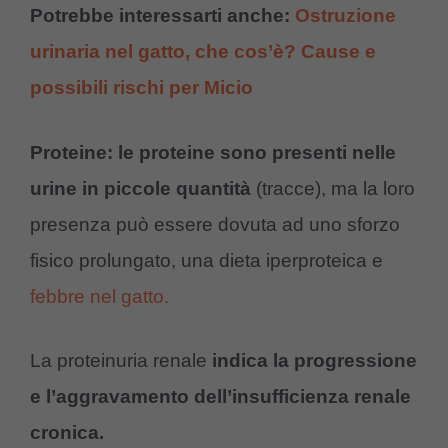
Potrebbe interessarti anche:
Ostruzione
urinaria nel gatto, che cos’è? Cause e
possibili rischi per Micio
Proteine: le proteine sono presenti nelle
urine in piccole quantità
(tracce), ma la loro
presenza può essere dovuta ad uno sforzo
fisico prolungato, una dieta iperproteica e
febbre nel gatto.
La proteinuria renale
indica la progressione
e l’aggravamento dell’insufficienza renale
cronica.