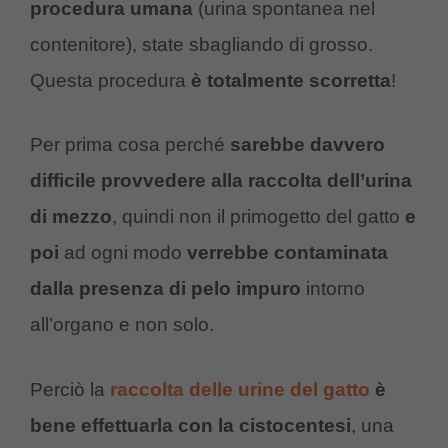
procedura umana
(urina spontanea nel
contenitore), state sbagliando di grosso.
Questa procedura
è totalmente scorretta
!
Per prima cosa perché
sarebbe davvero
difficile provvedere alla raccolta dell’urina
di mezzo
, quindi non il primogetto del gatto
e
poi
ad ogni modo
verrebbe contaminata
dalla presenza di pelo impuro
intorno
all’organo e non solo.
Perciò la
raccolta delle urine del gatto
è
bene effettuarla con la cistocentesi
, una