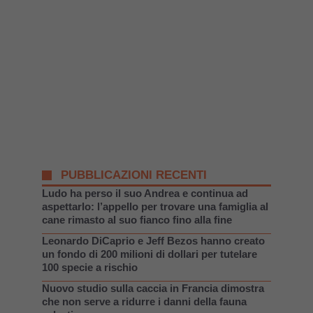
PUBBLICAZIONI RECENTI
Ludo ha perso il suo Andrea e continua ad
aspettarlo: l’appello per trovare una famiglia al
cane rimasto al suo fianco fino alla fine
Leonardo DiCaprio e Jeff Bezos hanno creato
un fondo di 200 milioni di dollari per tutelare
100 specie a rischio
Nuovo studio sulla caccia in Francia dimostra
che non serve a ridurre i danni della fauna