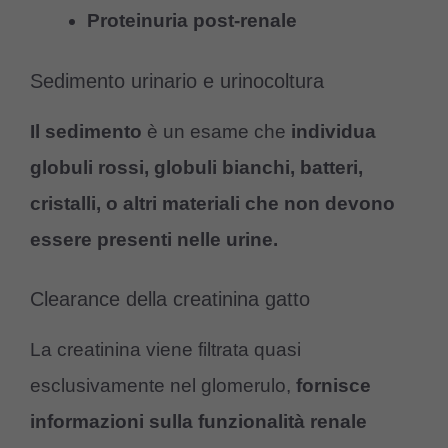
Proteinuria post-renale
Sedimento urinario e urinocoltura
Il sedimento
è un esame che
individua
globuli rossi, globuli bianchi, batteri,
cristalli, o altri materiali che non devono
essere presenti nelle urine.
Clearance della creatinina gatto
La creatinina viene filtrata quasi
esclusivamente nel glomerulo,
fornisce
informazioni sulla funzionalità renale