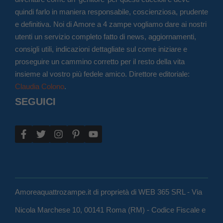
quindi farlo in maniera responsabile, coscienziosa, prudente
e definitiva. Noi di Amore a 4 zampe vogliamo dare ai nostri
utenti un servizio completo fatto di news, aggiornamenti,
consigli utili, indicazioni dettagliate sul come iniziare e
proseguire un cammino corretto per il resto della vita
insieme al vostro più fedele amico. Direttore editoriale:
Claudia Colono
.
SEGUICI
Amoreaquattrozampe.it di proprietà di WEB 365 SRL - Via
Nicola Marchese 10, 00141 Roma (RM) - Codice Fiscale e