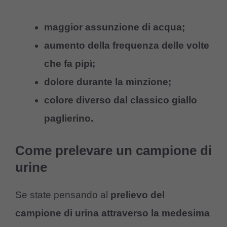
maggior assunzione di acqua;
aumento della frequenza delle volte
che fa pipì;
dolore durante la minzione;
colore diverso dal classico giallo
paglierino.
Come prelevare un campione di
urine
Se state pensando al
prelievo del
campione di urina attraverso la medesima