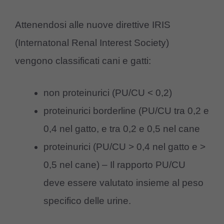
Attenendosi alle nuove direttive IRIS
(Internatonal Renal Interest Society)
vengono classificati cani e gatti:
non proteinurici (PU/CU < 0,2)
proteinurici borderline (PU/CU tra 0,2 e
0,4 nel gatto, e tra 0,2 e 0,5 nel cane
proteinurici (PU/CU > 0,4 nel gatto e >
0,5 nel cane) – Il rapporto PU/CU
deve essere valutato insieme al peso
specifico delle urine.