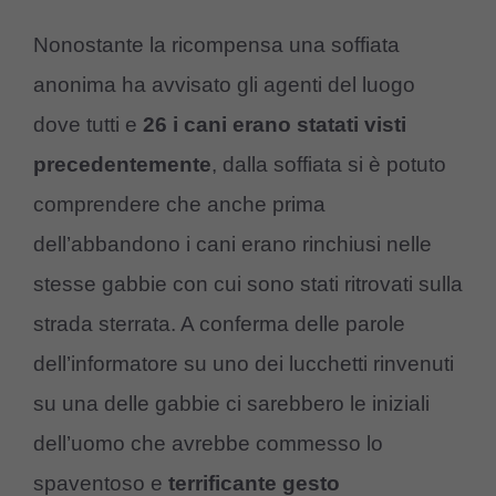
Nonostante la ricompensa una soffiata
anonima ha avvisato gli agenti del luogo
dove tutti e
26 i cani erano statati visti
precedentemente
, dalla soffiata si è potuto
comprendere che anche prima
dell’abbandono i cani erano rinchiusi nelle
stesse gabbie con cui sono stati ritrovati sulla
strada sterrata. A conferma delle parole
dell’informatore su uno dei lucchetti rinvenuti
su una delle gabbie ci sarebbero le iniziali
dell’uomo che avrebbe commesso lo
spaventoso e
terrificante gesto