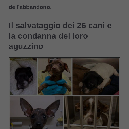
dell’abbandono.
Il salvataggio dei 26 cani e
la condanna del loro
aguzzino