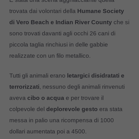
trovata dai volontari della
Humane Society
di Vero Beach e Indian River County
che si
sono trovati davanti agli occhi 26 cani di
piccola taglia rinchiusi in delle gabbie
realizzate con un filo metallico.
Tutti gli animali erano
letargici disidratati e
terrorizzati
, nessuno degli animali rinvenuti
aveva
cibo o acqua
e per trovare il
colpevole del
deplorevole gesto
era stata
messa in palio una ricompensa di 1000
dollari aumentata poi a 4500.