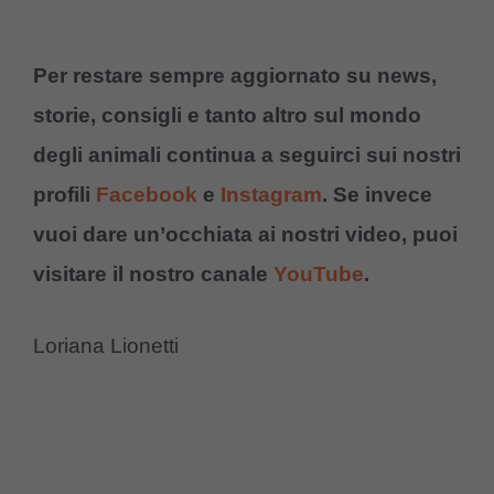
Per restare sempre aggiornato su news,
storie, consigli e tanto altro sul mondo
degli animali continua a seguirci sui nostri
profili
Facebook
e
Instagram
. Se invece
vuoi dare un’occhiata ai nostri video, puoi
visitare il nostro canale
YouTube
.
Loriana Lionetti