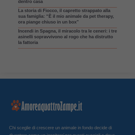
dentro casa
La storia di Fiocco, il capretto strappato alla
sua famiglia: “È il mio animale da pet therapy,
ora piange chiuso in un box”
Incendi in Spagna, il miracolo tra le ceneri: i tre
asinelli sopravvivono al rogo che ha distrutto
la fattoria
Chi sceglie di crescere un animale in fondo decide di