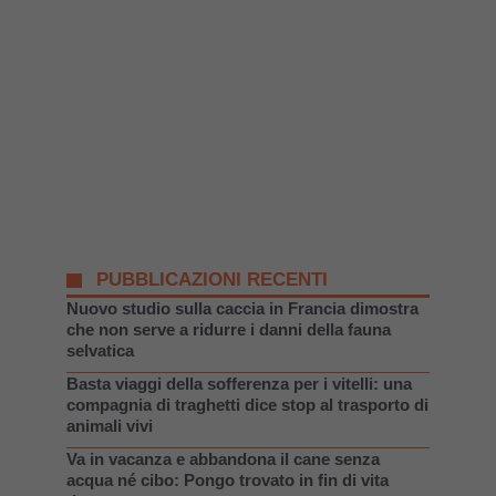
PUBBLICAZIONI RECENTI
Nuovo studio sulla caccia in Francia dimostra
che non serve a ridurre i danni della fauna
selvatica
Basta viaggi della sofferenza per i vitelli: una
compagnia di traghetti dice stop al trasporto di
animali vivi
Va in vacanza e abbandona il cane senza
acqua né cibo: Pongo trovato in fin di vita