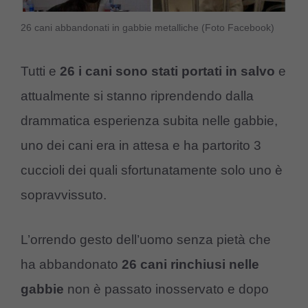
26 cani abbandonati in gabbie metalliche (Foto Facebook)
Tutti e
26 i cani sono stati portati in salvo
e
attualmente si stanno riprendendo dalla
drammatica esperienza subita nelle gabbie,
uno dei cani era in attesa e ha partorito 3
cuccioli dei quali sfortunatamente solo uno è
sopravvissuto.
L’orrendo gesto dell’uomo senza pietà che
ha abbandonato
26 cani rinchiusi nelle
gabbie
non è passato inosservato e dopo