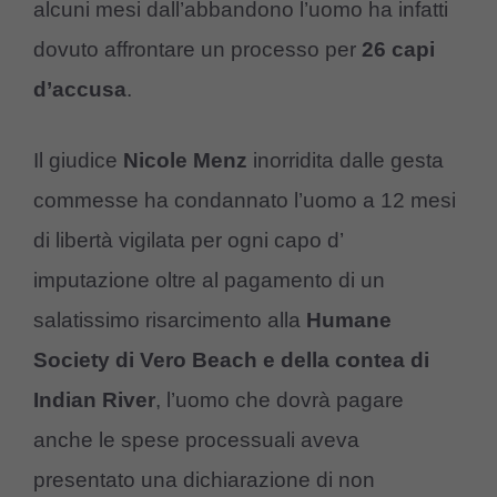
alcuni mesi dall’abbandono l’uomo ha infatti
dovuto affrontare un processo per
26 capi
d’accusa
.
Il giudice
Nicole Menz
inorridita dalle gesta
commesse ha condannato l’uomo a 12 mesi
di libertà vigilata per ogni capo d’
imputazione oltre al pagamento di un
salatissimo risarcimento alla
Humane
Society di Vero Beach e della contea di
Indian River
, l’uomo che dovrà pagare
anche le spese processuali aveva
presentato una dichiarazione di non