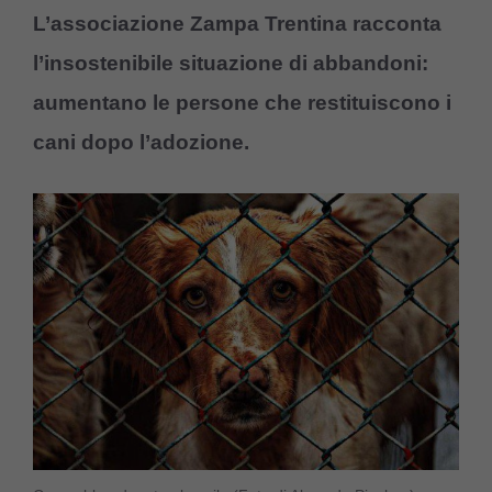
L’associazione Zampa Trentina racconta
l’insostenibile situazione di abbandoni:
aumentano le persone che restituiscono i
cani dopo l’adozione.