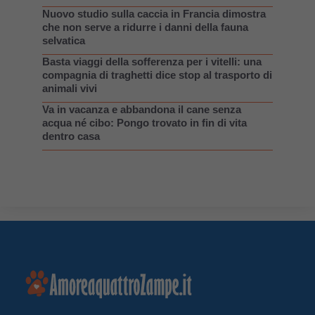
Nuovo studio sulla caccia in Francia dimostra
che non serve a ridurre i danni della fauna
selvatica
Basta viaggi della sofferenza per i vitelli: una
compagnia di traghetti dice stop al trasporto di
animali vivi
Va in vacanza e abbandona il cane senza
acqua né cibo: Pongo trovato in fin di vita
dentro casa