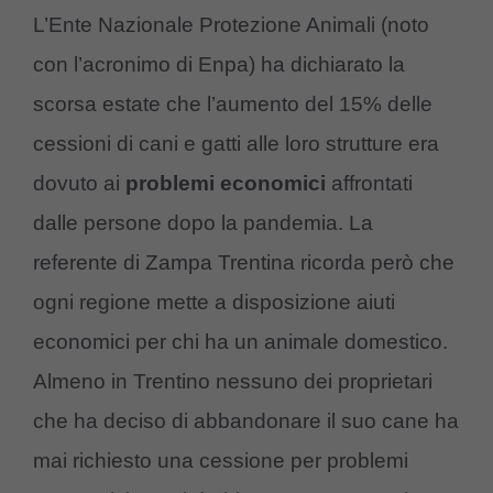
L’Ente Nazionale Protezione Animali (noto
con l’acronimo di Enpa) ha dichiarato la
scorsa estate che l’aumento del 15% delle
cessioni di cani e gatti alle loro strutture era
dovuto ai
problemi economici
affrontati
dalle persone dopo la pandemia. La
referente di Zampa Trentina ricorda però che
ogni regione mette a disposizione aiuti
economici per chi ha un animale domestico.
Almeno in Trentino nessuno dei proprietari
che ha deciso di abbandonare il suo cane ha
mai richiesto una cessione per problemi