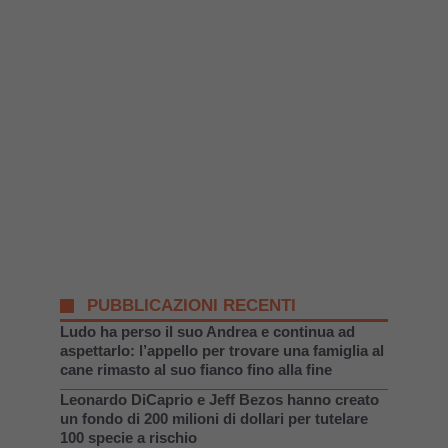
PUBBLICAZIONI RECENTI
Ludo ha perso il suo Andrea e continua ad
aspettarlo: l’appello per trovare una famiglia al
cane rimasto al suo fianco fino alla fine
Leonardo DiCaprio e Jeff Bezos hanno creato
un fondo di 200 milioni di dollari per tutelare
100 specie a rischio