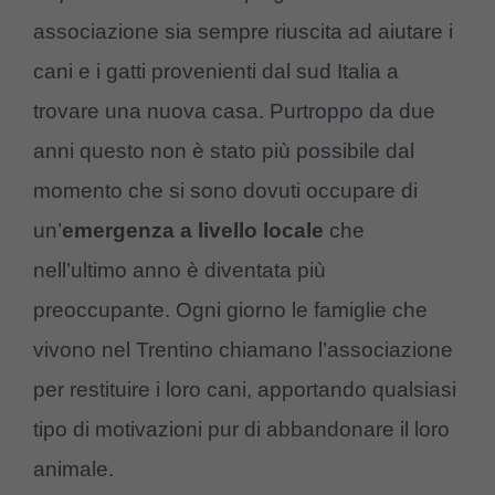
associazione sia sempre riuscita ad aiutare i
cani e i gatti provenienti dal sud Italia a
trovare una nuova casa. Purtroppo da due
anni questo non è stato più possibile dal
momento che si sono dovuti occupare di
un’
emergenza a livello locale
che
nell’ultimo anno è diventata più
preoccupante. Ogni giorno le famiglie che
vivono nel Trentino chiamano l’associazione
per restituire i loro cani, apportando qualsiasi
tipo di motivazioni pur di abbandonare il loro
animale.