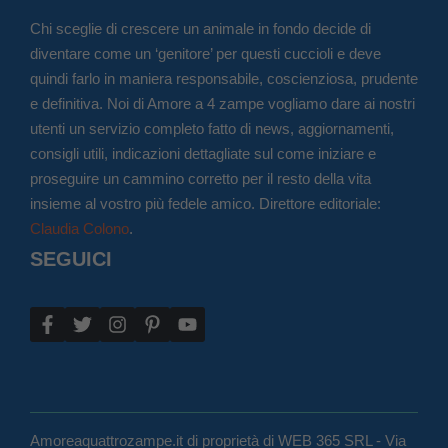
Chi sceglie di crescere un animale in fondo decide di
diventare come un ‘genitore’ per questi cuccioli e deve
quindi farlo in maniera responsabile, coscienziosa, prudente
e definitiva. Noi di Amore a 4 zampe vogliamo dare ai nostri
utenti un servizio completo fatto di news, aggiornamenti,
consigli utili, indicazioni dettagliate sul come iniziare e
proseguire un cammino corretto per il resto della vita
insieme al vostro più fedele amico. Direttore editoriale:
Claudia Colono
.
SEGUICI
Amoreaquattrozampe.it di proprietà di WEB 365 SRL - Via