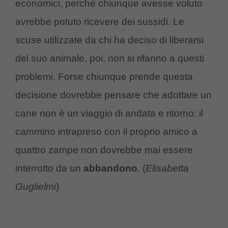
economici, perché chiunque avesse voluto
avrebbe potuto ricevere dei sussidi. Le
scuse utilizzate da chi ha deciso di liberarsi
del suo animale, poi, non si rifanno a questi
problemi. Forse chiunque prende questa
decisione dovrebbe pensare che adottare un
cane non è un viaggio di andata e ritorno: il
cammino intrapreso con il proprio amico a
quattro zampe non dovrebbe mai essere
interrotto da un
abbandono
. (
Elisabetta
Guglielmi
)