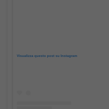
Visualizza questo post su Instagram