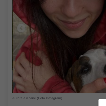
Aurora e il cane (Foto Instagram)