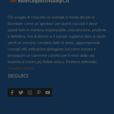
Chi sceglie di crescere un animale in fondo decide di
diventare come un ‘genitore’ per questi cuccioli e deve
quindi farlo in maniera responsabile, coscienziosa, prudente
e definitiva. Noi di Amore a 4 zampe vogliamo dare ai nostri
utenti un servizio completo fatto di news, aggiornamenti,
consigli utili, indicazioni dettagliate sul come iniziare e
proseguire un cammino corretto per il resto della vita
insieme al vostro più fedele amico. Direttore editoriale:
Claudia Colono
.
SEGUICI