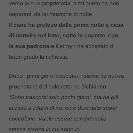
verso la sua proprietaria, a tal punto da non
separarsi da lei neanche di notte.
Il cane ha preteso dalla prima notte a casa
di dormire nel letto, sotto le coperte, con
la sua padrona
e Kathryn ha accettato di
buon grado la richiesta.
Dopo i primi giorni trascorsi insieme, la nuova
proprietaria del pelosetto ha dichiarato:
“Sono trascorsi solo pochi giorni, ma ha già
iniziato a fidarsi di me ed è diventato super
coccolone. Vuole essere sempre nella
stessa stanza in cui sono io.