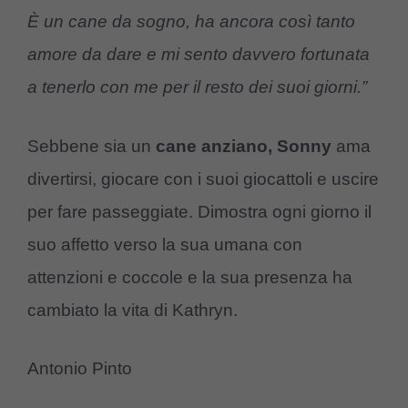
È
un cane da sogno, ha ancora così tanto
amore da dare e mi sento davvero fortunata
a tenerlo con me per il resto dei suoi giorni.”
Sebbene sia un
cane anziano, Sonny
ama
divertirsi, giocare con i suoi giocattoli e uscire
per fare passeggiate. Dimostra ogni giorno il
suo affetto verso la sua umana con
attenzioni e coccole e la sua presenza ha
cambiato la vita di Kathryn.
Antonio Pinto