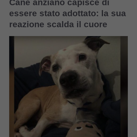
Cane anziano capisce di
essere stato adottato: la sua
reazione scalda il cuore