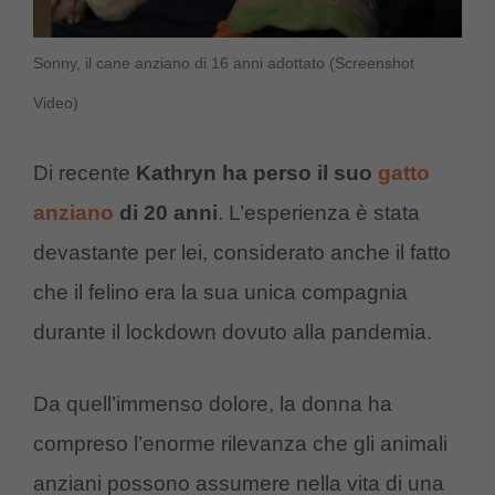
Sonny, il cane anziano di 16 anni adottato (Screenshot
Video)
Di recente
Kathryn ha perso il suo
gatto
anziano
di 20 anni
. L’esperienza è stata
devastante per lei, considerato anche il fatto
che il felino era la sua unica compagnia
durante il lockdown dovuto alla pandemia.
Da quell’immenso dolore, la donna ha
compreso l’enorme rilevanza che gli animali
anziani possono assumere nella vita di una