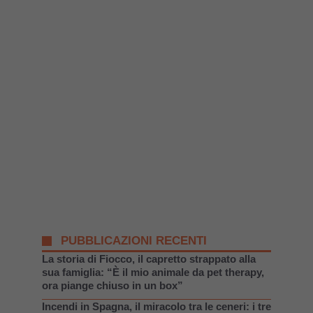
PUBBLICAZIONI RECENTI
La storia di Fiocco, il capretto strappato alla
sua famiglia: “È il mio animale da pet therapy,
ora piange chiuso in un box”
Incendi in Spagna, il miracolo tra le ceneri: i tre