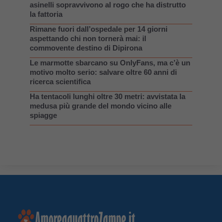
asinelli sopravvivono al rogo che ha distrutto
la fattoria
Rimane fuori dall’ospedale per 14 giorni
aspettando chi non tornerà mai: il
commovente destino di Dipirona
Le marmotte sbarcano su OnlyFans, ma c’è un
motivo molto serio: salvare oltre 60 anni di
ricerca scientifica
Ha tentacoli lunghi oltre 30 metri: avvistata la
medusa più grande del mondo vicino alle
spiagge