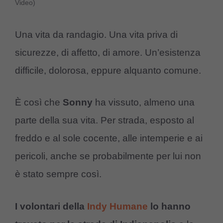
Video)
Una vita da randagio. Una vita priva di
sicurezze, di affetto, di amore. Un’esistenza
difficile, dolorosa, eppure alquanto comune.
È così che
Sonny
ha vissuto, almeno una
parte della sua vita. Per strada, esposto al
freddo e al sole cocente, alle intemperie e ai
pericoli, anche se probabilmente per lui non
è stato sempre così.
I volontari della
Indy Humane
lo hanno