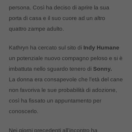
persona. Così ha deciso di aprire la sua
porta di casa e il suo cuore ad un altro
quattro zampe adulto.
Kathryn ha cercato sul sito di
Indy Humane
un potenziale nuovo compagno peloso e si è
imbattuta nello sguardo tenero di
Sonny.
La donna era consapevole che l’età del cane
non favoriva le sue probabilità di adozione,
così ha fissato un appuntamento per
conoscerlo.
Nei giorni precedenti all’incontro ha