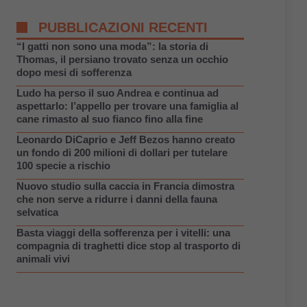
PUBBLICAZIONI RECENTI
“I gatti non sono una moda”: la storia di
Thomas, il persiano trovato senza un occhio
dopo mesi di sofferenza
Ludo ha perso il suo Andrea e continua ad
aspettarlo: l’appello per trovare una famiglia al
cane rimasto al suo fianco fino alla fine
Leonardo DiCaprio e Jeff Bezos hanno creato
un fondo di 200 milioni di dollari per tutelare
100 specie a rischio
Nuovo studio sulla caccia in Francia dimostra
che non serve a ridurre i danni della fauna
selvatica
Basta viaggi della sofferenza per i vitelli: una
compagnia di traghetti dice stop al trasporto di
animali vivi