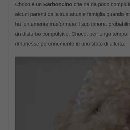
Choco è un
Barboncino
che ha da poco compiuto
alcuni parenti della sua attuale famiglia quando 
ha lentamente trasformato il suo timore, probabi
un disturbo compulsivo. Choco, per lungo tempo,
rimanesse perennemente in uno stato di allerta.