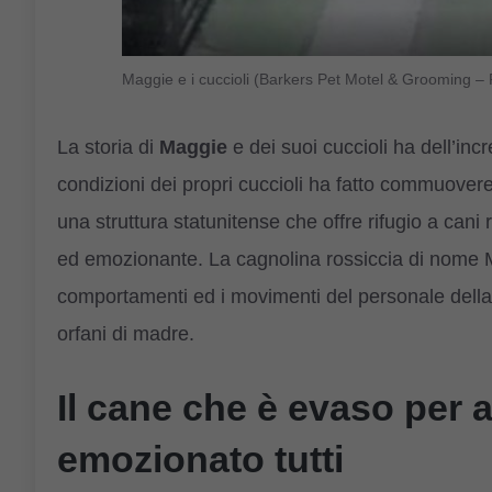
Maggie e i cuccioli (Barkers Pet Motel & Grooming –
La storia di
Maggie
e dei suoi cuccioli ha dell’incr
condizioni dei propri cuccioli ha fatto commuovere
una struttura statunitense che offre rifugio a cani 
ed emozionante. La cagnolina rossiccia di nome M
comportamenti ed i movimenti del personale della 
orfani di madre.
Il cane che è evaso per
emozionato tutti